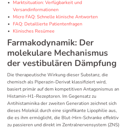
Marktsituation: Verfügbarkeit und
Versandinformationen
Micro FAQ: Schnelle klinische Antworten
FAQ: Detaillierte Patientenfragen
Klinisches Resümee
Farmakodynamik: Der
molekulare Mechanismus
der vestibulären Dämpfung
Die therapeutische Wirkung dieser Substanz, die
chemisch als Piperazin-Derivat klassifiziert wird,
basiert primär auf dem kompetitiven Antagonismus an
Histamin-H1-Rezeptoren. Im Gegensatz zu
Antihistaminika der zweiten Generation zeichnet sich
dieses Molekül durch eine signifikante Lipophilie aus,
die es ihm ermöglicht, die Blut-Hirn-Schranke effektiv
zu passieren und direkt im Zentralnervensystem (ZNS)