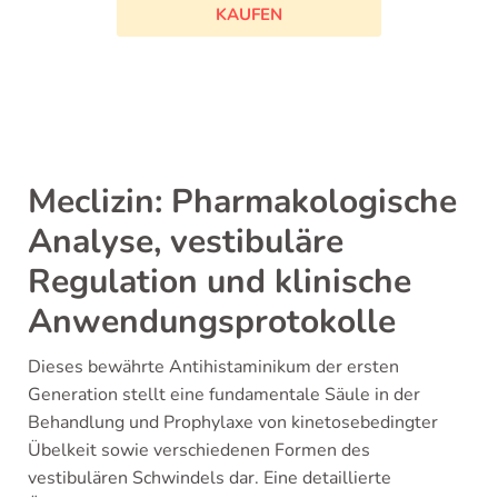
KAUFEN
Meclizin: Pharmakologische
Analyse, vestibuläre
Regulation und klinische
Anwendungsprotokolle
Dieses bewährte Antihistaminikum der ersten
Generation stellt eine fundamentale Säule in der
Behandlung und Prophylaxe von kinetosebedingter
Übelkeit sowie verschiedenen Formen des
vestibulären Schwindels dar. Eine detaillierte