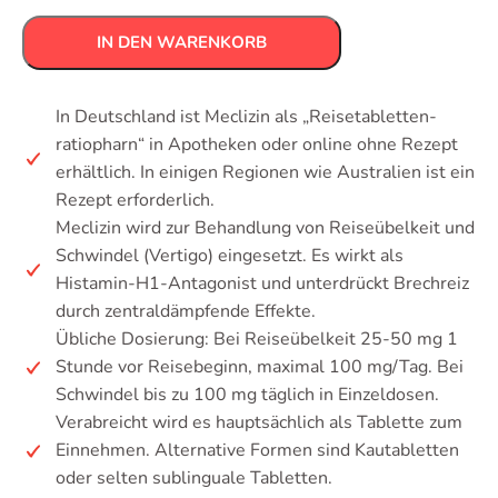
IN DEN WARENKORB
In Deutschland ist Meclizin als „Reisetabletten-
ratiopharn“ in Apotheken oder online ohne Rezept
erhältlich. In einigen Regionen wie Australien ist ein
Rezept erforderlich.
Meclizin wird zur Behandlung von Reiseübelkeit und
Schwindel (Vertigo) eingesetzt. Es wirkt als
Histamin-H1-Antagonist und unterdrückt Brechreiz
durch zentraldämpfende Effekte.
Übliche Dosierung: Bei Reiseübelkeit 25-50 mg 1
Stunde vor Reisebeginn, maximal 100 mg/Tag. Bei
Schwindel bis zu 100 mg täglich in Einzeldosen.
Verabreicht wird es hauptsächlich als Tablette zum
Einnehmen. Alternative Formen sind Kautabletten
oder selten sublinguale Tabletten.