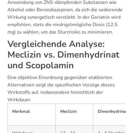
Anwendung von ZNS-dämpfenden Substanzen wie
Alkohol oder Benzodiazepinen, da sich die sedierende
Wirkung synergetisch verstärkt. In der Geriatrie wird
empfohlen, stets die niedrigstmögliche Dosis (12,5
mg) zu wählen, um das Sturzrisiko zu minimieren.
Vergleichende Analyse:
Meclizin vs. Dimenhydrinat
und Scopolamin
Eine objektive Einordnung gegenüber etablierten
Alternativen zeigt die spezifischen Vorzüge dieses
Wirkstoffs auf, insbesondere hinsichtlich der
Wirkdauer.
Merkmal
Meclizin
Dimenhydrinat