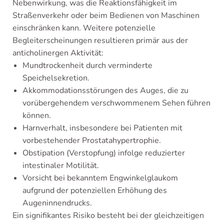
Nebenwirkung, was die Reaktionsfähigkeit im
Straßenverkehr oder beim Bedienen von Maschinen
einschränken kann. Weitere potenzielle
Begleiterscheinungen resultieren primär aus der
anticholinergen Aktivität:
Mundtrockenheit durch verminderte
Speichelsekretion.
Akkommodationsstörungen des Auges, die zu
vorübergehendem verschwommenem Sehen führen
können.
Harnverhalt, insbesondere bei Patienten mit
vorbestehender Prostatahypertrophie.
Obstipation (Verstopfung) infolge reduzierter
intestinaler Motilität.
Vorsicht bei bekanntem Engwinkelglaukom
aufgrund der potenziellen Erhöhung des
Augeninnendrucks.
Ein signifikantes Risiko besteht bei der gleichzeitigen