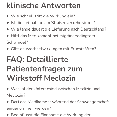
klinische Antworten
Wie schnell tritt die Wirkung ein?
Ist die Teilnahme am Straßenverkehr sicher?
Wie lange dauert die Lieferung nach Deutschland?
Hilft das Medikament bei migränebedingtem
Schwindel?
Gibt es Wechselwirkungen mit Fruchtsäften?
FAQ: Detaillierte
Patientenfragen zum
Wirkstoff Meclozin
Was ist der Unterschied zwischen Meclizin und
Meclozin?
Darf das Medikament während der Schwangerschaft
eingenommen werden?
Beeinflusst die Einnahme die Wirkung der