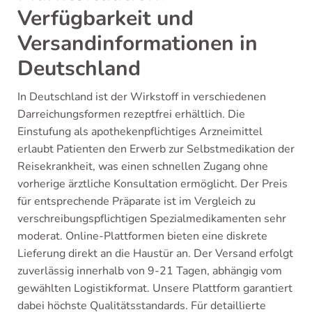
Verfügbarkeit und
Versandinformationen in
Deutschland
In Deutschland ist der Wirkstoff in verschiedenen
Darreichungsformen rezeptfrei erhältlich. Die
Einstufung als apothekenpflichtiges Arzneimittel
erlaubt Patienten den Erwerb zur Selbstmedikation der
Reisekrankheit, was einen schnellen Zugang ohne
vorherige ärztliche Konsultation ermöglicht. Der Preis
für entsprechende Präparate ist im Vergleich zu
verschreibungspflichtigen Spezialmedikamenten sehr
moderat. Online-Plattformen bieten eine diskrete
Lieferung direkt an die Haustür an. Der Versand erfolgt
zuverlässig innerhalb von 9-21 Tagen, abhängig vom
gewählten Logistikformat. Unsere Plattform garantiert
dabei höchste Qualitätsstandards. Für detaillierte