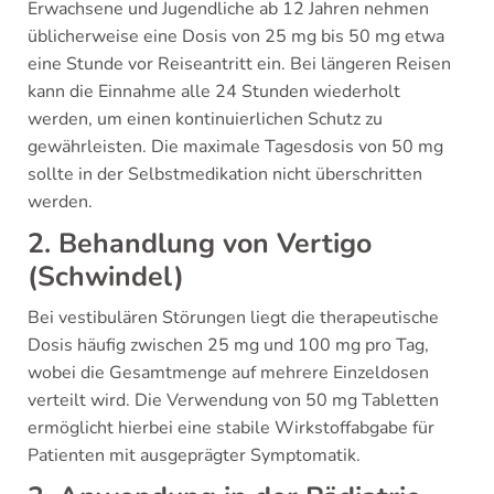
Erwachsene und Jugendliche ab 12 Jahren nehmen
üblicherweise eine Dosis von 25 mg bis 50 mg etwa
eine Stunde vor Reiseantritt ein. Bei längeren Reisen
kann die Einnahme alle 24 Stunden wiederholt
werden, um einen kontinuierlichen Schutz zu
gewährleisten. Die maximale Tagesdosis von 50 mg
sollte in der Selbstmedikation nicht überschritten
werden.
2. Behandlung von Vertigo
(Schwindel)
Bei vestibulären Störungen liegt die therapeutische
Dosis häufig zwischen 25 mg und 100 mg pro Tag,
wobei die Gesamtmenge auf mehrere Einzeldosen
verteilt wird. Die Verwendung von 50 mg Tabletten
ermöglicht hierbei eine stabile Wirkstoffabgabe für
Patienten mit ausgeprägter Symptomatik.