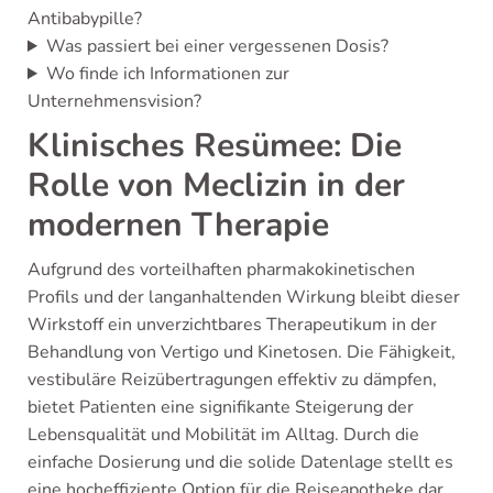
Antibabypille?
Was passiert bei einer vergessenen Dosis?
Wo finde ich Informationen zur
Unternehmensvision?
Klinisches Resümee: Die
Rolle von Meclizin in der
modernen Therapie
Aufgrund des vorteilhaften pharmakokinetischen
Profils und der langanhaltenden Wirkung bleibt dieser
Wirkstoff ein unverzichtbares Therapeutikum in der
Behandlung von Vertigo und Kinetosen. Die Fähigkeit,
vestibuläre Reizübertragungen effektiv zu dämpfen,
bietet Patienten eine signifikante Steigerung der
Lebensqualität und Mobilität im Alltag. Durch die
einfache Dosierung und die solide Datenlage stellt es
eine hocheffiziente Option für die Reiseapotheke dar.