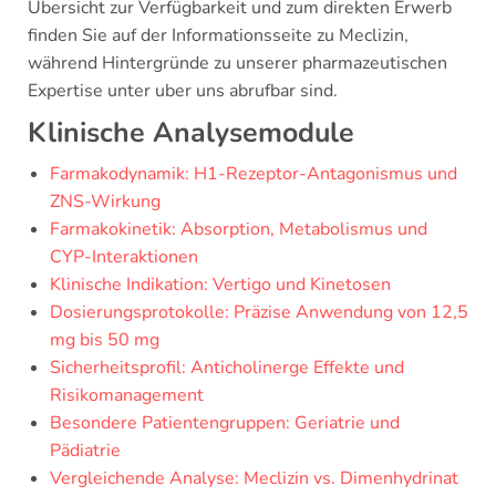
Übersicht zur Verfügbarkeit und zum direkten Erwerb
finden Sie auf der Informationsseite zu Meclizin,
während Hintergründe zu unserer pharmazeutischen
Expertise unter uber uns abrufbar sind.
Klinische Analysemodule
Farmakodynamik: H1-Rezeptor-Antagonismus und
ZNS-Wirkung
Farmakokinetik: Absorption, Metabolismus und
CYP-Interaktionen
Klinische Indikation: Vertigo und Kinetosen
Dosierungsprotokolle: Präzise Anwendung von 12,5
mg bis 50 mg
Sicherheitsprofil: Anticholinerge Effekte und
Risikomanagement
Besondere Patientengruppen: Geriatrie und
Pädiatrie
Vergleichende Analyse: Meclizin vs. Dimenhydrinat