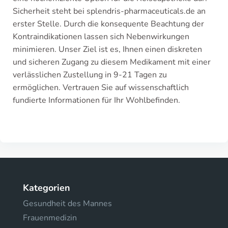
Sicherheit steht bei splendris-pharmaceuticals.de an
erster Stelle. Durch die konsequente Beachtung der
Kontraindikationen lassen sich Nebenwirkungen
minimieren. Unser Ziel ist es, Ihnen einen diskreten
und sicheren Zugang zu diesem Medikament mit einer
verlässlichen Zustellung in 9-21 Tagen zu
ermöglichen. Vertrauen Sie auf wissenschaftlich
fundierte Informationen für Ihr Wohlbefinden.
Kategorien
Gesundheit des Mannes
Frauenmedizin