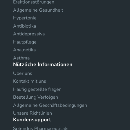
Erektionsstörungen
Allgemeine Gesundheit
Hypertonie
Antibiotika
Antidepressiva
Hautpflege
Analgetika
Asthma
Nützliche Informationen
Uber uns
Kontakt mit uns
Haufig gestellte fragen
Bestellung Verfolgen
Allgemeine Geschäftsbedingungen
Unsere Richtlinien
Kundensupport
Splendris Pharmaceuticals