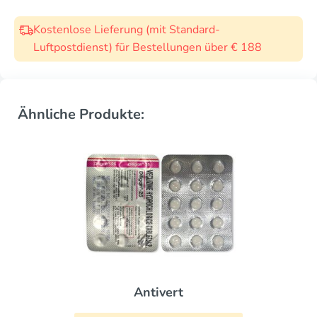
Kostenlose Lieferung (mit Standard-
Luftpostdienst) für Bestellungen über € 188
Ähnliche Produkte:
Antivert