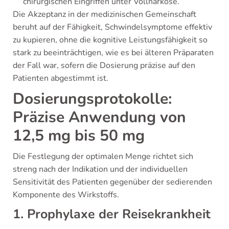
chirurgischen Eingriffen unter Vollnarkose.
Die Akzeptanz in der medizinischen Gemeinschaft
beruht auf der Fähigkeit, Schwindelsymptome effektiv
zu kupieren, ohne die kognitive Leistungsfähigkeit so
stark zu beeinträchtigen, wie es bei älteren Präparaten
der Fall war, sofern die Dosierung präzise auf den
Patienten abgestimmt ist.
Dosierungsprotokolle:
Präzise Anwendung von
12,5 mg bis 50 mg
Die Festlegung der optimalen Menge richtet sich
streng nach der Indikation und der individuellen
Sensitivität des Patienten gegenüber der sedierenden
Komponente des Wirkstoffs.
1. Prophylaxe der Reisekrankheit