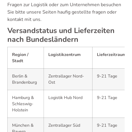
Fragen zur Logistik oder zum Unternehmen besuchen
Sie bitte unsere Seiten haufig gestellte fragen oder
kontakt mit uns.
Versandstatus und Lieferzeiten
nach Bundesländern
Region /
Logistikzentrum
Lieferzeitraum
Stadt
Berlin &
Zentrallager Nord-
9-21 Tage
Brandenburg
Ost
Hamburg &
Logistik Hub Nord
9-21 Tage
Schleswig-
Holstein
München &
Zentrallager Süd
9-21 Tage
Bayern