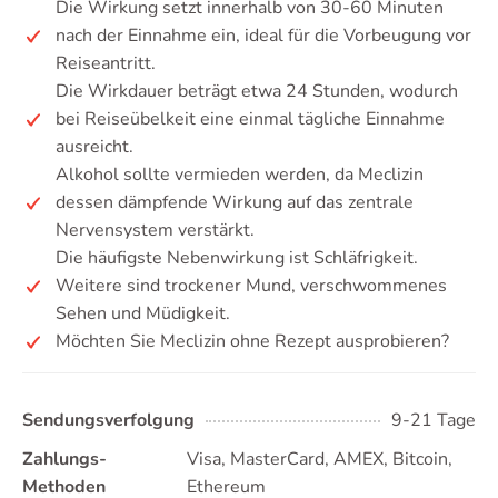
Die Wirkung setzt innerhalb von 30-60 Minuten
nach der Einnahme ein, ideal für die Vorbeugung vor
Reiseantritt.
Die Wirkdauer beträgt etwa 24 Stunden, wodurch
bei Reiseübelkeit eine einmal tägliche Einnahme
ausreicht.
Alkohol sollte vermieden werden, da Meclizin
dessen dämpfende Wirkung auf das zentrale
Nervensystem verstärkt.
Die häufigste Nebenwirkung ist Schläfrigkeit.
Weitere sind trockener Mund, verschwommenes
Sehen und Müdigkeit.
Möchten Sie Meclizin ohne Rezept ausprobieren?
Sendungsverfolgung
9-21 Tage
Zahlungs-
Visa, MasterCard, AMEX, Bitcoin,
Methoden
Ethereum