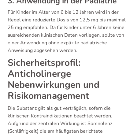
3. Anwendung in der Pädiatrie
Für Kinder im Alter von 6 bis 12 Jahren wird in der
Regel eine reduzierte Dosis von 12,5 mg bis maximal
25 mg empfohlen. Da für Kinder unter 6 Jahren keine
ausreichenden klinischen Daten vorliegen, sollte von
einer Anwendung ohne explizite pädiatrische
Anweisung abgesehen werden.
Sicherheitsprofil:
Anticholinerge
Nebenwirkungen und
Risikomanagement
Die Substanz gilt als gut verträglich, sofern die
klinischen Kontraindikationen beachtet werden.
Aufgrund der zentralen Wirkung ist Somnolenz
(Schläfrigkeit) die am häufigsten berichtete