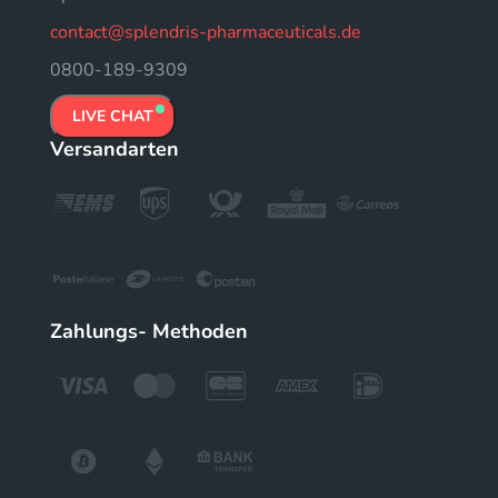
contact@splendris-pharmaceuticals.de
0800-189-9309
LIVE CHAT
Versandarten
Zahlungs- Methoden