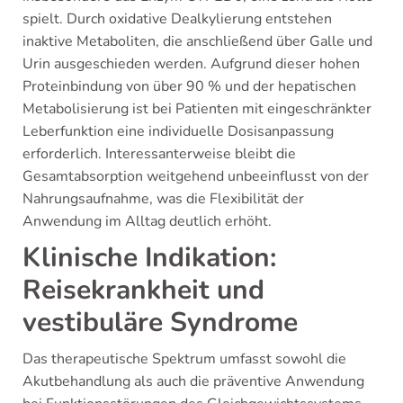
spielt. Durch oxidative Dealkylierung entstehen
inaktive Metaboliten, die anschließend über Galle und
Urin ausgeschieden werden. Aufgrund dieser hohen
Proteinbindung von über 90 % und der hepatischen
Metabolisierung ist bei Patienten mit eingeschränkter
Leberfunktion eine individuelle Dosisanpassung
erforderlich. Interessanterweise bleibt die
Gesamtabsorption weitgehend unbeeinflusst von der
Nahrungsaufnahme, was die Flexibilität der
Anwendung im Alltag deutlich erhöht.
Klinische Indikation:
Reisekrankheit und
vestibuläre Syndrome
Das therapeutische Spektrum umfasst sowohl die
Akutbehandlung als auch die präventive Anwendung