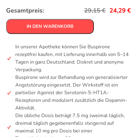
Gesamtpreis:
29,15
€
24,29
€
IN DEN WARENKORB
In unserer Apotheke können Sie Buspirone
rezeptfrei kaufen, mit Lieferung innerhalb von 5–14
Tagen in ganz Deutschland. Diskret und anonyme
Verpackung.
Buspirone wird zur Behandlung von generalisierter
Angststörung eingesetzt. Der Wirkstoff ist ein
partieller Agonist der Serotonin-5-HT1A-
Rezeptoren und moduliert zusätzlich die Dopamin-
Aktivität.
Die übliche Dosis beträgt 7.5 mg zweimal täglich,
dreimal täglich gegebenenfalls steigernd auf
maximal 10 mg pro Dosis bei einer