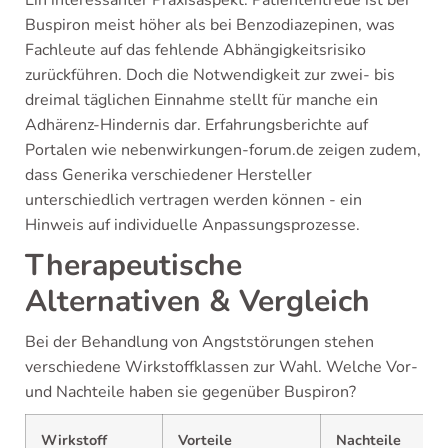
Ein interessanter Praxisaspekt: Patiententreue ist bei
Buspiron meist höher als bei Benzodiazepinen, was
Fachleute auf das fehlende Abhängigkeitsrisiko
zurückführen. Doch die Notwendigkeit zur zwei- bis
dreimal täglichen Einnahme stellt für manche ein
Adhärenz-Hindernis dar. Erfahrungsberichte auf
Portalen wie nebenwirkungen-forum.de zeigen zudem,
dass Generika verschiedener Hersteller
unterschiedlich vertragen werden können - ein
Hinweis auf individuelle Anpassungsprozesse.
Therapeutische
Alternativen & Vergleich
Bei der Behandlung von Angststörungen stehen
verschiedene Wirkstoffklassen zur Wahl. Welche Vor-
und Nachteile haben sie gegenüber Buspiron?
Wirkstoff
Vorteile
Nachteile