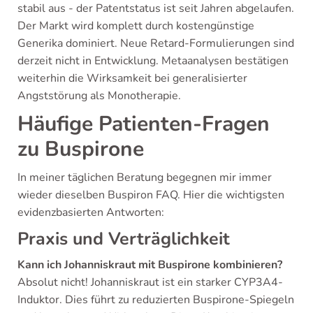
stabil aus - der Patentstatus ist seit Jahren abgelaufen.
Der Markt wird komplett durch kostengünstige
Generika dominiert. Neue Retard-Formulierungen sind
derzeit nicht in Entwicklung. Metaanalysen bestätigen
weiterhin die Wirksamkeit bei generalisierter
Angststörung als Monotherapie.
Häufige Patienten-Fragen
zu Buspirone
In meiner täglichen Beratung begegnen mir immer
wieder dieselben Buspiron FAQ. Hier die wichtigsten
evidenzbasierten Antworten:
Praxis und Verträglichkeit
Kann ich Johanniskraut mit Buspirone kombinieren?
Absolut nicht! Johanniskraut ist ein starker CYP3A4-
Induktor. Dies führt zu reduzierten Buspirone-Spiegeln