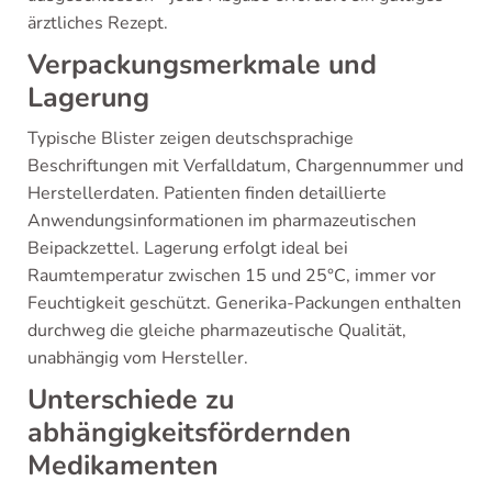
ärztliches Rezept.
Verpackungsmerkmale und
Lagerung
Typische Blister zeigen deutschsprachige
Beschriftungen mit Verfalldatum, Chargennummer und
Herstellerdaten. Patienten finden detaillierte
Anwendungsinformationen im pharmazeutischen
Beipackzettel. Lagerung erfolgt ideal bei
Raumtemperatur zwischen 15 und 25°C, immer vor
Feuchtigkeit geschützt. Generika-Packungen enthalten
durchweg die gleiche pharmazeutische Qualität,
unabhängig vom Hersteller.
Unterschiede zu
abhängigkeitsfördernden
Medikamenten