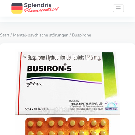
Start
/
Mental-psychische störungen
/ Buspirone