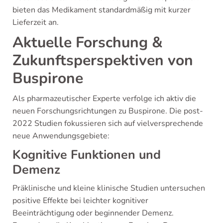
bieten das Medikament standardmäßig mit kurzer
Lieferzeit an.
Aktuelle Forschung &
Zukunftsperspektiven von
Buspirone
Als pharmazeutischer Experte verfolge ich aktiv die
neuen Forschungsrichtungen zu Buspirone. Die post-
2022 Studien fokussieren sich auf vielversprechende
neue Anwendungsgebiete:
Kognitive Funktionen und
Demenz
Präklinische und kleine klinische Studien untersuchen
positive Effekte bei leichter kognitiver
Beeinträchtigung oder beginnender Demenz.