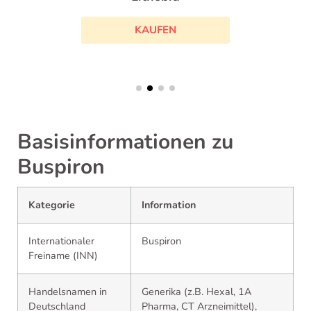
KAUFEN
Basisinformationen zu
Buspiron
Kategorie
Information
Internationaler
Buspiron
Freiname (INN)
Handelsnamen in
Generika (z.B. Hexal, 1A
Deutschland
Pharma, CT Arzneimittel),