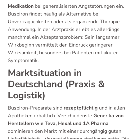
Medikation
bei generalisierten Angststörungen ein.
Buspiron findet häufig als Alternative bei
Unverträglichkeiten oder als ergänzende Therapie
Anwendung. In der Arztpraxis erlebt es allerdings
manchmal ein Akzeptanzproblem: Sein langsamer
Wirkbeginn vermittelt den Eindruck geringerer
Wirksamkeit, besonders bei Patienten mit akuter
Symptomatik.
Marktsituation in
Deutschland (Praxis &
Logistik)
Buspiron-Präparate sind
rezeptpflichtig
und in allen
Apotheken erhältlich. Verschiedenste
Generika von
Herstellern wie Teva, Hexal und 1A Pharma
dominieren den Markt mit einer durchgängig guten