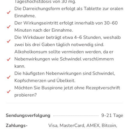
Tageshöchstdosis von 30 mg.
Die Darreichungsform erfolgt als Tablette zur oralen
Einnahme.
Der Wirkungseintritt erfolgt innerhalb von 30–60
Minuten nach der Einnahme.
Die Wirkdauer beträgt etwa 4–6 Stunden, weshalb
zwei bis drei Gaben täglich notwendig sind.
Alkoholkonsum sollte vermieden werden, da er
Nebenwirkungen wie Schwindel verschlimmern
kann.
Die häufigsten Nebenwirkungen sind Schwindel,
Kopfschmerzen und Übelkeit.
Möchten Sie Buspirone jetzt ohne Rezeptverschrift
probieren?
Sendungsverfolgung
9-21 Tage
Zahlungs-
Visa, MasterCard, AMEX, Bitcoin,