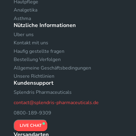
Hautpflege
Analgetika
Asthma
Nützliche Informationen
Uber uns
Kontakt mit uns
Haufig gestellte fragen
Bestellung Verfolgen
Allgemeine Geschäftsbedingungen
Unsere Richtlinien
Kundensupport
Splendris Pharmaceuticals
contact@splendris-pharmaceuticals.de
0800-189-9309
LIVE CHAT
Versandarten