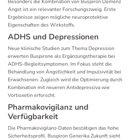
Besonders die Kombination von Buspiron Demenz
Angst ist ein relevanter Forschungszweig. Erste
Ergebnisse zeigen mögliche neuroprotektive
Eigenschaften des Wirkstoffs.
ADHS und Depressionen
Neue klinische Studien zum Thema Depression
erwerten Buspirone als Ergänzungstherapie bei
ADHS-Begleitsymptomen. Im Fokus steht die
Behandlung von Ängstlichkeit und Impulsivität bei
Erwachsenen. Zugleich wird die Optimierung durch
Kombination mit neueren Antidepressiva wie
Vortioxetin erforscht.
Pharmakovigilanz und
Verfügbarkeit
Die Pharmakovigilanz-Daten bestätigen das hohe
Sicherheitsprofil. Buspiron Generika Zukunft sieht