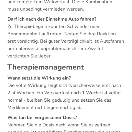
und komplettem Wirkverlust. Diese Kombination
muss unbedingt vermieden werden.
Darf ich nach der Einnahme Auto fahren?
Zu Therapiebeginn könnten Schwindel oder
Benommenheit auftreten. Testen Sie Ihre Reaktion
erst vorsichtig. Bei guter Verträglichkeit ist Autofahren
normalerweise unproblematisch - im Zweifel
verzichten Sie lieber.
Therapiemanagement
Wann setzt die Wirkung ein?
Die volle Wirkung zeigt sich typischerweise erst nach
2-4 Wochen. Ein Wirkverlust nach 1 Woche ist völlig
normal - bleiben Sie geduldig und setzen Sie das
Medikament nicht eigenmächtig ab.
Was tun bei vergessener Dosis?
Nehmen Sie die Dosis nach, wenn Sie es zeitnah