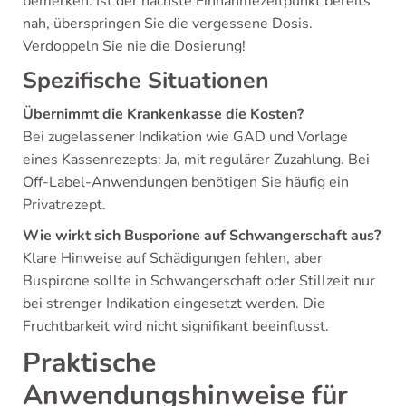
bemerken. Ist der nächste Einnahmezeitpunkt bereits
nah, überspringen Sie die vergessene Dosis.
Verdoppeln Sie nie die Dosierung!
Spezifische Situationen
Übernimmt die Krankenkasse die Kosten?
Bei zugelassener Indikation wie GAD und Vorlage
eines Kassenrezepts: Ja, mit regulärer Zuzahlung. Bei
Off-Label-Anwendungen benötigen Sie häufig ein
Privatrezept.
Wie wirkt sich Busporione auf Schwangerschaft aus?
Klare Hinweise auf Schädigungen fehlen, aber
Buspirone sollte in Schwangerschaft oder Stillzeit nur
bei strenger Indikation eingesetzt werden. Die
Fruchtbarkeit wird nicht signifikant beeinflusst.
Praktische
Anwendungshinweise für