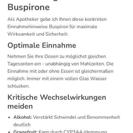
Buspirone
Als Apotheker gebe ich Ihnen diese konkreten
Einnahmehinweise Buspiron für maximale
Wirksamkeit und Sicherheit:
Optimale Einnahme
Nehmen Sie Ihre Dosen zu möglichst gleichen
Tageszeiten ein - unabhängig von Mahlzeiten. Die
Einnahme mit oder ohne Essen ist gleichermaßen
möglich. Immer mit einem vollen Glas Wasser
schlucken.
Kritische Wechselwirkungen
meiden
Alkohol:
Verstärkt Schwindel und Benommenheit
deutlich
Grapefruit:
Kann durch CYP3A4-Hemmung