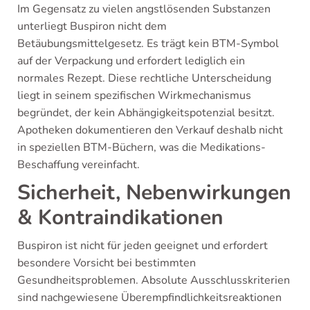
Im Gegensatz zu vielen angstlösenden Substanzen
unterliegt Buspiron nicht dem
Betäubungsmittelgesetz. Es trägt kein BTM-Symbol
auf der Verpackung und erfordert lediglich ein
normales Rezept. Diese rechtliche Unterscheidung
liegt in seinem spezifischen Wirkmechanismus
begründet, der kein Abhängigkeitspotenzial besitzt.
Apotheken dokumentieren den Verkauf deshalb nicht
in speziellen BTM-Büchern, was die Medikations-
Beschaffung vereinfacht.
Sicherheit, Nebenwirkungen
& Kontraindikationen
Buspiron ist nicht für jeden geeignet und erfordert
besondere Vorsicht bei bestimmten
Gesundheitsproblemen. Absolute Ausschlusskriterien
sind nachgewiesene Überempfindlichkeitsreaktionen