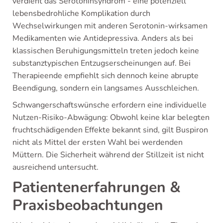
verdient das Serotoninsyndrom - eine potenziell
lebensbedrohliche Komplikation durch
Wechselwirkungen mit anderen Serotonin-wirksamen
Medikamenten wie Antidepressiva. Anders als bei
klassischen Beruhigungsmitteln treten jedoch keine
substanztypischen Entzugserscheinungen auf. Bei
Therapieende empfiehlt sich dennoch keine abrupte
Beendigung, sondern ein langsames Ausschleichen.
Schwangerschaftswünsche erfordern eine individuelle
Nutzen-Risiko-Abwägung: Obwohl keine klar belegten
fruchtschädigenden Effekte bekannt sind, gilt Buspiron
nicht als Mittel der ersten Wahl bei werdenden
Müttern. Die Sicherheit während der Stillzeit ist nicht
ausreichend untersucht.
Patientenerfahrungen &
Praxisbeobachtungen