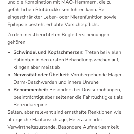
und die Kombination mit MAO-Hemmern, die zu
gefährlichen Blutdruckkrisen führen kann. Bei
eingeschränkter Leber- oder Nierenfunktion sowie
Epilepsie besteht erhöhte Vorsichtspflicht.
Zu den meistberichteten Begleiterscheinungen
gehören:
Schwindel und Kopfschmerzen:
Treten bei vielen
Patienten in den ersten Behandlungswochen auf,
klingen aber meist ab
Nervosität oder Übelkeit:
Vorübergehende Magen-
Darm-Beschwerden und innere Unruhe
Benommenheit:
Besonders bei Dosiserhöhungen,
beeinträchtigt aber seltener die Fahrtüchtigkeit als
Benzodiazepine
Selten, aber relevant sind ernsthafte Reaktionen wie
allergische Hautausschläge, Herzrasen oder
Verwirrtheitszustände. Besondere Aufmerksamkeit