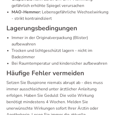
gefährlich erhöhte Spiegel verursachen
MAO-Hemmer:
Lebensgefährliche Wechselwirkung
- strikt kontraindiziert
Lagerungsbedingungen
Immer in der Originalverpackung (Blister)
aufbewahren
Trocken und lichtgeschützt lagern - nicht im
Badezimmer
Bei Raumtemperatur und kindersicher aufbewahren
Häufige Fehler vermeiden
Setzen Sie Buspirone niemals abrupt ab - dies muss
immer ausschleichend unter ärztlicher Anleitung
erfolgen. Haben Sie Geduld: Die volle Wirkung
benötigt mindestens 4 Wochen. Melden Sie
unerwünschte Wirkungen sofort Ihrer Ärztin oder
Apothekerin. Lesen Sie immer die aktuelle