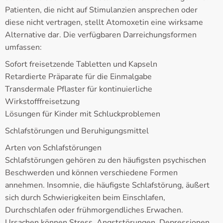
Patienten, die nicht auf Stimulanzien ansprechen oder
diese nicht vertragen, stellt Atomoxetin eine wirksame
Alternative dar. Die verfügbaren Darreichungsformen
umfassen:
Sofort freisetzende Tabletten und Kapseln
Retardierte Präparate für die Einmalgabe
Transdermale Pflaster für kontinuierliche
Wirkstofffreisetzung
Lösungen für Kinder mit Schluckproblemen
Schlafstörungen und Beruhigungsmittel
Arten von Schlafstörungen
Schlafstörungen gehören zu den häufigsten psychischen
Beschwerden und können verschiedene Formen
annehmen. Insomnie, die häufigste Schlafstörung, äußert
sich durch Schwierigkeiten beim Einschlafen,
Durchschlafen oder frühmorgendliches Erwachen.
Ursachen können Stress, Angststörungen, Depressionen