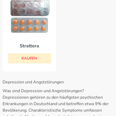
Strattera
KAUFEN
Depression und Angststörungen
Was sind Depression und Angststörungen?
Depressionen gehören zu den häufigsten psychischen
Erkrankungen in Deutschland und betreffen etwa 9% der
Bevölkerung. Charakteristische Symptome umfassen