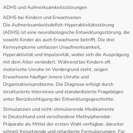
ADHS und Aufmerksamkeitsstörungen
ADHS bei Kindern und Erwachsenen
Die Aufmerksamkeitsdefizit-Hyperaktivitätsstörung
(ADHS) ist eine neurobiologische Entwicklungsstörung, die
sowohl Kinder als auch Erwachsene betrifft. Die drei
Kernsymptome umfassen Unaufmerksamkeit,
Hyperaktivität und Impulsivität, wobei sich die Ausprägung
mit dem Alter verändert. Während bei Kindern oft
motorische Unruhe im Vordergrund steht, zeigen
Erwachsene häufiger innere Unruhe und
Organisationsprobleme. Die Diagnose erfolgt durch
strukturierte Interviews und standardisierte Fragebögen
unter Berücksichtigung der Entwicklungsgeschichte.
Stimulanzien und nicht-stimulierende Medikamente
In Deutschland sind verschiedene Methylphenidat-
Präparate als Mittel der ersten Wahl verfügbar, darunter
schnell freisetzende und retardierte Formulierungen. Für