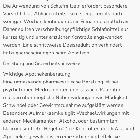
Die Anwendung von Schlafmitteln erfordert besondere
Vorsicht. Das Abhängigkeitsrisiko steigt bereits nach
wenigen Wochen kontinuierlicher Einnahme deutlich an.
Daher sollten verschreibungspflichtige Schlafmittel nur
kurzzeitig und unter ärztlicher Kontrolle angewendet
werden. Eine schrittweise Dosisreduktion verhindert
Entzugserscheinungen beim Absetzen.
Beratung und Sicherheitshinweise
Wichtige Apothekenberatung
Eine umfassende pharmazeutische Beratung ist bei
psychotropen Medikamenten unerlässlich. Patienten
müssen über mögliche Nebenwirkungen wie Müdigkeit,
Schwindel oder Gewichtszunahme aufgeklärt werden.
Besondere Aufmerksamkeit gilt Wechselwirkungen mit
anderen Medikamenten, Alkohol oder bestimmten
Nahrungsmitteln. Regelmäßige Kontrollen durch Arzt und
Apotheker gewährleisten eine sichere und effektive