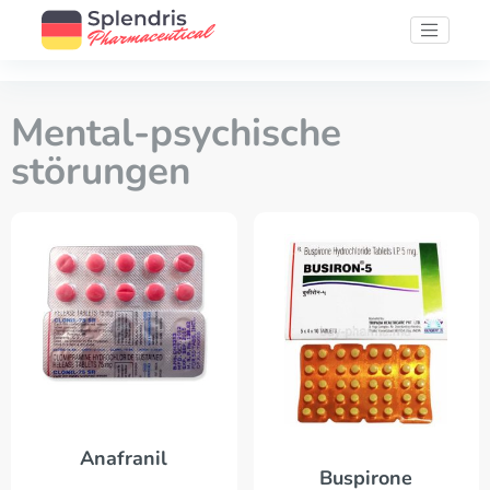
Mental-psychische
störungen
Anafranil
Buspirone