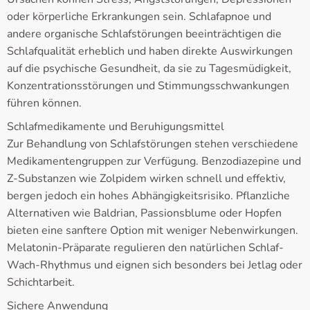
oder körperliche Erkrankungen sein. Schlafapnoe und
andere organische Schlafstörungen beeinträchtigen die
Schlafqualität erheblich und haben direkte Auswirkungen
auf die psychische Gesundheit, da sie zu Tagesmüdigkeit,
Konzentrationsstörungen und Stimmungsschwankungen
führen können.
Schlafmedikamente und Beruhigungsmittel
Zur Behandlung von Schlafstörungen stehen verschiedene
Medikamentengruppen zur Verfügung. Benzodiazepine und
Z-Substanzen wie Zolpidem wirken schnell und effektiv,
bergen jedoch ein hohes Abhängigkeitsrisiko. Pflanzliche
Alternativen wie Baldrian, Passionsblume oder Hopfen
bieten eine sanftere Option mit weniger Nebenwirkungen.
Melatonin-Präparate regulieren den natürlichen Schlaf-
Wach-Rhythmus und eignen sich besonders bei Jetlag oder
Schichtarbeit.
Sichere Anwendung