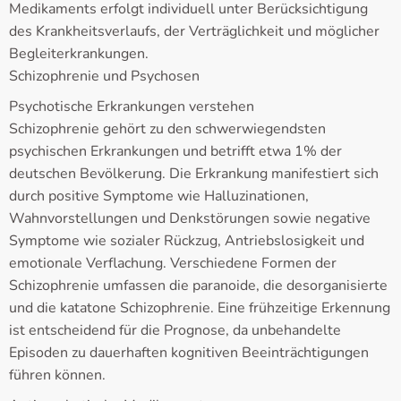
Medikaments erfolgt individuell unter Berücksichtigung
des Krankheitsverlaufs, der Verträglichkeit und möglicher
Begleiterkrankungen.
Schizophrenie und Psychosen
Psychotische Erkrankungen verstehen
Schizophrenie gehört zu den schwerwiegendsten
psychischen Erkrankungen und betrifft etwa 1% der
deutschen Bevölkerung. Die Erkrankung manifestiert sich
durch positive Symptome wie Halluzinationen,
Wahnvorstellungen und Denkstörungen sowie negative
Symptome wie sozialer Rückzug, Antriebslosigkeit und
emotionale Verflachung. Verschiedene Formen der
Schizophrenie umfassen die paranoide, die desorganisierte
und die katatone Schizophrenie. Eine frühzeitige Erkennung
ist entscheidend für die Prognose, da unbehandelte
Episoden zu dauerhaften kognitiven Beeinträchtigungen
führen können.