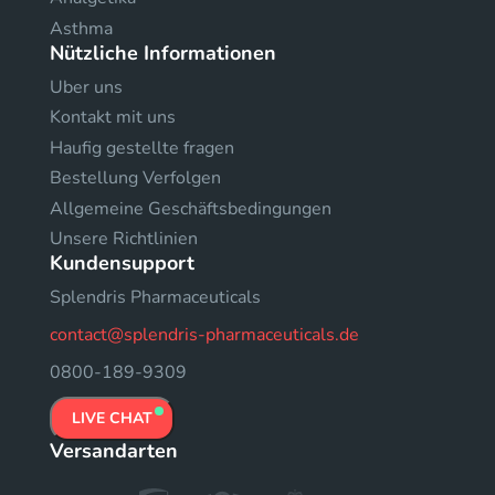
Asthma
Nützliche Informationen
Uber uns
Kontakt mit uns
Haufig gestellte fragen
Bestellung Verfolgen
Allgemeine Geschäftsbedingungen
Unsere Richtlinien
Kundensupport
Splendris Pharmaceuticals
contact@splendris-pharmaceuticals.de
0800-189-9309
LIVE CHAT
Versandarten