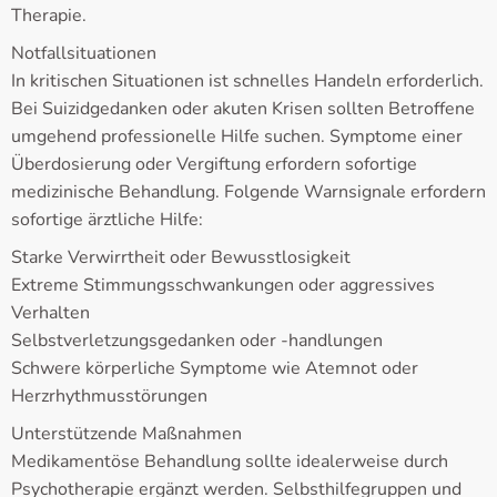
Therapie.
Notfallsituationen
In kritischen Situationen ist schnelles Handeln erforderlich.
Bei Suizidgedanken oder akuten Krisen sollten Betroffene
umgehend professionelle Hilfe suchen. Symptome einer
Überdosierung oder Vergiftung erfordern sofortige
medizinische Behandlung. Folgende Warnsignale erfordern
sofortige ärztliche Hilfe:
Starke Verwirrtheit oder Bewusstlosigkeit
Extreme Stimmungsschwankungen oder aggressives
Verhalten
Selbstverletzungsgedanken oder -handlungen
Schwere körperliche Symptome wie Atemnot oder
Herzrhythmusstörungen
Unterstützende Maßnahmen
Medikamentöse Behandlung sollte idealerweise durch
Psychotherapie ergänzt werden. Selbsthilfegruppen und