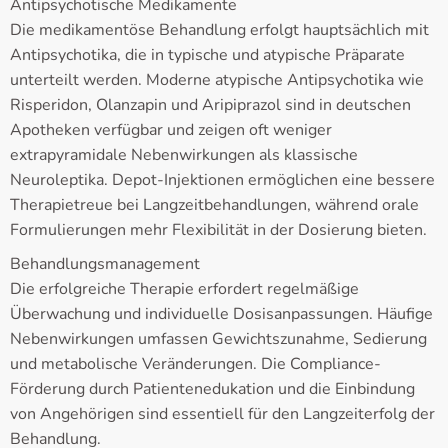
Antipsychotische Medikamente
Die medikamentöse Behandlung erfolgt hauptsächlich mit
Antipsychotika, die in typische und atypische Präparate
unterteilt werden. Moderne atypische Antipsychotika wie
Risperidon, Olanzapin und Aripiprazol sind in deutschen
Apotheken verfügbar und zeigen oft weniger
extrapyramidale Nebenwirkungen als klassische
Neuroleptika. Depot-Injektionen ermöglichen eine bessere
Therapietreue bei Langzeitbehandlungen, während orale
Formulierungen mehr Flexibilität in der Dosierung bieten.
Behandlungsmanagement
Die erfolgreiche Therapie erfordert regelmäßige
Überwachung und individuelle Dosisanpassungen. Häufige
Nebenwirkungen umfassen Gewichtszunahme, Sedierung
und metabolische Veränderungen. Die Compliance-
Förderung durch Patientenedukation und die Einbindung
von Angehörigen sind essentiell für den Langzeiterfolg der
Behandlung.