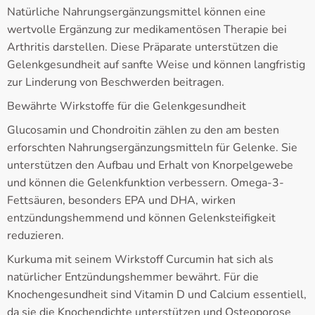
Natürliche Nahrungsergänzungsmittel können eine
wertvolle Ergänzung zur medikamentösen Therapie bei
Arthritis darstellen. Diese Präparate unterstützen die
Gelenkgesundheit auf sanfte Weise und können langfristig
zur Linderung von Beschwerden beitragen.
Bewährte Wirkstoffe für die Gelenkgesundheit
Glucosamin und Chondroitin zählen zu den am besten
erforschten Nahrungsergänzungsmitteln für Gelenke. Sie
unterstützen den Aufbau und Erhalt von Knorpelgewebe
und können die Gelenkfunktion verbessern. Omega-3-
Fettsäuren, besonders EPA und DHA, wirken
entzündungshemmend und können Gelenksteifigkeit
reduzieren.
Kurkuma mit seinem Wirkstoff Curcumin hat sich als
natürlicher Entzündungshemmer bewährt. Für die
Knochengesundheit sind Vitamin D und Calcium essentiell,
da sie die Knochendichte unterstützen und Osteoporose