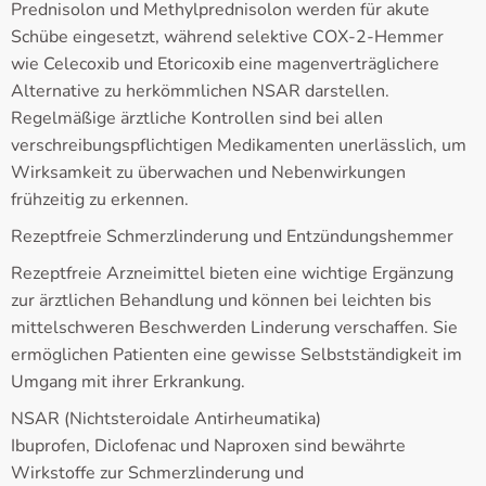
Prednisolon und Methylprednisolon werden für akute
Schübe eingesetzt, während selektive COX-2-Hemmer
wie Celecoxib und Etoricoxib eine magenverträglichere
Alternative zu herkömmlichen NSAR darstellen.
Regelmäßige ärztliche Kontrollen sind bei allen
verschreibungspflichtigen Medikamenten unerlässlich, um
Wirksamkeit zu überwachen und Nebenwirkungen
frühzeitig zu erkennen.
Rezeptfreie Schmerzlinderung und Entzündungshemmer
Rezeptfreie Arzneimittel bieten eine wichtige Ergänzung
zur ärztlichen Behandlung und können bei leichten bis
mittelschweren Beschwerden Linderung verschaffen. Sie
ermöglichen Patienten eine gewisse Selbstständigkeit im
Umgang mit ihrer Erkrankung.
NSAR (Nichtsteroidale Antirheumatika)
Ibuprofen, Diclofenac und Naproxen sind bewährte
Wirkstoffe zur Schmerzlinderung und