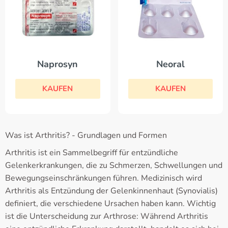
Neoral
Naprosyn
KAUFEN
KAUFEN
Was ist Arthritis? - Grundlagen und Formen
Arthritis ist ein Sammelbegriff für entzündliche
Gelenkerkrankungen, die zu Schmerzen, Schwellungen und
Bewegungseinschränkungen führen. Medizinisch wird
Arthritis als Entzündung der Gelenkinnenhaut (Synovialis)
definiert, die verschiedene Ursachen haben kann. Wichtig
ist die Unterscheidung zur Arthrose: Während Arthritis