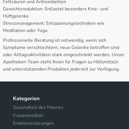
Fettsäuren und Antioxidantien
Gewichtsreduktion: Entlastet besonders Knie- und
Hüftgelenke
Stressmanagement: Entspannungstechniken wie
Meditation oder Yoga
Professionelle Beratung ist notwendig, wenn sich
Symptome verschlechtern, neue Gelenke betroffen sind
oder Alltagsaktivitäten stark eingeschränkt werden. Unser
Apotheken-Team steht Ihnen für Fragen zu Hilfsmitteln
und unterstützenden Produkten jederzeit zur Verfügung.
Kategorien
Gesundheit des Mannes
Frauenmedizin
Erektionsstörungen