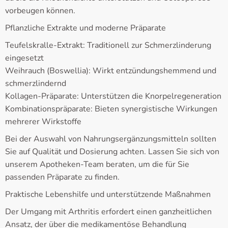
vorbeugen können.
Pflanzliche Extrakte und moderne Präparate
Teufelskralle-Extrakt: Traditionell zur Schmerzlinderung
eingesetzt
Weihrauch (Boswellia): Wirkt entzündungshemmend und
schmerzlindernd
Kollagen-Präparate: Unterstützen die Knorpelregeneration
Kombinationspräparate: Bieten synergistische Wirkungen
mehrerer Wirkstoffe
Bei der Auswahl von Nahrungsergänzungsmitteln sollten
Sie auf Qualität und Dosierung achten. Lassen Sie sich von
unserem Apotheken-Team beraten, um die für Sie
passenden Präparate zu finden.
Praktische Lebenshilfe und unterstützende Maßnahmen
Der Umgang mit Arthritis erfordert einen ganzheitlichen
Ansatz, der über die medikamentöse Behandlung