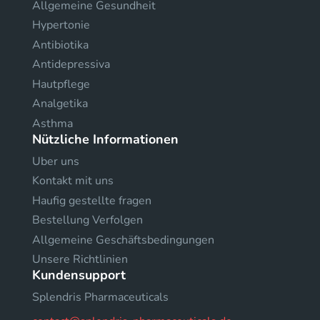
Allgemeine Gesundheit
Hypertonie
Antibiotika
Antidepressiva
Hautpflege
Analgetika
Asthma
Nützliche Informationen
Uber uns
Kontakt mit uns
Haufig gestellte fragen
Bestellung Verfolgen
Allgemeine Geschäftsbedingungen
Unsere Richtlinien
Kundensupport
Splendris Pharmaceuticals