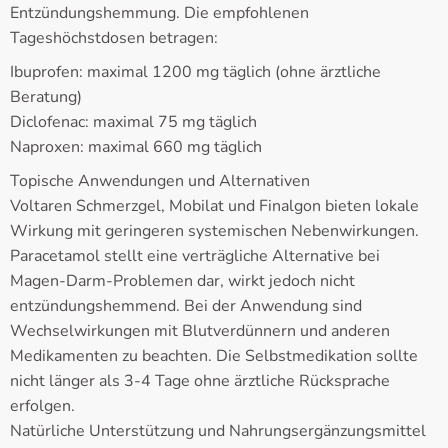
Entzündungshemmung. Die empfohlenen
Tageshöchstdosen betragen:
Ibuprofen: maximal 1200 mg täglich (ohne ärztliche
Beratung)
Diclofenac: maximal 75 mg täglich
Naproxen: maximal 660 mg täglich
Topische Anwendungen und Alternativen
Voltaren Schmerzgel, Mobilat und Finalgon bieten lokale
Wirkung mit geringeren systemischen Nebenwirkungen.
Paracetamol stellt eine verträgliche Alternative bei
Magen-Darm-Problemen dar, wirkt jedoch nicht
entzündungshemmend. Bei der Anwendung sind
Wechselwirkungen mit Blutverdünnern und anderen
Medikamenten zu beachten. Die Selbstmedikation sollte
nicht länger als 3-4 Tage ohne ärztliche Rücksprache
erfolgen.
Natürliche Unterstützung und Nahrungsergänzungsmittel