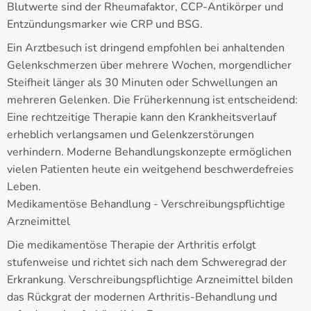
Blutwerte sind der Rheumafaktor, CCP-Antikörper und
Entzündungsmarker wie CRP und BSG.
Ein Arztbesuch ist dringend empfohlen bei anhaltenden
Gelenkschmerzen über mehrere Wochen, morgendlicher
Steifheit länger als 30 Minuten oder Schwellungen an
mehreren Gelenken. Die Früherkennung ist entscheidend:
Eine rechtzeitige Therapie kann den Krankheitsverlauf
erheblich verlangsamen und Gelenkzerstörungen
verhindern. Moderne Behandlungskonzepte ermöglichen
vielen Patienten heute ein weitgehend beschwerdefreies
Leben.
Medikamentöse Behandlung - Verschreibungspflichtige
Arzneimittel
Die medikamentöse Therapie der Arthritis erfolgt
stufenweise und richtet sich nach dem Schweregrad der
Erkrankung. Verschreibungspflichtige Arzneimittel bilden
das Rückgrat der modernen Arthritis-Behandlung und