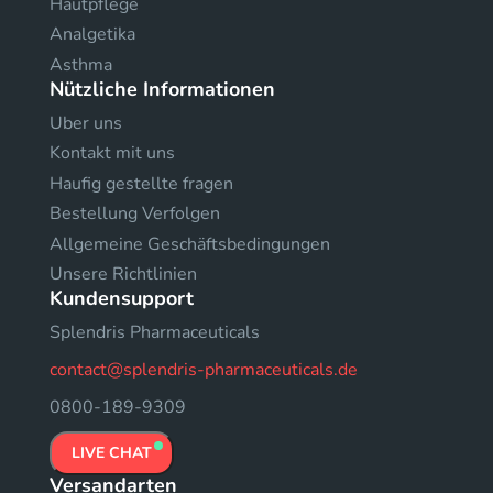
Hautpflege
Analgetika
Asthma
Nützliche Informationen
Uber uns
Kontakt mit uns
Haufig gestellte fragen
Bestellung Verfolgen
Allgemeine Geschäftsbedingungen
Unsere Richtlinien
Kundensupport
Splendris Pharmaceuticals
contact@splendris-pharmaceuticals.de
0800-189-9309
LIVE CHAT
Versandarten