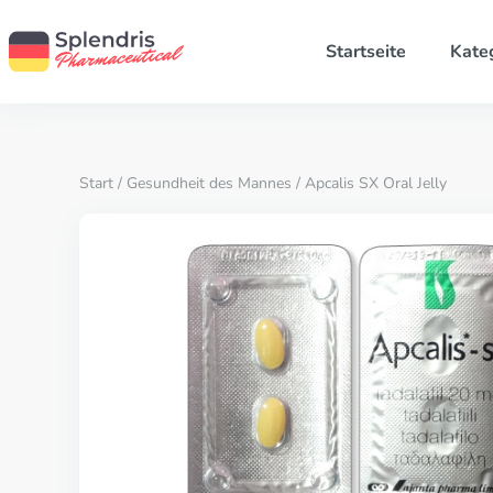
Startseite
Kate
Start
/
Gesundheit des Mannes
/ Apcalis SX Oral Jelly