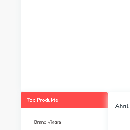
Top Produkte
Ähnli
Brand Viagra