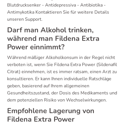
Blutdrucksenker - Antidepressiva - Antibiotika -
Antimykotika Kontaktieren Sie für weitere Details
unseren Support.
Darf man Alkohol trinken,
während man Fildena Extra
Power einnimmt?
Während mäßiger Alkoholkonsum in der Regel nicht
verboten ist, wenn Sie Fildena Extra Power (Sildenafil
Citrat) einnehmen, ist es immer ratsam, einen Arzt zu
konsultieren. Er kann Ihnen individuelle Ratschläge
geben, basierend auf Ihrem allgemeinen
Gesundheitszustand, der Dosis des Medikaments und
dem potenziellen Risiko von Wechselwirkungen.
Empfohlene Lagerung von
Fildena Extra Power