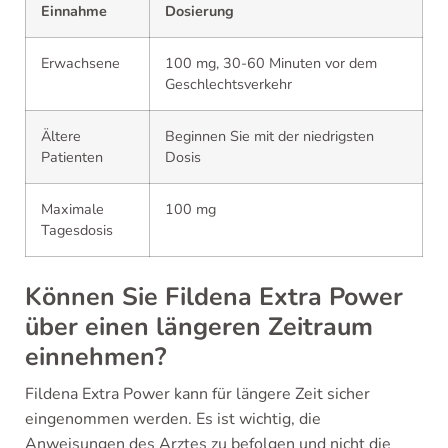
Einnahme
Dosierung
Erwachsene
100 mg, 30-60 Minuten vor dem
Geschlechtsverkehr
Ältere
Beginnen Sie mit der niedrigsten
Patienten
Dosis
Maximale
100 mg
Tagesdosis
Können Sie Fildena Extra Power
über einen längeren Zeitraum
einnehmen?
Fildena Extra Power kann für längere Zeit sicher
eingenommen werden. Es ist wichtig, die
Anweisungen des Arztes zu befolgen und nicht die