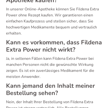
Apotheke kaufen?
In unserer Online-Apotheke können Sie Fildena Extra
Power ohne Rezept kaufen. Wir garantieren einen
einfachen Kaufprozess und stellen sicher, dass Sie
hochwertigen Medikamente bequem und vertraulich
erhalten.
Kann es vorkommen, dass Fildena
Extra Power nicht wirkt?
Ja, in seltenen Fällen kann Fildena Extra Power bei
manchen Personen nicht die gewünschte Wirkung
zeigen. Es ist ein zuverlässiges Medikament für die
meisten Anwender.
Kann jemand den Inhalt meiner
Bestellung sehen?
Nein, der Inhalt Ihrer Bestellung von Fildena Extra
Power ist streng vertraulich. Alle Bestellungen