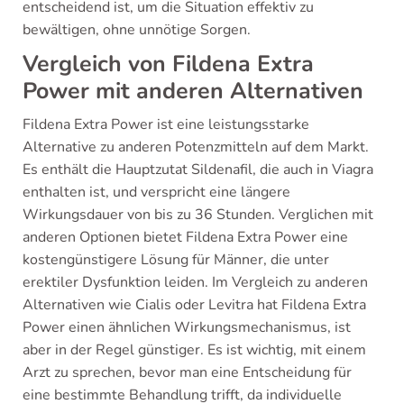
entscheidend ist, um die Situation effektiv zu
bewältigen, ohne unnötige Sorgen.
Vergleich von Fildena Extra
Power mit anderen Alternativen
Fildena Extra Power ist eine leistungsstarke
Alternative zu anderen Potenzmitteln auf dem Markt.
Es enthält die Hauptzutat Sildenafil, die auch in Viagra
enthalten ist, und verspricht eine längere
Wirkungsdauer von bis zu 36 Stunden. Verglichen mit
anderen Optionen bietet Fildena Extra Power eine
kostengünstigere Lösung für Männer, die unter
erektiler Dysfunktion leiden. Im Vergleich zu anderen
Alternativen wie Cialis oder Levitra hat Fildena Extra
Power einen ähnlichen Wirkungsmechanismus, ist
aber in der Regel günstiger. Es ist wichtig, mit einem
Arzt zu sprechen, bevor man eine Entscheidung für
eine bestimmte Behandlung trifft, da individuelle