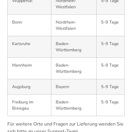
Wuppertal
Nordrhein-
5-9 Tage
Westfalen
Bonn
Nordrhein-
5-9 Tage
Westfalen
Karlsruhe
Baden-
5-9 Tage
Württemberg
Mannheim
Baden-
5-9 Tage
Württemberg
Augsburg
Bayern
5-9 Tage
Freiburg im
Baden-
5-9 Tage
Breisgau
Württemberg
Für weitere Orte und Fragen zur Lieferung wenden Sie
sich bitte an unser Support-Team.