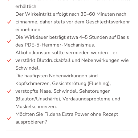
erhältlich.
Der Wirkeintritt erfolgt nach 30–60 Minuten nach
Einnahme, daher stets vor dem Geschlechtsverkehr
einnehmen.
Die Wirkdauer beträgt etwa 4–5 Stunden auf Basis
des PDE-5-Hemmer-Mechanismus.
Alkoholkonsum sollte vermieden werden – er
verstärkt Blutdruckabfall und Nebenwirkungen wie
Schwindel.
Die häufigsten Nebenwirkungen sind
Kopfschmerzen, Gesichtsrötung (Flushing),
verstopfte Nase, Schwindel, Sehstörungen
(Blauton/Unschärfe), Verdauungsprobleme und
Muskelschmerzen.
Möchten Sie Fildena Extra Power ohne Rezept
ausprobieren?