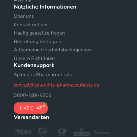
Asthma
Nützliche Informationen
Uber uns
Kontakt mit uns
Haufig gestellte fragen
Bestellung Verfolgen
Allgemeine Geschäftsbedingungen
Unsere Richtlinien
Kundensupport
Splendris Pharmaceuticals
contact@splendris-pharmaceuticals.de
0800-189-9309
LIVE CHAT
Versandarten