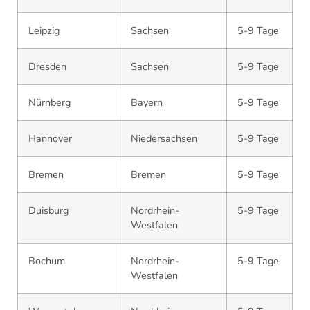
Leipzig
Sachsen
5-9 Tage
Dresden
Sachsen
5-9 Tage
Nürnberg
Bayern
5-9 Tage
Hannover
Niedersachsen
5-9 Tage
Bremen
Bremen
5-9 Tage
Duisburg
Nordrhein-
5-9 Tage
Westfalen
Bochum
Nordrhein-
5-9 Tage
Westfalen