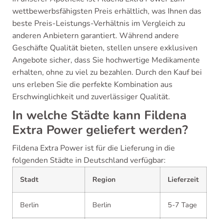
wettbewerbsfähigsten Preis erhältlich, was Ihnen das
beste Preis-Leistungs-Verhältnis im Vergleich zu
anderen Anbietern garantiert. Während andere
Geschäfte Qualität bieten, stellen unsere exklusiven
Angebote sicher, dass Sie hochwertige Medikamente
erhalten, ohne zu viel zu bezahlen. Durch den Kauf bei
uns erleben Sie die perfekte Kombination aus
Erschwinglichkeit und zuverlässiger Qualität.
In welche Städte kann Fildena
Extra Power geliefert werden?
Fildena Extra Power ist für die Lieferung in die
folgenden Städte in Deutschland verfügbar:
Stadt
Region
Lieferzeit
Berlin
Berlin
5-7 Tage