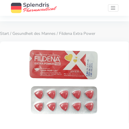
Start
/
Gesundheit des Mannes
/ Fildena Extra Power