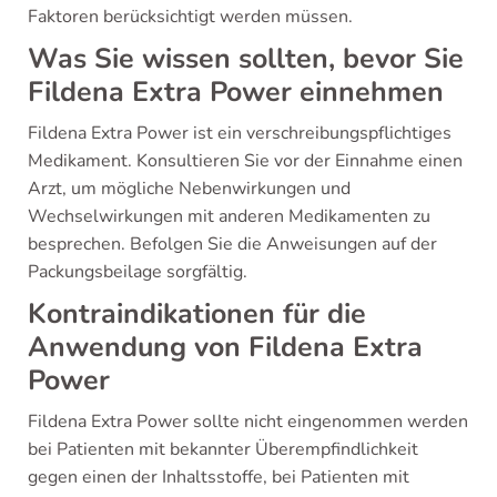
Faktoren berücksichtigt werden müssen.
Was Sie wissen sollten, bevor Sie
Fildena Extra Power einnehmen
Fildena Extra Power ist ein verschreibungspflichtiges
Medikament. Konsultieren Sie vor der Einnahme einen
Arzt, um mögliche Nebenwirkungen und
Wechselwirkungen mit anderen Medikamenten zu
besprechen. Befolgen Sie die Anweisungen auf der
Packungsbeilage sorgfältig.
Kontraindikationen für die
Anwendung von Fildena Extra
Power
Fildena Extra Power sollte nicht eingenommen werden
bei Patienten mit bekannter Überempfindlichkeit
gegen einen der Inhaltsstoffe, bei Patienten mit