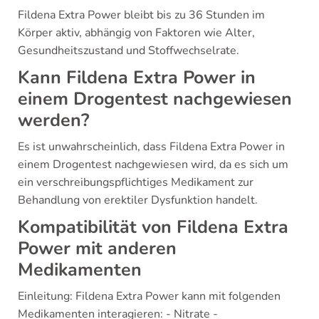
Fildena Extra Power bleibt bis zu 36 Stunden im
Körper aktiv, abhängig von Faktoren wie Alter,
Gesundheitszustand und Stoffwechselrate.
Kann Fildena Extra Power in
einem Drogentest nachgewiesen
werden?
Es ist unwahrscheinlich, dass Fildena Extra Power in
einem Drogentest nachgewiesen wird, da es sich um
ein verschreibungspflichtiges Medikament zur
Behandlung von erektiler Dysfunktion handelt.
Kompatibilität von Fildena Extra
Power mit anderen
Medikamenten
Einleitung: Fildena Extra Power kann mit folgenden
Medikamenten interagieren: - Nitrate -