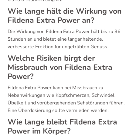
Wie lange hält die Wirkung von
Fildena Extra Power an?
Die Wirkung von Fildena Extra Power hält bis zu 36
Stunden an und bietet eine langanhaltende,
verbesserte Erektion für ungetrübten Genuss.
Welche Risiken birgt der
Missbrauch von Fildena Extra
Power?
Fildena Extra Power kann bei Missbrauch zu
Nebenwirkungen wie Kopfschmerzen, Schwindel,
Übelkeit und vorübergehenden Sehstörungen führen.
Eine Überdosierung sollte vermieden werden.
Wie lange bleibt Fildena Extra
Power im Körper?