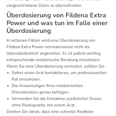
vorgeschriebene Dosis zu überschreiten.
Überdosierung von Fildena Extra
Power und was tun im Falle einer
Überdosierung
In seltenen Fällen wird eine Überdosierung von
Fildena Extra Power normalerweise nicht als
lebensbedrohlich angesehen. Es ist jedoch wichtig,
entsprechende medizinische Beratung einzuholen.
Wenn Sie eine Überdosierung vermuten, sollten Sie:
Sofort einen Arzt kontaktieren, um professionellen
Rat einzuholen.
Die Anweisungen Ihres medizinischen
Dienstleisters genau befolgen.
Vermeiden Sie die Einnahme zusätzlicher Dosen
ohne Rücksprache mit einem Arzt.
Denken Sie daran, dass eine schnelle Reaktion