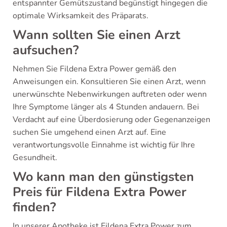
entspannter Gemütszustand begünstigt hingegen die
optimale Wirksamkeit des Präparats.
Wann sollten Sie einen Arzt
aufsuchen?
Nehmen Sie Fildena Extra Power gemäß den
Anweisungen ein. Konsultieren Sie einen Arzt, wenn
unerwünschte Nebenwirkungen auftreten oder wenn
Ihre Symptome länger als 4 Stunden andauern. Bei
Verdacht auf eine Überdosierung oder Gegenanzeigen
suchen Sie umgehend einen Arzt auf. Eine
verantwortungsvolle Einnahme ist wichtig für Ihre
Gesundheit.
Wo kann man den günstigsten
Preis für Fildena Extra Power
finden?
In unserer Apotheke ist Fildena Extra Power zum