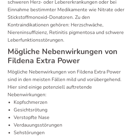
schweren Herz- oder Lebererkrankungen oder bei
Einnahme bestimmter Medikamente wie Nitrate oder
Stickstoffmonoxid-Donatoren. Zu den
Kontraindikationen gehören: Herzschwäche,
Niereninsuffizienz, Retinitis pigmentosa und schwere
Leberfunktionsstörungen.
Mögliche Nebenwirkungen von
Fildena Extra Power
Mögliche Nebenwirkungen von Fildena Extra Power
sind in den meisten Fällen mild und vorübergehend.
Hier sind einige potenziell auftretende
Nebenwirkungen:
Kopfschmerzen
Gesichtsrötung
Verstopfte Nase
Verdauungsstörungen
Sehstörungen