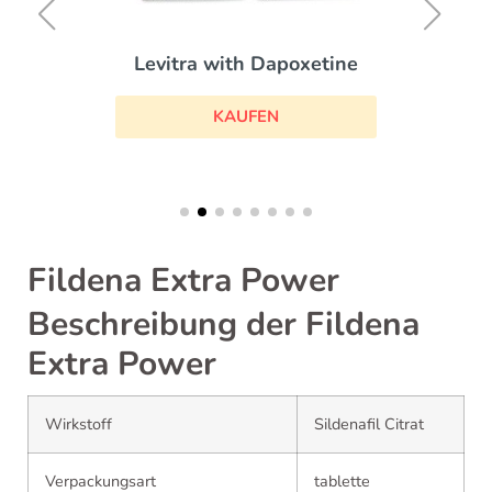
Levitra with Dapoxetine
KAUFEN
Fildena Extra Power
Beschreibung der Fildena
Extra Power
Wirkstoff
Sildenafil Citrat
Verpackungsart
tablette