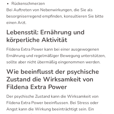
Rückenschmerzen
Bei Auftreten von Nebenwirkungen, die Sie als
besorgniserregend empfinden, konsultieren Sie bitte
einen Arzt.
Lebensstil: Ernährung und
körperliche Aktivität
Fildena Extra Power kann bei einer ausgewogenen
Ernährung und regelmäßiger Bewegung unterstützen,
sollte aber nicht übermäßig eingenommen werden.
Wie beeinflusst der psychische
Zustand die Wirksamkeit von
Fildena Extra Power
Der psychische Zustand kann die Wirksamkeit von
Fildena Extra Power beeinflussen. Bei Stress oder
Angst kann die Wirkung beeinträchtigt sein. Ein