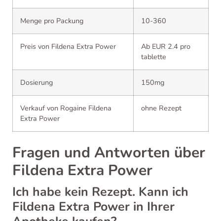
Menge pro Packung
10-360
Preis von Fildena Extra Power
Ab EUR 2.4 pro
tablette
Dosierung
150mg
Verkauf von Rogaine Fildena
ohne Rezept
Extra Power
Fragen und Antworten über
Fildena Extra Power
Ich habe kein Rezept. Kann ich
Fildena Extra Power in Ihrer