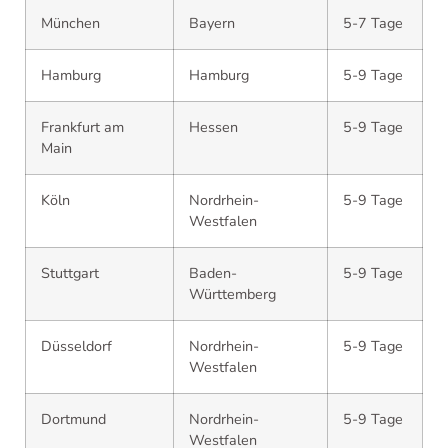
München
Bayern
5-7 Tage
Hamburg
Hamburg
5-9 Tage
Frankfurt am
Hessen
5-9 Tage
Main
Köln
Nordrhein-
5-9 Tage
Westfalen
Stuttgart
Baden-
5-9 Tage
Württemberg
Düsseldorf
Nordrhein-
5-9 Tage
Westfalen
Dortmund
Nordrhein-
5-9 Tage
Westfalen