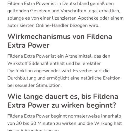
Fildena Extra Power ist in Deutschland gemäß den
geltenden Gesetzen und Vorschriften legal erhältlich,
solange es von einer lizenzierten Apotheke oder einem
autorisierten Online-Händler bezogen wird.
Wirkmechanismus von Fildena
Extra Power
Fildena Extra Power ist ein Arzneimittel, das den
Wirkstoff Sildenafil enthält und bei erektiler
Dysfunktion angewendet wird. Es verbessert die
Durchblutung und ermöglicht eine natürliche Erektion
bei sexueller Stimulation.
Wie lange dauert es, bis Fildena
Extra Power zu wirken beginnt?
Fildena Extra Power beginnt normalerweise innerhalb
von 30 bis 60 Minuten zu wirken und die Wirkung hält
bis zu 6 Stunden lang an.