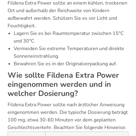
Fildena Extra Power sollte an einem kühlen, trockenen
Ort und außerhalb der Reichweite von Kindern
aufbewahrt werden. Schützen Sie es vor Licht und
Feuchtigkeit.
Lagern Sie es bei Raumtemperatur zwischen 15°C
und 30°C.
Vermeiden Sie extreme Temperaturen und direkte
Sonneneinstrahlung.
Bewahren Sie es in der Originalverpackung auf.
Wie sollte Fildena Extra Power
eingenommen werden und in
welcher Dosierung?
Fildena Extra Power sollte nach ärztlicher Anweisung
eingenommen werden. Die typische Dosierung beträgt
100 mg, etwa 30-60 Minuten vor dem geplanten
Geschlechtsverkehr. Beachten Sie folgende Hinweise: