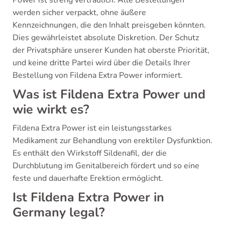
werden sicher verpackt, ohne äußere
Kennzeichnungen, die den Inhalt preisgeben könnten.
Dies gewährleistet absolute Diskretion. Der Schutz
der Privatsphäre unserer Kunden hat oberste Priorität,
und keine dritte Partei wird über die Details Ihrer
Bestellung von Fildena Extra Power informiert.
Was ist Fildena Extra Power und
wie wirkt es?
Fildena Extra Power ist ein leistungsstarkes
Medikament zur Behandlung von erektiler Dysfunktion.
Es enthält den Wirkstoff Sildenafil, der die
Durchblutung im Genitalbereich fördert und so eine
feste und dauerhafte Erektion ermöglicht.
Ist Fildena Extra Power in
Germany legal?