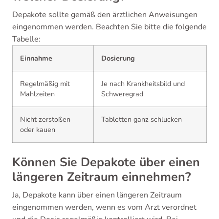
Depakote sollte gemäß den ärztlichen Anweisungen
eingenommen werden. Beachten Sie bitte die folgende
Tabelle:
Einnahme
Dosierung
Regelmäßig mit
Je nach Krankheitsbild und
Mahlzeiten
Schweregrad
Nicht zerstoßen
Tabletten ganz schlucken
oder kauen
Können Sie Depakote über einen
längeren Zeitraum einnehmen?
Ja, Depakote kann über einen längeren Zeitraum
eingenommen werden, wenn es vom Arzt verordnet