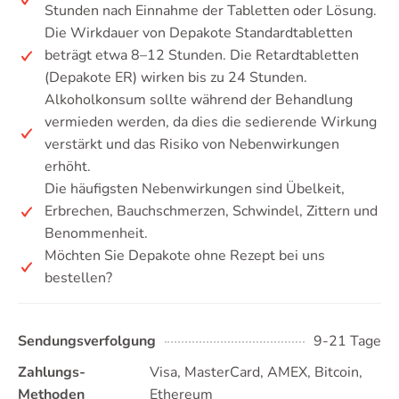
Stunden nach Einnahme der Tabletten oder Lösung.
Die Wirkdauer von Depakote Standardtabletten
beträgt etwa 8–12 Stunden. Die Retardtabletten
(Depakote ER) wirken bis zu 24 Stunden.
Alkoholkonsum sollte während der Behandlung
vermieden werden, da dies die sedierende Wirkung
verstärkt und das Risiko von Nebenwirkungen
erhöht.
Die häufigsten Nebenwirkungen sind Übelkeit,
Erbrechen, Bauchschmerzen, Schwindel, Zittern und
Benommenheit.
Möchten Sie Depakote ohne Rezept bei uns
bestellen?
Sendungsverfolgung
9-21 Tage
Zahlungs-
Visa, MasterCard, AMEX, Bitcoin,
Methoden
Ethereum