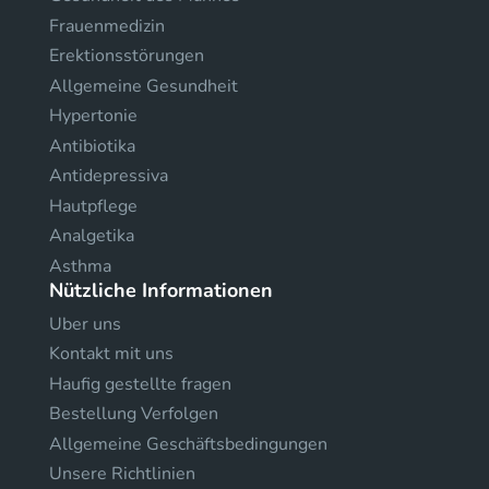
Frauenmedizin
Erektionsstörungen
Allgemeine Gesundheit
Hypertonie
Antibiotika
Antidepressiva
Hautpflege
Analgetika
Asthma
Nützliche Informationen
Uber uns
Kontakt mit uns
Haufig gestellte fragen
Bestellung Verfolgen
Allgemeine Geschäftsbedingungen
Unsere Richtlinien