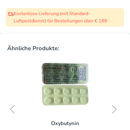
Kostenlose Lieferung (mit Standard-
Luftpostdienst) für Bestellungen über € 188
Ähnliche Produkte:
Oxybutynin