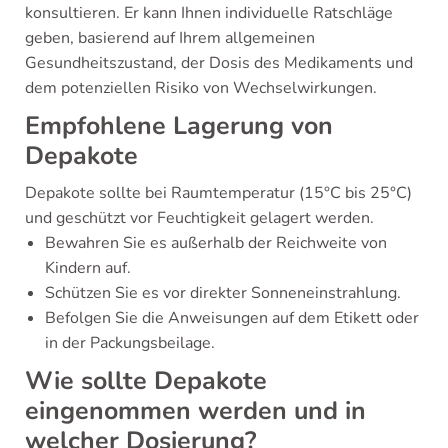
konsultieren. Er kann Ihnen individuelle Ratschläge
geben, basierend auf Ihrem allgemeinen
Gesundheitszustand, der Dosis des Medikaments und
dem potenziellen Risiko von Wechselwirkungen.
Empfohlene Lagerung von
Depakote
Depakote sollte bei Raumtemperatur (15°C bis 25°C)
und geschützt vor Feuchtigkeit gelagert werden.
Bewahren Sie es außerhalb der Reichweite von
Kindern auf.
Schützen Sie es vor direkter Sonneneinstrahlung.
Befolgen Sie die Anweisungen auf dem Etikett oder
in der Packungsbeilage.
Wie sollte Depakote
eingenommen werden und in
welcher Dosierung?