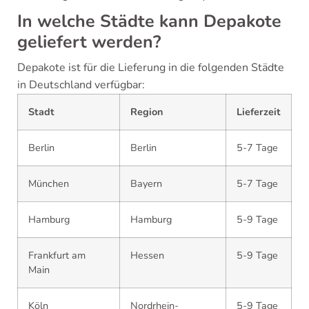
In welche Städte kann Depakote
geliefert werden?
Depakote ist für die Lieferung in die folgenden Städte
in Deutschland verfügbar:
Stadt
Region
Lieferzeit
Berlin
Berlin
5-7 Tage
München
Bayern
5-7 Tage
Hamburg
Hamburg
5-9 Tage
Frankfurt am
Hessen
5-9 Tage
Main
Köln
Nordrhein-
5-9 Tage