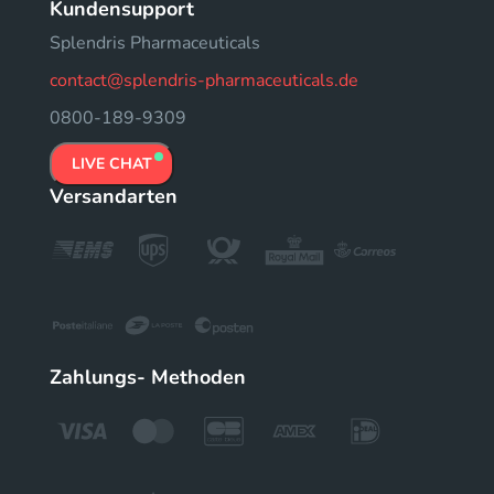
Kundensupport
Splendris Pharmaceuticals
contact@splendris-pharmaceuticals.de
0800-189-9309
LIVE CHAT
Versandarten
Zahlungs- Methoden