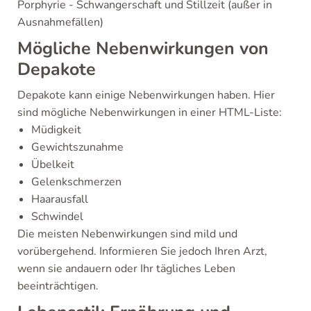
Porphyrie - Schwangerschaft und Stillzeit (außer in
Ausnahmefällen)
Mögliche Nebenwirkungen von
Depakote
Depakote kann einige Nebenwirkungen haben. Hier
sind mögliche Nebenwirkungen in einer HTML-Liste:
Müdigkeit
Gewichtszunahme
Übelkeit
Gelenkschmerzen
Haarausfall
Schwindel
Die meisten Nebenwirkungen sind mild und
vorübergehend. Informieren Sie jedoch Ihren Arzt,
wenn sie andauern oder Ihr tägliches Leben
beeinträchtigen.