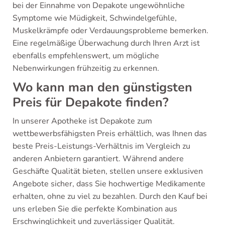
bei der Einnahme von Depakote ungewöhnliche
Symptome wie Müdigkeit, Schwindelgefühle,
Muskelkrämpfe oder Verdauungsprobleme bemerken.
Eine regelmäßige Überwachung durch Ihren Arzt ist
ebenfalls empfehlenswert, um mögliche
Nebenwirkungen frühzeitig zu erkennen.
Wo kann man den günstigsten
Preis für Depakote finden?
In unserer Apotheke ist Depakote zum
wettbewerbsfähigsten Preis erhältlich, was Ihnen das
beste Preis-Leistungs-Verhältnis im Vergleich zu
anderen Anbietern garantiert. Während andere
Geschäfte Qualität bieten, stellen unsere exklusiven
Angebote sicher, dass Sie hochwertige Medikamente
erhalten, ohne zu viel zu bezahlen. Durch den Kauf bei
uns erleben Sie die perfekte Kombination aus
Erschwinglichkeit und zuverlässiger Qualität.