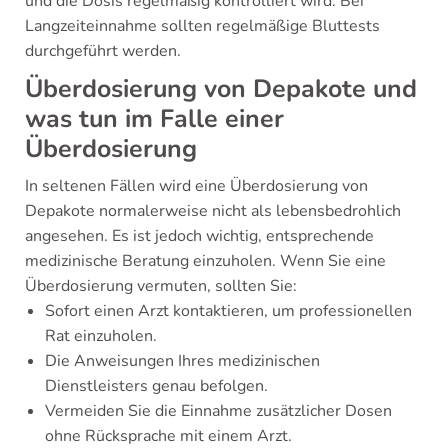
und die Dosis regelmäßig kontrolliert wird. Bei
Langzeiteinnahme sollten regelmäßige Bluttests
durchgeführt werden.
Überdosierung von Depakote und
was tun im Falle einer
Überdosierung
In seltenen Fällen wird eine Überdosierung von
Depakote normalerweise nicht als lebensbedrohlich
angesehen. Es ist jedoch wichtig, entsprechende
medizinische Beratung einzuholen. Wenn Sie eine
Überdosierung vermuten, sollten Sie:
Sofort einen Arzt kontaktieren, um professionellen
Rat einzuholen.
Die Anweisungen Ihres medizinischen
Dienstleisters genau befolgen.
Vermeiden Sie die Einnahme zusätzlicher Dosen
ohne Rücksprache mit einem Arzt.