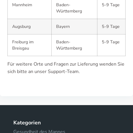
Mannheim
Baden-
5-9 Tage
Württemberg
Augsburg
Bayern
5-9 Tage
Freiburg im
Baden-
5-9 Tage
Breisgau
Württemberg
Für weitere Orte und Fragen zur Lieferung wenden Sie
sich bitte an unser Support-Team.
Kategorien
Gesundheit des Mannes