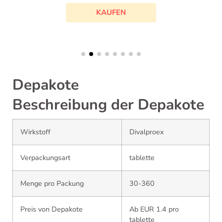
KAUFEN
Depakote
Beschreibung der Depakote
Wirkstoff
Divalproex
Verpackungsart
tablette
Menge pro Packung
30-360
Preis von Depakote
Ab EUR 1.4 pro
tablette