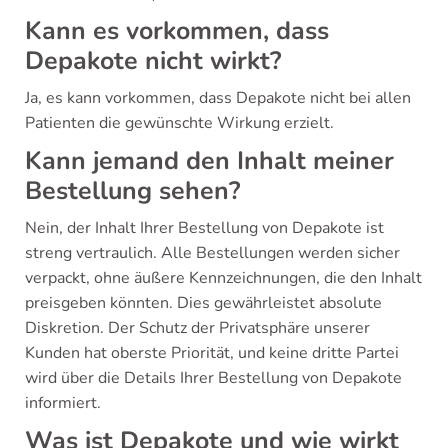
Kann es vorkommen, dass
Depakote nicht wirkt?
Ja, es kann vorkommen, dass Depakote nicht bei allen
Patienten die gewünschte Wirkung erzielt.
Kann jemand den Inhalt meiner
Bestellung sehen?
Nein, der Inhalt Ihrer Bestellung von Depakote ist
streng vertraulich. Alle Bestellungen werden sicher
verpackt, ohne äußere Kennzeichnungen, die den Inhalt
preisgeben könnten. Dies gewährleistet absolute
Diskretion. Der Schutz der Privatsphäre unserer
Kunden hat oberste Priorität, und keine dritte Partei
wird über die Details Ihrer Bestellung von Depakote
informiert.
Was ist Depakote und wie wirkt