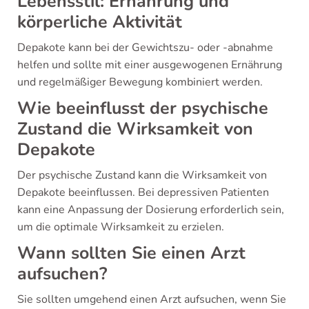
Lebensstil: Ernährung und
körperliche Aktivität
Depakote kann bei der Gewichtszu- oder -abnahme
helfen und sollte mit einer ausgewogenen Ernährung
und regelmäßiger Bewegung kombiniert werden.
Wie beeinflusst der psychische
Zustand die Wirksamkeit von
Depakote
Der psychische Zustand kann die Wirksamkeit von
Depakote beeinflussen. Bei depressiven Patienten
kann eine Anpassung der Dosierung erforderlich sein,
um die optimale Wirksamkeit zu erzielen.
Wann sollten Sie einen Arzt
aufsuchen?
Sie sollten umgehend einen Arzt aufsuchen, wenn Sie