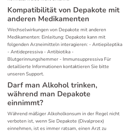
Kompatibilität von Depakote mit
anderen Medikamenten
Wechselwirkungen von Depakote mit anderen
Medikamenten: Einleitung: Depakote kann mit
folgenden Arzneimitteln interagieren: - Antiepileptika
- Antidepressiva - Antibiotika -
Blutgerinnungshemmer - Immunsuppressiva Für
detaillierte Informationen kontaktieren Sie bitte
unseren Support.
Darf man Alkohol trinken,
während man Depakote
einnimmt?
Während mäßiger Alkoholkonsum in der Regel nicht
verboten ist, wenn Sie Depakote (Divalproex)
einnehmen, ist es immer ratsam, einen Arzt zu