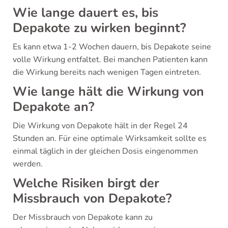
Wie lange dauert es, bis
Depakote zu wirken beginnt?
Es kann etwa 1-2 Wochen dauern, bis Depakote seine
volle Wirkung entfaltet. Bei manchen Patienten kann
die Wirkung bereits nach wenigen Tagen eintreten.
Wie lange hält die Wirkung von
Depakote an?
Die Wirkung von Depakote hält in der Regel 24
Stunden an. Für eine optimale Wirksamkeit sollte es
einmal täglich in der gleichen Dosis eingenommen
werden.
Welche Risiken birgt der
Missbrauch von Depakote?
Der Missbrauch von Depakote kann zu