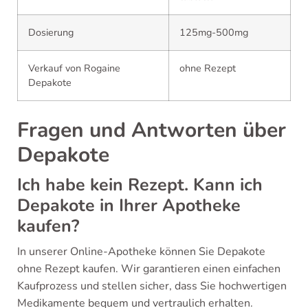
Dosierung
125mg-500mg
Verkauf von Rogaine
ohne Rezept
Depakote
Fragen und Antworten über
Depakote
Ich habe kein Rezept. Kann ich
Depakote in Ihrer Apotheke
kaufen?
In unserer Online-Apotheke können Sie Depakote
ohne Rezept kaufen. Wir garantieren einen einfachen
Kaufprozess und stellen sicher, dass Sie hochwertigen
Medikamente bequem und vertraulich erhalten.