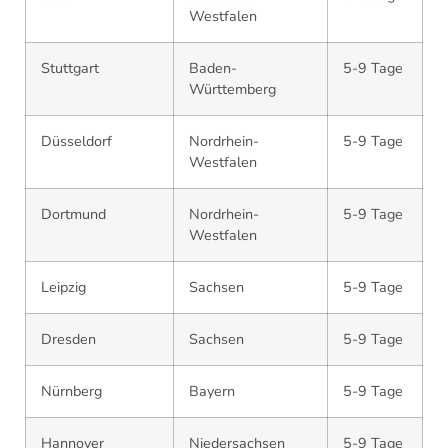
Westfalen
Stuttgart
Baden-
5-9 Tage
Württemberg
Düsseldorf
Nordrhein-
5-9 Tage
Westfalen
Dortmund
Nordrhein-
5-9 Tage
Westfalen
Leipzig
Sachsen
5-9 Tage
Dresden
Sachsen
5-9 Tage
Nürnberg
Bayern
5-9 Tage
Hannover
Niedersachsen
5-9 Tage