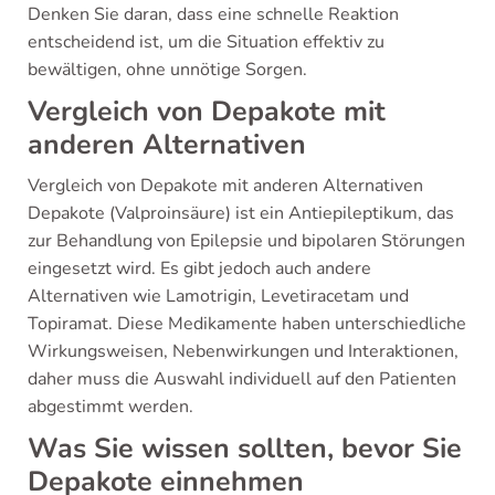
Denken Sie daran, dass eine schnelle Reaktion
entscheidend ist, um die Situation effektiv zu
bewältigen, ohne unnötige Sorgen.
Vergleich von Depakote mit
anderen Alternativen
Vergleich von Depakote mit anderen Alternativen
Depakote (Valproinsäure) ist ein Antiepileptikum, das
zur Behandlung von Epilepsie und bipolaren Störungen
eingesetzt wird. Es gibt jedoch auch andere
Alternativen wie Lamotrigin, Levetiracetam und
Topiramat. Diese Medikamente haben unterschiedliche
Wirkungsweisen, Nebenwirkungen und Interaktionen,
daher muss die Auswahl individuell auf den Patienten
abgestimmt werden.
Was Sie wissen sollten, bevor Sie
Depakote einnehmen