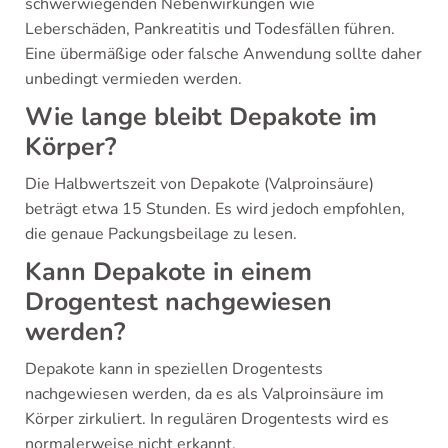
schwerwiegenden Nebenwirkungen wie
Leberschäden, Pankreatitis und Todesfällen führen.
Eine übermäßige oder falsche Anwendung sollte daher
unbedingt vermieden werden.
Wie lange bleibt Depakote im
Körper?
Die Halbwertszeit von Depakote (Valproinsäure)
beträgt etwa 15 Stunden. Es wird jedoch empfohlen,
die genaue Packungsbeilage zu lesen.
Kann Depakote in einem
Drogentest nachgewiesen
werden?
Depakote kann in speziellen Drogentests
nachgewiesen werden, da es als Valproinsäure im
Körper zirkuliert. In regulären Drogentests wird es
normalerweise nicht erkannt.