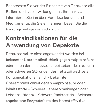
Besprechen Sie vor der Einnahme von Depakote alle
Risiken und Nebenwirkungen mit Ihrem Arzt.
Informieren Sie ihn über Vorerkrankungen und
Medikamente, die Sie einnehmen. Lesen Sie die
Packungsbeilage sorgfältig durch.
Kontraindikationen für die
Anwendung von Depakote
Depakote sollte nicht angewendet werden bei
bekannter Überempfindlichkeit gegen Valproinsäure
oder einen der Inhaltsstoffe, bei Lebererkrankungen
oder schweren Störungen des Fettstoffwechsels.
Kontraindikationen sind: - Bekannte
Überempfindlichkeit gegen Valproinsäure oder
Inhaltsstoffe - Schwere Lebererkrankungen oder
Leberinsuffizienz - Schwere Pankreatitis - Bekannte
angeborene Enzymdefekte des Harnstoffzyklus -