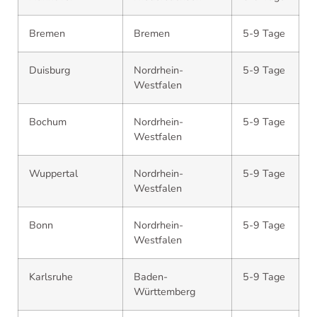
Bremen
Bremen
5-9 Tage
Duisburg
Nordrhein-
5-9 Tage
Westfalen
Bochum
Nordrhein-
5-9 Tage
Westfalen
Wuppertal
Nordrhein-
5-9 Tage
Westfalen
Bonn
Nordrhein-
5-9 Tage
Westfalen
Karlsruhe
Baden-
5-9 Tage
Württemberg