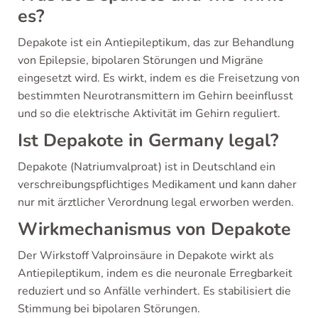
es?
Depakote ist ein Antiepileptikum, das zur Behandlung
von Epilepsie, bipolaren Störungen und Migräne
eingesetzt wird. Es wirkt, indem es die Freisetzung von
bestimmten Neurotransmittern im Gehirn beeinflusst
und so die elektrische Aktivität im Gehirn reguliert.
Ist Depakote in Germany legal?
Depakote (Natriumvalproat) ist in Deutschland ein
verschreibungspflichtiges Medikament und kann daher
nur mit ärztlicher Verordnung legal erworben werden.
Wirkmechanismus von Depakote
Der Wirkstoff Valproinsäure in Depakote wirkt als
Antiepileptikum, indem es die neuronale Erregbarkeit
reduziert und so Anfälle verhindert. Es stabilisiert die
Stimmung bei bipolaren Störungen.