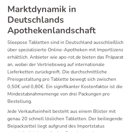
Marktdynamik in
Deutschlands
Apothekenlandschaft
Sleepose Tabletten sind in Deutschland ausschließlich
über spezialisierte Online-Apotheken mit Importlizenz
erhältlich. Anbieter wie apo-rot.de bieten das Präparat
an, wobei der Vertriebsweg auf internationale
Lieferketten zurückgreift. Die durchschnittliche
Preisgestaltung pro Tablette bewegt sich zwischen
0,50€ und 0,80€. Ein signifikanter Kostenfaktor ist die
Mindestabnahmemenge von drei Packungen pro
Bestellung.
Jede Verkaufseinheit besteht aus einem Blister mit
genau 20 schnell löslichen Tabletten. Der beiliegende
Beipackzettel liegt aufgrund des Importstatus