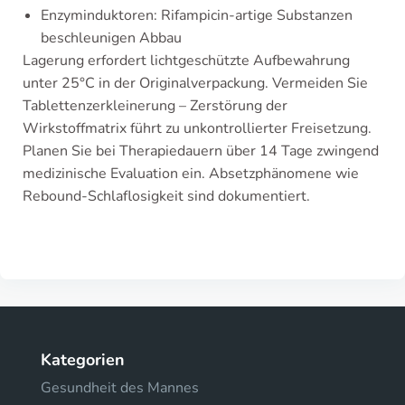
Enzyminduktoren: Rifampicin-artige Substanzen
beschleunigen Abbau
Lagerung erfordert lichtgeschützte Aufbewahrung
unter 25°C in der Originalverpackung. Vermeiden Sie
Tablettenzerkleinerung – Zerstörung der
Wirkstoffmatrix führt zu unkontrollierter Freisetzung.
Planen Sie bei Therapiedauern über 14 Tage zwingend
medizinische Evaluation ein. Absetzphänomene wie
Rebound-Schlaflosigkeit sind dokumentiert.
Kategorien
Gesundheit des Mannes