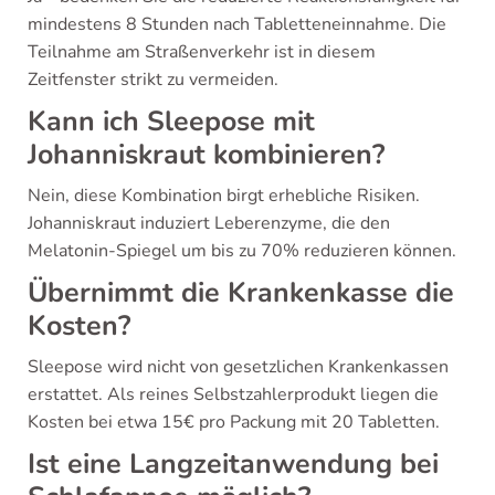
mindestens 8 Stunden nach Tabletteneinnahme. Die
Teilnahme am Straßenverkehr ist in diesem
Zeitfenster strikt zu vermeiden.
Kann ich Sleepose mit
Johanniskraut kombinieren?
Nein, diese Kombination birgt erhebliche Risiken.
Johanniskraut induziert Leberenzyme, die den
Melatonin-Spiegel um bis zu 70% reduzieren können.
Übernimmt die Krankenkasse die
Kosten?
Sleepose wird nicht von gesetzlichen Krankenkassen
erstattet. Als reines Selbstzahlerprodukt liegen die
Kosten bei etwa 15€ pro Packung mit 20 Tabletten.
Ist eine Langzeitanwendung bei