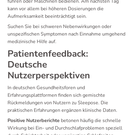
führen oder Maschinen bedienen. Am nächsten Tag
kann vor allem bei höheren Dosierungen die
Aufmerksamkeit beeinträchtigt sein.
Suchen Sie bei schweren Nebenwirkungen oder
unspezifischen Symptomen nach Einnahme umgehend
medizinische Hilfe auf.
Patientenfeedback:
Deutsche
Nutzerperspektiven
In deutschen Gesundheitsforen und
Erfahrungsplattformen finden sich gemischte
Rückmeldungen von Nutzern zu Sleepose. Die
praktischen Erfahrungen ergänzen klinische Daten.
Positive Nutzerberichte
betonen häufig die schnelle
Wirkung bei Ein- und Durchschlafproblemen speziell