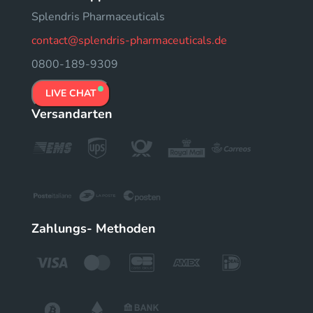
Splendris Pharmaceuticals
contact@splendris-pharmaceuticals.de
0800-189-9309
LIVE CHAT
Versandarten
Zahlungs- Methoden