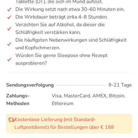
Tablette (DT), die sich im Mund auflöst.
Die Wirkung setzt nach etwa 30–60 Minuten ein.
Die Wirkdauer beträgt zirka 4–8 Stunden.
Verzichten Sie auf Alkohol, da dieser die
Schläfrigkeit verstärken kann.
Die häufigsten Nebenwirkungen sind Schläfrigkeit
und Kopfschmerzen.
Würden Sie gerne Sleepose ohne Rezept
ausprobieren?
Sendungsverfolgung
9-21 Tage
Zahlungs-
Visa, MasterCard, AMEX, Bitcoin,
Methoden
Ethereum
Kostenlose Lieferung (mit Standard-
Luftpostdienst) für Bestellungen über € 188