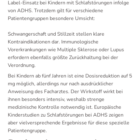
Label-Einsatz bei Kindern mit Schlafstörungen infolge
von ADHS. Trotzdem gilt für verschiedene
Patientengruppen besondere Umsicht:
Schwangerschaft und Stillzeit stellen klare
Kontraindikationen dar. Immunologische
Vorerkrankungen wie Multiple Sklerose oder Lupus
erfordern ebenfalls größte Zurückhaltung bei der
Verordnung.
Bei Kindern ab fünf Jahren ist eine Dosisreduktion auf 5
mg möglich, allerdings nur nach ausdrücklicher
Anweisung des Facharztes. Der Wirkstoff wirkt bei
ihnen besonders intensiv, weshalb strenge
medizinische Kontrolle notwendig ist. Europäische
Kinderstudien zu Schlafstörungen bei ADHS zeigen
aber vielversprechende Ergebnisse für diese spezielle
Patientengruppe.