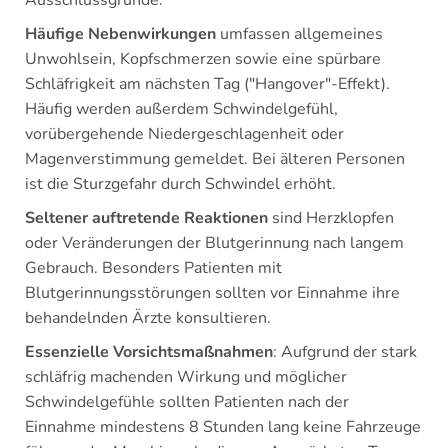
Ausschlussgründe.
Häufige Nebenwirkungen
umfassen allgemeines
Unwohlsein, Kopfschmerzen sowie eine spürbare
Schläfrigkeit am nächsten Tag ("Hangover"-Effekt).
Häufig werden außerdem Schwindelgefühl,
vorübergehende Niedergeschlagenheit oder
Magenverstimmung gemeldet. Bei älteren Personen
ist die Sturzgefahr durch Schwindel erhöht.
Seltener auftretende Reaktionen
sind Herzklopfen
oder Veränderungen der Blutgerinnung nach langem
Gebrauch. Besonders Patienten mit
Blutgerinnungsstörungen sollten vor Einnahme ihre
behandelnden Ärzte konsultieren.
Essenzielle Vorsichtsmaßnahmen
: Aufgrund der stark
schläfrig machenden Wirkung und möglicher
Schwindelgefühle sollten Patienten nach der
Einnahme mindestens 8 Stunden lang keine Fahrzeuge