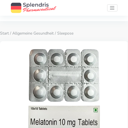
Start
/
Allgemeine Gesundheit
/ Sleepose