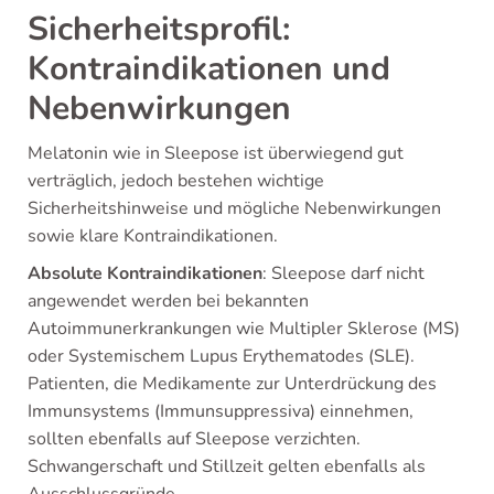
Sicherheitsprofil:
Kontraindikationen und
Nebenwirkungen
Melatonin wie in Sleepose ist überwiegend gut
verträglich, jedoch bestehen wichtige
Sicherheitshinweise und mögliche Nebenwirkungen
sowie klare Kontraindikationen.
Absolute Kontraindikationen
: Sleepose darf nicht
angewendet werden bei bekannten
Autoimmunerkrankungen wie Multipler Sklerose (MS)
oder Systemischem Lupus Erythematodes (SLE).
Patienten, die Medikamente zur Unterdrückung des
Immunsystems (Immunsuppressiva) einnehmen,
sollten ebenfalls auf Sleepose verzichten.
Schwangerschaft und Stillzeit gelten ebenfalls als