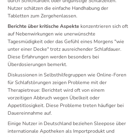
durch Schichtarbeit oder ungünstige Schlafzeiten.
Nutzer schätzen die einfache Handhabung der
Tabletten zum Zergehenlassen.
Berichte über kritische Aspekte
konzentrieren sich oft
auf Nebenwirkungen wie unerwünschte
Tagesmüdigkeit oder das Gefühl eines Morgens "wie
unter einer Decke" trotz ausreichender Schlafdauer.
Diese Erfahrungen werden besonders bei
Überdosierungen bemerkt.
Diskussionen in Selbsthilfegruppen wie Online-Foren
für Schlafstörungen zeigen Probleme mit der
Therapietreue: Berichtet wird oft von einem
vorzeitigen Abbruch wegen Übelkeit oder
Appetitlosigkeit. Diese Probleme treten häufiger bei
Dauereinnahme auf.
Einige Nutzer in Deutschland beziehen Sleepose über
internationale Apotheken als Importprodukt und