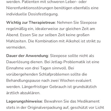
werden. Patienten mit schweren Leber- oder
Nierenfunktionsstörungen benötigen ebenfalls eine
individuelle Dosisfestlegung.
Wichtig zur Therapietreue
: Nehmen Sie Sleepose
regelmäßig ein, idealerweise zur gleichen Zeit am
Abend. Essen Sie zur selben Zeit keine großen
Mahlzeiten. Die Kombination mit Alkohol ist strikt zu
vermeiden.
Dauer der Anwendung
: Sleepose sollte nicht als
Dauerlösung dienen. Bei Jetlag-Problematik ist eine
Einnahme von drei Tagen sinnvoll. Bei
vorübergehenden Schlafproblemen sollte die
Behandlungspause nach zwei Wochen evaluiert
werden. Längerfristiger Gebrauch ist grundsätzlich
ärztlich abzuklären.
Lagerungshinweise
: Bewahren Sie das Medikament
stets in der Originalverpackung auf, geschützt vor Licht