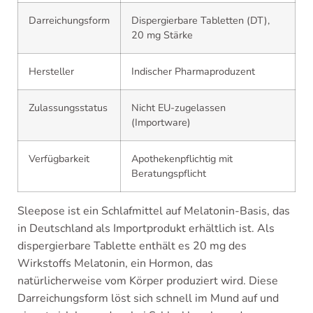
Darreichungsform
Dispergierbare Tabletten (DT),
20 mg Stärke
Hersteller
Indischer Pharmaproduzent
Zulassungsstatus
Nicht EU-zugelassen
(Importware)
Verfügbarkeit
Apothekenpflichtig mit
Beratungspflicht
Sleepose ist ein Schlafmittel auf Melatonin-Basis, das
in Deutschland als Importprodukt erhältlich ist. Als
dispergierbare Tablette enthält es 20 mg des
Wirkstoffs Melatonin, ein Hormon, das
natürlicherweise vom Körper produziert wird. Diese
Darreichungsform löst sich schnell im Mund auf und