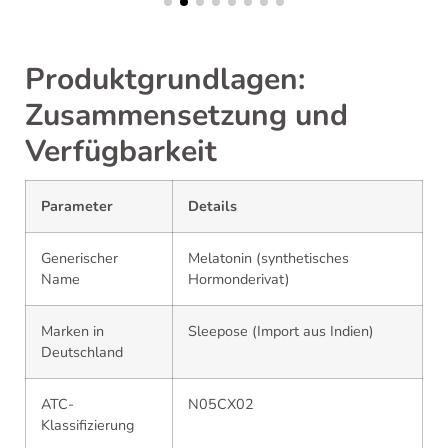
Produktgrundlagen:
Zusammensetzung und
Verfügbarkeit
Parameter
Details
Generischer
Melatonin (synthetisches
Name
Hormonderivat)
Marken in
Sleepose (Import aus Indien)
Deutschland
ATC-
N05CX02
Klassifizierung