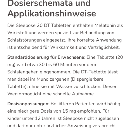
Dosierschemata und
Applikationshinweise
Die Sleepose 20 DT Tabletten enthalten Melatonin als
Wirkstoff und werden speziell zur Behandlung von
Schlafstörungen eingesetzt. Ihre korrekte Anwendung
ist entscheidend für Wirksamkeit und Verträglichkeit.
Standarddosierung für Erwachsene
: Eine Tablette (20
mg) wird etwa 30 bis 60 Minuten vor dem
Schlafengehen eingenommen. Die DT-Tablette lässt
man dabei im Mund zergehen (Dispergierbare
Tablette), ohne sie mit Wasser zu schlucken. Dieser
Weg ermöglicht eine schnelle Aufnahme.
Dosisanpassungen
: Bei älteren Patienten wird häufig
eine niedrigere Dosis von 15 mg empfohlen. Für
Kinder unter 12 Jahren ist Sleepose nicht zugelassen
und darf nur unter ärztlicher Anweisung verabreicht