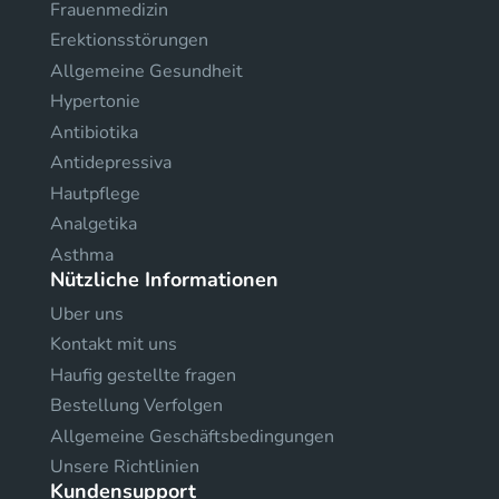
Frauenmedizin
Erektionsstörungen
Allgemeine Gesundheit
Hypertonie
Antibiotika
Antidepressiva
Hautpflege
Analgetika
Asthma
Nützliche Informationen
Uber uns
Kontakt mit uns
Haufig gestellte fragen
Bestellung Verfolgen
Allgemeine Geschäftsbedingungen
Unsere Richtlinien
Kundensupport