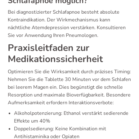
Schlafapnoe möglich?
Bei diagnostizierter Schlafapnoe besteht absolute
Kontraindikation. Der Wirkmechanismus kann
nächtliche Atemdepression verstärken. Konsultieren
Sie vor Anwendung Ihren Pneumologen.
Praxisleitfaden zur
Medikationssicherheit
Optimieren Sie die Wirksamkeit durch präzises Timing:
Nehmen Sie die Tablette 30 Minuten vor dem Schlafen
bei leerem Magen ein. Dies begünstigt die schnelle
Resorption und maximale Bioverfügbarkeit. Besondere
Aufmerksamkeit erfordern Interaktionsverbote:
Alkoholpotenzierung: Ethanol verstärkt sedierende
Effekte um 40%
Doppelsedierung: Keine Kombination mit
Antihistaminika oder Opiaten