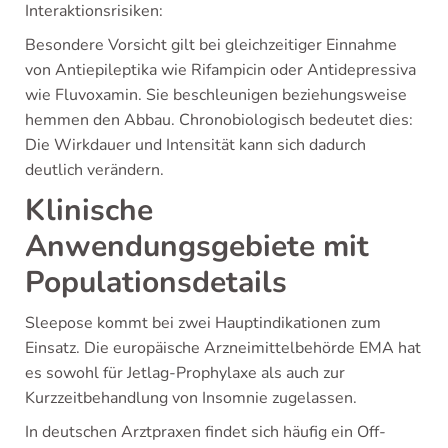
Interaktionsrisiken:
Besondere Vorsicht gilt bei gleichzeitiger Einnahme
von Antiepileptika wie Rifampicin oder Antidepressiva
wie Fluvoxamin. Sie beschleunigen beziehungsweise
hemmen den Abbau. Chronobiologisch bedeutet dies:
Die Wirkdauer und Intensität kann sich dadurch
deutlich verändern.
Klinische
Anwendungsgebiete mit
Populationsdetails
Sleepose kommt bei zwei Hauptindikationen zum
Einsatz. Die europäische Arzneimittelbehörde EMA hat
es sowohl für Jetlag-Prophylaxe als auch zur
Kurzzeitbehandlung von Insomnie zugelassen.
In deutschen Arztpraxen findet sich häufig ein Off-