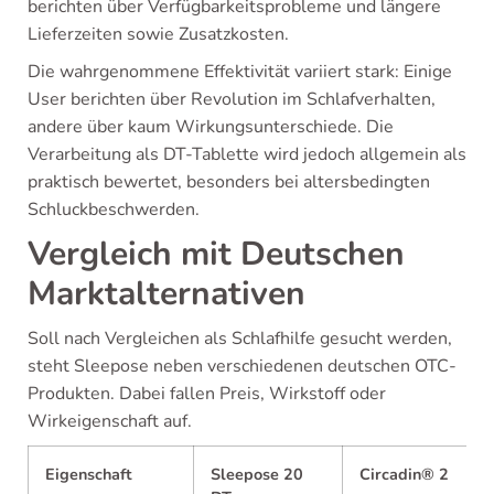
berichten über Verfügbarkeitsprobleme und längere
Lieferzeiten sowie Zusatzkosten.
Die wahrgenommene Effektivität variiert stark: Einige
User berichten über Revolution im Schlafverhalten,
andere über kaum Wirkungsunterschiede. Die
Verarbeitung als DT-Tablette wird jedoch allgemein als
praktisch bewertet, besonders bei altersbedingten
Schluckbeschwerden.
Vergleich mit Deutschen
Marktalternativen
Soll nach Vergleichen als Schlafhilfe gesucht werden,
steht Sleepose neben verschiedenen deutschen OTC-
Produkten. Dabei fallen Preis, Wirkstoff oder
Wirkeigenschaft auf.
Eigenschaft
Sleepose 20
Circadin® 2