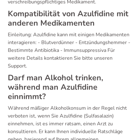
verschreibungspflichtiges Medikament.
Kompatibilität von Azulfidine mit
anderen Medikamenten
Einleitung: Azulfidine kann mit einigen Medikamenten
interagieren: - Blutverdünner - Entzündungshemmer -
Bestimmte Antibiotika - Immunsuppressiva Für
weitere Details kontaktieren Sie bitte unseren
Support.
Darf man Alkohol trinken,
während man Azulfidine
einnimmt?
Während mäßiger Alkoholkonsum in der Regel nicht
verboten ist, wenn Sie Azulfidine (Sulfasalazin)
einnehmen, ist es immer ratsam, einen Arzt zu
konsultieren. Er kann Ihnen individuelle Ratschläge
geben, basierend auf Ihrem allgemeinen