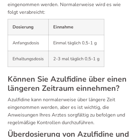
eingenommen werden. Normalerweise wird es wie
folgt verabreicht:
Dosierung
Einnahme
Anfangsdosis
Einmal täglich 0,5-1 g
Erhaltungsdosis
2-3 mal täglich 0,5-1 g
Können Sie Azulfidine über einen
längeren Zeitraum einnehmen?
Azulfidine kann normalerweise über längere Zeit
eingenommen werden, aber es ist wichtig, die
Anweisungen Ihres Arztes sorgfältig zu befolgen und
regelmäßige Kontrollen durchzuführen.
Überdosierung von Azulfidine und