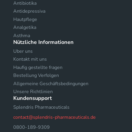
Antibiotika
Antidepressiva
Hautpflege
Analgetika
Asthma
Nützliche Informationen
Uber uns
Kontakt mit uns
Haufig gestellte fragen
Bestellung Verfolgen
Allgemeine Geschäftsbedingungen
Unsere Richtlinien
Kundensupport
Splendris Pharmaceuticals
contact@splendris-pharmaceuticals.de
0800-189-9309