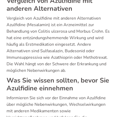
Vergleich von Azulfidine mit
anderen Alternativen
Vergleich von Azulfidine mit anderen Alternativen
Azulfidine (Mesalamin) ist ein Arzneimittel zur
Behandlung von Colitis ulcerosa und Morbus Crohn. Es
hat eine entzündungshemmende Wirkung und wird
häufig als Erstmedikation eingesetzt. Andere
Alternativen sind Sulfasalazin, Budesonid oder
Immunsuppressiva wie Azathioprin oder Methotrexat.
Die Wahl hängt von der Schwere der Erkrankung und
möglichen Nebenwirkungen ab.
Was Sie wissen sollten, bevor Sie
Azulfidine einnehmen
Informieren Sie sich vor der Einnahme von Azulfidine
über mögliche Nebenwirkungen, Wechselwirkungen
mit anderen Medikamenten sowie