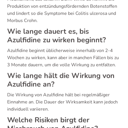
Produktion von entzündungsfördernden Botenstoffen
und lindert so die Symptome bei Colitis ulcerosa und
Morbus Crohn.
Wie lange dauert es, bis
Azulfidine zu wirken beginnt?
Azulfidine beginnt üblicherweise innerhalb von 2-4
Wochen zu wirken, kann aber in manchen Fällen bis zu
3 Monate dauern, um die volle Wirkung zu entfalten.
Wie lange hält die Wirkung von
Azulfidine an?
Die Wirkung von Azulfidine hält bei regelmäßiger
Einnahme an. Die Dauer der Wirksamkeit kann jedoch
individuell variieren.
Welche Risiken birgt der