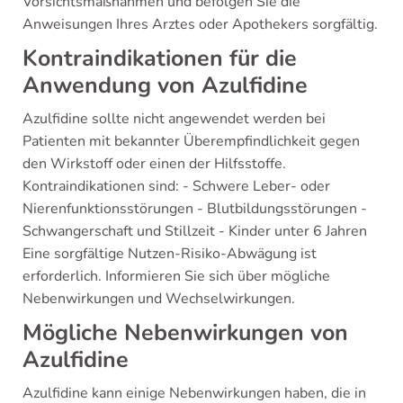
Vorsichtsmaßnahmen und befolgen Sie die
Anweisungen Ihres Arztes oder Apothekers sorgfältig.
Kontraindikationen für die
Anwendung von Azulfidine
Azulfidine sollte nicht angewendet werden bei
Patienten mit bekannter Überempfindlichkeit gegen
den Wirkstoff oder einen der Hilfsstoffe.
Kontraindikationen sind: - Schwere Leber- oder
Nierenfunktionsstörungen - Blutbildungsstörungen -
Schwangerschaft und Stillzeit - Kinder unter 6 Jahren
Eine sorgfältige Nutzen-Risiko-Abwägung ist
erforderlich. Informieren Sie sich über mögliche
Nebenwirkungen und Wechselwirkungen.
Mögliche Nebenwirkungen von
Azulfidine
Azulfidine kann einige Nebenwirkungen haben, die in