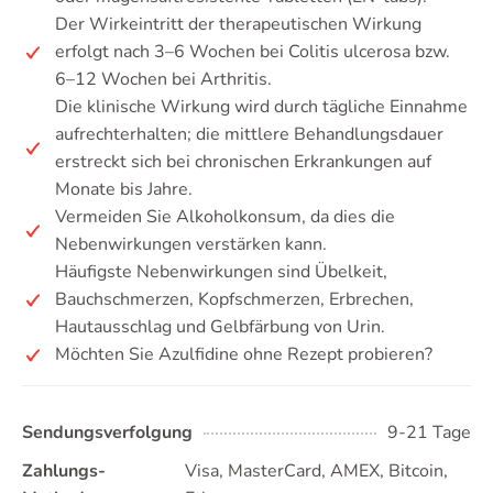
Der Wirkeintritt der therapeutischen Wirkung
erfolgt nach 3–6 Wochen bei Colitis ulcerosa bzw.
6–12 Wochen bei Arthritis.
Die klinische Wirkung wird durch tägliche Einnahme
aufrechterhalten; die mittlere Behandlungsdauer
erstreckt sich bei chronischen Erkrankungen auf
Monate bis Jahre.
Vermeiden Sie Alkoholkonsum, da dies die
Nebenwirkungen verstärken kann.
Häufigste Nebenwirkungen sind Übelkeit,
Bauchschmerzen, Kopfschmerzen, Erbrechen,
Hautausschlag und Gelbfärbung von Urin.
Möchten Sie Azulfidine ohne Rezept probieren?
Sendungsverfolgung
9-21 Tage
Zahlungs-
Visa, MasterCard, AMEX, Bitcoin,