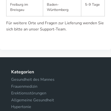
Freiburg im
Baden-
5-9 Tage
Breisgau
Württemberg
Für weitere Orte und Fragen zur Lieferung wenden Sie
sich bitte an unser Support-Team.
Kategorien
Gesundheit des Mannes
Frauenmedizin
Erektionsstörungen
Allgemeine Gesundheit
Hypertonie