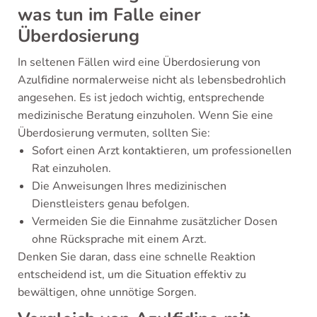
was tun im Falle einer
Überdosierung
In seltenen Fällen wird eine Überdosierung von
Azulfidine normalerweise nicht als lebensbedrohlich
angesehen. Es ist jedoch wichtig, entsprechende
medizinische Beratung einzuholen. Wenn Sie eine
Überdosierung vermuten, sollten Sie:
Sofort einen Arzt kontaktieren, um professionellen
Rat einzuholen.
Die Anweisungen Ihres medizinischen
Dienstleisters genau befolgen.
Vermeiden Sie die Einnahme zusätzlicher Dosen
ohne Rücksprache mit einem Arzt.
Denken Sie daran, dass eine schnelle Reaktion
entscheidend ist, um die Situation effektiv zu
bewältigen, ohne unnötige Sorgen.