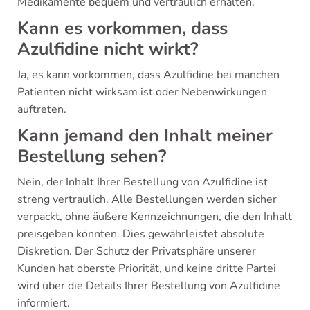
Medikamente bequem und vertraulich erhalten.
Kann es vorkommen, dass
Azulfidine nicht wirkt?
Ja, es kann vorkommen, dass Azulfidine bei manchen
Patienten nicht wirksam ist oder Nebenwirkungen
auftreten.
Kann jemand den Inhalt meiner
Bestellung sehen?
Nein, der Inhalt Ihrer Bestellung von Azulfidine ist
streng vertraulich. Alle Bestellungen werden sicher
verpackt, ohne äußere Kennzeichnungen, die den Inhalt
preisgeben könnten. Dies gewährleistet absolute
Diskretion. Der Schutz der Privatsphäre unserer
Kunden hat oberste Priorität, und keine dritte Partei
wird über die Details Ihrer Bestellung von Azulfidine
informiert.