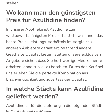
stehen.
Wo kann man den günstigsten
Preis für Azulfidine finden?
In unserer Apotheke ist Azulfidine zum
wettbewerbsfähigsten Preis erhältlich, was Ihnen das
beste Preis-Leistungs-Verhältnis im Vergleich zu
anderen Anbietern garantiert. Während andere
Geschäfte Qualität bieten, stellen unsere exklusiven
Angebote sicher, dass Sie hochwertige Medikamente
erhalten, ohne zu viel zu bezahlen. Durch den Kauf bei
uns erleben Sie die perfekte Kombination aus
Erschwinglichkeit und zuverlässiger Qualität.
In welche Städte kann Azulfidine
geliefert werden?
Azulfidine ist für die Lieferung in die folgenden Städte