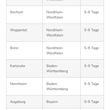
Bochum
Nordrhein-
5-9 Tage
Westfalen
Wuppertal
Nordrhein-
5-9 Tage
Westfalen
Bonn
Nordrhein-
5-9 Tage
Westfalen
Karlsruhe
Baden-
5-9 Tage
Württemberg
Mannheim
Baden-
5-9 Tage
Württemberg
Augsburg
Bayern
5-9 Tage