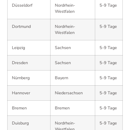
Düsseldorf
Nordrhein-
5-9 Tage
Westfalen
Dortmund
Nordrhein-
5-9 Tage
Westfalen
Leipzig
Sachsen
5-9 Tage
Dresden
Sachsen
5-9 Tage
Nürnberg
Bayern
5-9 Tage
Hannover
Niedersachsen
5-9 Tage
Bremen
Bremen
5-9 Tage
Duisburg
Nordrhein-
5-9 Tage
Westfalen