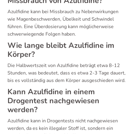
Missbrauch von Azulfidine?
Azulfidine kann bei Missbrauch zu Nebenwirkungen
wie Magenbeschwerden, Übelkeit und Schwindel
führen. Eine Überdosierung kann möglicherweise
schwerwiegende Folgen haben.
Wie lange bleibt Azulfidine im
Körper?
Die Halbwertszeit von Azulfidine beträgt etwa 8-12
Stunden, was bedeutet, dass es etwa 2-3 Tage dauert,
bis es vollständig aus dem Körper ausgeschieden wird.
Kann Azulfidine in einem
Drogentest nachgewiesen
werden?
Azulfidine kann in Drogentests nicht nachgewiesen
werden, da es kein illegaler Stoff ist, sondern ein