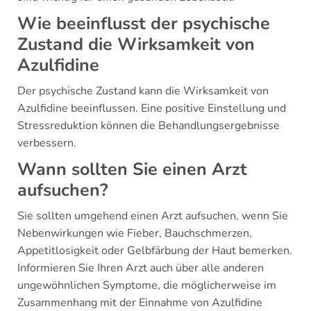
Wie beeinflusst der psychische
Zustand die Wirksamkeit von
Azulfidine
Der psychische Zustand kann die Wirksamkeit von
Azulfidine beeinflussen. Eine positive Einstellung und
Stressreduktion können die Behandlungsergebnisse
verbessern.
Wann sollten Sie einen Arzt
aufsuchen?
Sie sollten umgehend einen Arzt aufsuchen, wenn Sie
Nebenwirkungen wie Fieber, Bauchschmerzen,
Appetitlosigkeit oder Gelbfärbung der Haut bemerken.
Informieren Sie Ihren Arzt auch über alle anderen
ungewöhnlichen Symptome, die möglicherweise im
Zusammenhang mit der Einnahme von Azulfidine