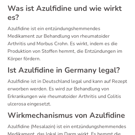
Was ist Azulfidine und wie wirkt
es?
Azulfidine ist ein entzündungshemmendes
Medikament zur Behandlung von rheumatoider
Arthritis und Morbus Crohn. Es wirkt, indem es die
Produktion von Stoffen hemmt, die Entzündungen im
Körper fördern.
Ist Azulfidine in Germany legal?
Azulfidine ist in Deutschland legal und kann auf Rezept
erworben werden. Es wird zur Behandlung von
Erkrankungen wie rheumatoider Arthritis und Colitis
ulcerosa eingesetzt.
Wirkmechanismus von Azulfidine
Azulfidine (Mesalazin) ist ein entzündungshemmendes
Medikament, das lokal im Darm wirkt. Es hemmt die