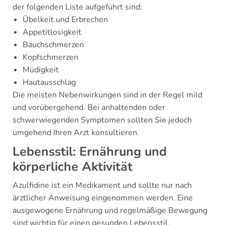
der folgenden Liste aufgeführt sind:
Übelkeit und Erbrechen
Appetitlosigkeit
Bauchschmerzen
Kopfschmerzen
Müdigkeit
Hautausschlag
Die meisten Nebenwirkungen sind in der Regel mild
und vorübergehend. Bei anhaltenden oder
schwerwiegenden Symptomen sollten Sie jedoch
umgehend Ihren Arzt konsultieren.
Lebensstil: Ernährung und
körperliche Aktivität
Azulfidine ist ein Medikament und sollte nur nach
ärztlicher Anweisung eingenommen werden. Eine
ausgewogene Ernährung und regelmäßige Bewegung
sind wichtig für einen gesunden Lebensstil.