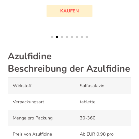
KAUFEN
Azulfidine
Beschreibung der Azulfidine
Wirkstoff
Sulfasalazin
Verpackungsart
tablette
Menge pro Packung
30-360
Preis von Azulfidine
Ab EUR 0.98 pro