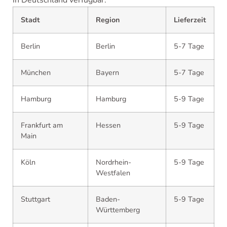
in Deutschland verfügbar:
Stadt
Region
Lieferzeit
Berlin
Berlin
5-7 Tage
München
Bayern
5-7 Tage
Hamburg
Hamburg
5-9 Tage
Frankfurt am
Hessen
5-9 Tage
Main
Köln
Nordrhein-
5-9 Tage
Westfalen
Stuttgart
Baden-
5-9 Tage
Württemberg