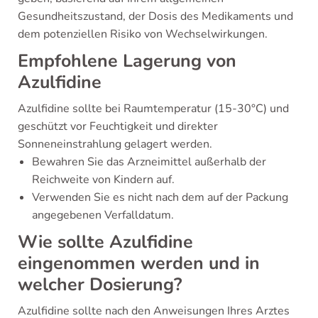
Gesundheitszustand, der Dosis des Medikaments und
dem potenziellen Risiko von Wechselwirkungen.
Empfohlene Lagerung von
Azulfidine
Azulfidine sollte bei Raumtemperatur (15-30°C) und
geschützt vor Feuchtigkeit und direkter
Sonneneinstrahlung gelagert werden.
Bewahren Sie das Arzneimittel außerhalb der
Reichweite von Kindern auf.
Verwenden Sie es nicht nach dem auf der Packung
angegebenen Verfalldatum.
Wie sollte Azulfidine
eingenommen werden und in
welcher Dosierung?
Azulfidine sollte nach den Anweisungen Ihres Arztes