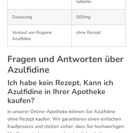
tablette
Dosierung
500mg
Verkauf von Rogaine
ohne Rezept
Azulfidine
Fragen und Antworten über
Azulfidine
Ich habe kein Rezept. Kann ich
Azulfidine in Ihrer Apotheke
kaufen?
In unserer Online-Apotheke können Sie Azulfidine
ohne Rezept kaufen. Wir garantieren einen einfachen
Kaufprozess und stellen sicher, dass Sie hochwertigen