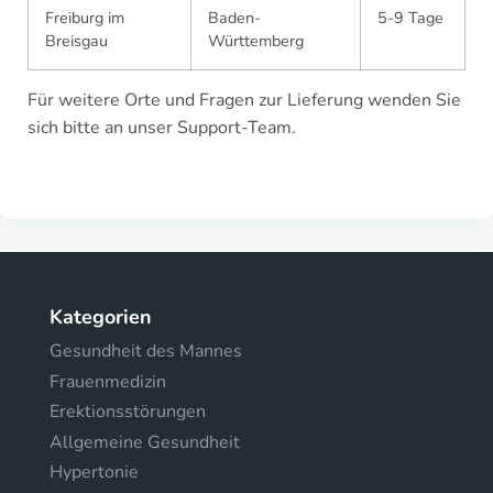
Freiburg im
Baden-
5-9 Tage
Breisgau
Württemberg
Für weitere Orte und Fragen zur Lieferung wenden Sie
sich bitte an unser Support-Team.
Kategorien
Gesundheit des Mannes
Frauenmedizin
Erektionsstörungen
Allgemeine Gesundheit
Hypertonie