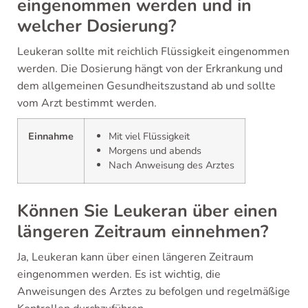
eingenommen werden und in
welcher Dosierung?
Leukeran sollte mit reichlich Flüssigkeit eingenommen
werden. Die Dosierung hängt von der Erkrankung und
dem allgemeinen Gesundheitszustand ab und sollte
vom Arzt bestimmt werden.
Einnahme
Mit viel Flüssigkeit
Morgens und abends
Nach Anweisung des Arztes
Können Sie Leukeran über einen
längeren Zeitraum einnehmen?
Ja, Leukeran kann über einen längeren Zeitraum
eingenommen werden. Es ist wichtig, die
Anweisungen des Arztes zu befolgen und regelmäßige