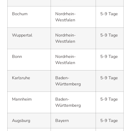
Bochum
Nordrhein-
5-9 Tage
Westfalen
Wuppertal
Nordrhein-
5-9 Tage
Westfalen
Bonn
Nordrhein-
5-9 Tage
Westfalen
Karlsruhe
Baden-
5-9 Tage
Württemberg
Mannheim
Baden-
5-9 Tage
Württemberg
Augsburg
Bayern
5-9 Tage