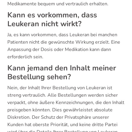
Medikamente bequem und vertraulich erhalten.
Kann es vorkommen, dass
Leukeran nicht wirkt?
Ja, es kann vorkommen, dass Leukeran bei manchen
Patienten nicht die gewünschte Wirkung erzielt. Eine
Anpassung der Dosis oder Medikation kann dann
erforderlich sein.
Kann jemand den Inhalt meiner
Bestellung sehen?
Nein, der Inhalt Ihrer Bestellung von Leukeran ist
streng vertraulich. Alle Bestellungen werden sicher
verpackt, ohne äußere Kennzeichnungen, die den Inhalt
preisgeben könnten. Dies gewährleistet absolute
Diskretion. Der Schutz der Privatsphäre unserer
Kunden hat oberste Priorität, und keine dritte Partei