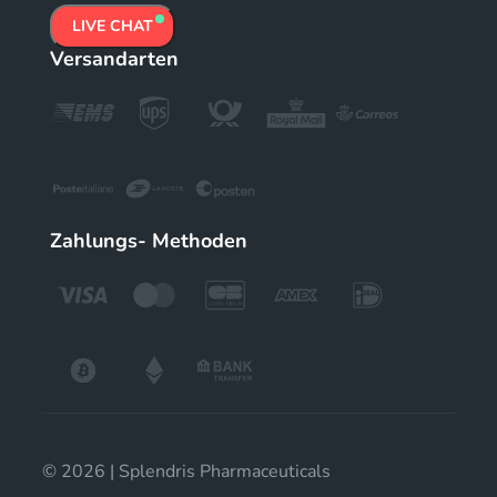
LIVE CHAT
Versandarten
Zahlungs- Methoden
© 2026 | Splendris Pharmaceuticals