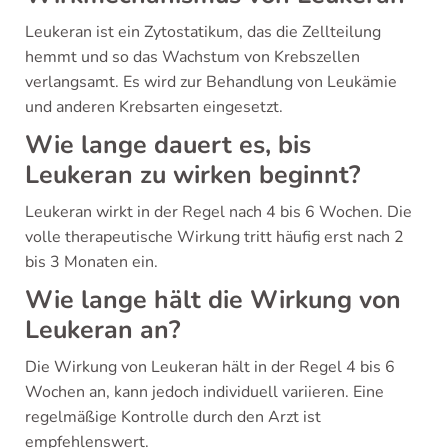
Leukeran ist ein Zytostatikum, das die Zellteilung
hemmt und so das Wachstum von Krebszellen
verlangsamt. Es wird zur Behandlung von Leukämie
und anderen Krebsarten eingesetzt.
Wie lange dauert es, bis
Leukeran zu wirken beginnt?
Leukeran wirkt in der Regel nach 4 bis 6 Wochen. Die
volle therapeutische Wirkung tritt häufig erst nach 2
bis 3 Monaten ein.
Wie lange hält die Wirkung von
Leukeran an?
Die Wirkung von Leukeran hält in der Regel 4 bis 6
Wochen an, kann jedoch individuell variieren. Eine
regelmäßige Kontrolle durch den Arzt ist
empfehlenswert.