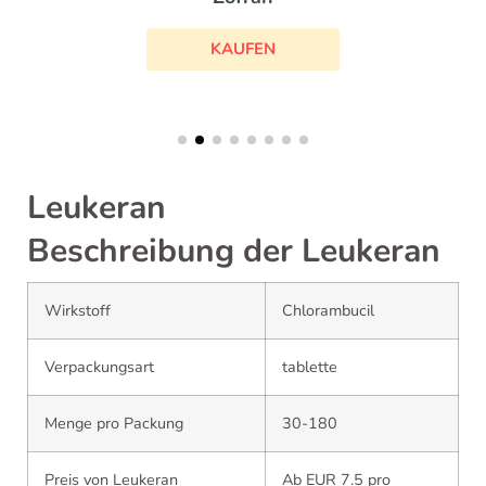
KAUFEN
Leukeran
Beschreibung der Leukeran
Wirkstoff
Chlorambucil
Verpackungsart
tablette
Menge pro Packung
30-180
Preis von Leukeran
Ab EUR 7.5 pro