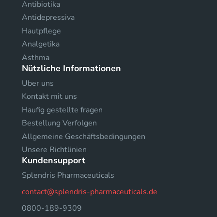
Antibiotika
Antidepressiva
Hautpflege
Analgetika
Asthma
Nützliche Informationen
Uber uns
Kontakt mit uns
Haufig gestellte fragen
Bestellung Verfolgen
Allgemeine Geschäftsbedingungen
Unsere Richtlinien
Kundensupport
Splendris Pharmaceuticals
contact@splendris-pharmaceuticals.de
0800-189-9309