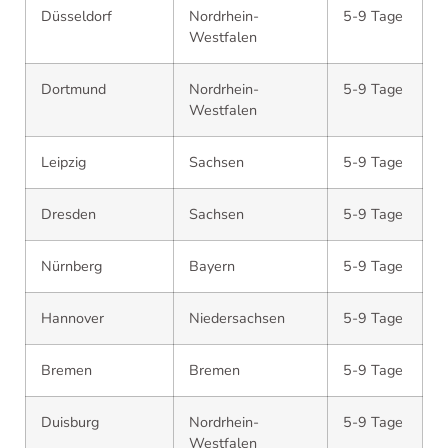
Düsseldorf
Nordrhein-
5-9 Tage
Westfalen
Dortmund
Nordrhein-
5-9 Tage
Westfalen
Leipzig
Sachsen
5-9 Tage
Dresden
Sachsen
5-9 Tage
Nürnberg
Bayern
5-9 Tage
Hannover
Niedersachsen
5-9 Tage
Bremen
Bremen
5-9 Tage
Duisburg
Nordrhein-
5-9 Tage
Westfalen