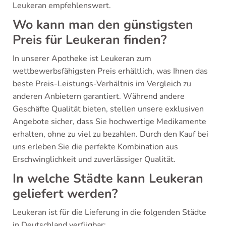
Leukeran empfehlenswert.
Wo kann man den günstigsten
Preis für Leukeran finden?
In unserer Apotheke ist Leukeran zum
wettbewerbsfähigsten Preis erhältlich, was Ihnen das
beste Preis-Leistungs-Verhältnis im Vergleich zu
anderen Anbietern garantiert. Während andere
Geschäfte Qualität bieten, stellen unsere exklusiven
Angebote sicher, dass Sie hochwertige Medikamente
erhalten, ohne zu viel zu bezahlen. Durch den Kauf bei
uns erleben Sie die perfekte Kombination aus
Erschwinglichkeit und zuverlässiger Qualität.
In welche Städte kann Leukeran
geliefert werden?
Leukeran ist für die Lieferung in die folgenden Städte
in Deutschland verfügbar: