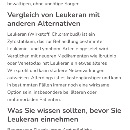
bewältigen, ohne unnötige Sorgen.
Vergleich von Leukeran mit
anderen Alternativen
Leukeran (Wirkstoff: Chlorambucil) ist ein
Zytostatikum, das zur Behandlung bestimmter
Leukämie- und Lymphom-Arten eingesetzt wird.
Verglichen mit neueren Medikamenten wie Ibrutinib
oder Venetoclax hat Leukeran ein etwas älteres
Wirkprofil und kann stärkere Nebenwirkungen
aufweisen. Allerdings ist es kostengünstiger und kann
in bestimmten Fällen immer noch eine wirksame
Option sein, insbesondere bei älteren oder
multimorbiden Patienten.
Was Sie wissen sollten, bevor Sie
Leukeran einnehmen