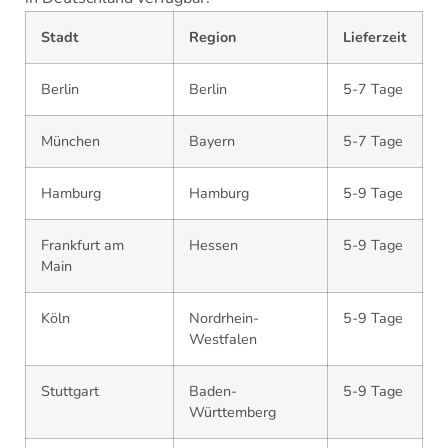
Stadt
Region
Lieferzeit
Berlin
Berlin
5-7 Tage
München
Bayern
5-7 Tage
Hamburg
Hamburg
5-9 Tage
Frankfurt am
Hessen
5-9 Tage
Main
Köln
Nordrhein-
5-9 Tage
Westfalen
Stuttgart
Baden-
5-9 Tage
Württemberg