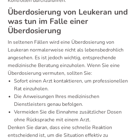
Kontrollen durchzuführen.
Überdosierung von Leukeran und
was tun im Falle einer
Überdosierung
In seltenen Fällen wird eine Überdosierung von
Leukeran normalerweise nicht als lebensbedrohlich
angesehen. Es ist jedoch wichtig, entsprechende
medizinische Beratung einzuholen. Wenn Sie eine
Überdosierung vermuten, sollten Sie:
Sofort einen Arzt kontaktieren, um professionellen
Rat einzuholen.
Die Anweisungen Ihres medizinischen
Dienstleisters genau befolgen.
Vermeiden Sie die Einnahme zusätzlicher Dosen
ohne Rücksprache mit einem Arzt.
Denken Sie daran, dass eine schnelle Reaktion
entscheidend ist, um die Situation effektiv zu