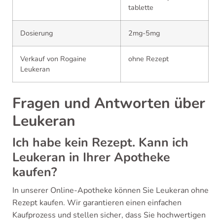
tablette
Dosierung
2mg-5mg
Verkauf von Rogaine
ohne Rezept
Leukeran
Fragen und Antworten über
Leukeran
Ich habe kein Rezept. Kann ich
Leukeran in Ihrer Apotheke
kaufen?
In unserer Online-Apotheke können Sie Leukeran ohne
Rezept kaufen. Wir garantieren einen einfachen
Kaufprozess und stellen sicher, dass Sie hochwertigen