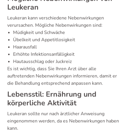
Leukeran
Leukeran kann verschiedene Nebenwirkungen
verursachen. Mögliche Nebenwirkungen sind:
Müdigkeit und Schwäche
Übelkeit und Appetitlosigkeit
Haarausfall
Erhöhte Infektionsanfälligkeit
Hautausschlag oder Juckreiz
Es ist wichtig, dass Sie Ihren Arzt über alle
auftretenden Nebenwirkungen informieren, damit er
die Behandlung entsprechend anpassen kann.
Lebensstil: Ernährung und
körperliche Aktivität
Leukeran sollte nur nach ärztlicher Anweisung
eingenommen werden, da es Nebenwirkungen haben
kann.