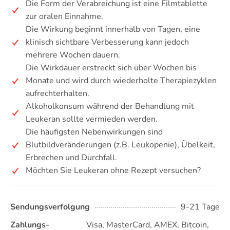
Die Form der Verabreichung ist eine Filmtablette
zur oralen Einnahme.
Die Wirkung beginnt innerhalb von Tagen, eine
klinisch sichtbare Verbesserung kann jedoch
mehrere Wochen dauern.
Die Wirkdauer erstreckt sich über Wochen bis
Monate und wird durch wiederholte Therapiezyklen
aufrechterhalten.
Alkoholkonsum während der Behandlung mit
Leukeran sollte vermieden werden.
Die häufigsten Nebenwirkungen sind
Blutbildveränderungen (z.B. Leukopenie), Übelkeit,
Erbrechen und Durchfall.
Möchten Sie Leukeran ohne Rezept versuchen?
Sendungsverfolgung
9-21 Tage
Zahlungs-
Visa, MasterCard, AMEX, Bitcoin,