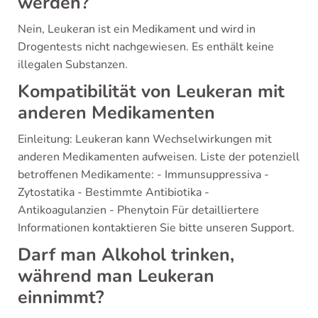
werden?
Nein, Leukeran ist ein Medikament und wird in
Drogentests nicht nachgewiesen. Es enthält keine
illegalen Substanzen.
Kompatibilität von Leukeran mit
anderen Medikamenten
Einleitung: Leukeran kann Wechselwirkungen mit
anderen Medikamenten aufweisen. Liste der potenziell
betroffenen Medikamente: - Immunsuppressiva -
Zytostatika - Bestimmte Antibiotika -
Antikoagulanzien - Phenytoin Für detailliertere
Informationen kontaktieren Sie bitte unseren Support.
Darf man Alkohol trinken,
während man Leukeran
einnimmt?