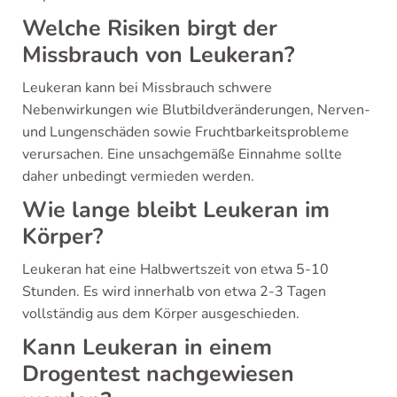
Welche Risiken birgt der
Missbrauch von Leukeran?
Leukeran kann bei Missbrauch schwere
Nebenwirkungen wie Blutbildveränderungen, Nerven-
und Lungenschäden sowie Fruchtbarkeitsprobleme
verursachen. Eine unsachgemäße Einnahme sollte
daher unbedingt vermieden werden.
Wie lange bleibt Leukeran im
Körper?
Leukeran hat eine Halbwertszeit von etwa 5-10
Stunden. Es wird innerhalb von etwa 2-3 Tagen
vollständig aus dem Körper ausgeschieden.
Kann Leukeran in einem
Drogentest nachgewiesen