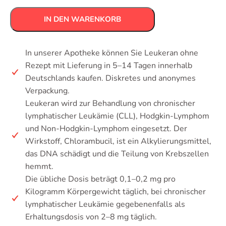
IN DEN WARENKORB
In unserer Apotheke können Sie Leukeran ohne
Rezept mit Lieferung in 5–14 Tagen innerhalb
Deutschlands kaufen. Diskretes und anonymes
Verpackung.
Leukeran wird zur Behandlung von chronischer
lymphatischer Leukämie (CLL), Hodgkin-Lymphom
und Non-Hodgkin-Lymphom eingesetzt. Der
Wirkstoff, Chlorambucil, ist ein Alkylierungsmittel,
das DNA schädigt und die Teilung von Krebszellen
hemmt.
Die übliche Dosis beträgt 0,1–0,2 mg pro
Kilogramm Körpergewicht täglich, bei chronischer
lymphatischer Leukämie gegebenenfalls als
Erhaltungsdosis von 2–8 mg täglich.