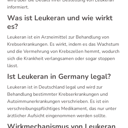
wird über die Details Ihrer Bestellung von Leukeran
informiert.
Was ist Leukeran und wie wirkt
es?
Leukeran ist ein Arzneimittel zur Behandlung von
Krebserkrankungen. Es wirkt, indem es das Wachstum
und die Vermehrung von Krebszellen hemmt, wodurch
sich die Krankheit verlangsamen oder sogar stoppen
lässt.
Ist Leukeran in Germany legal?
Leukeran ist in Deutschland legal und wird zur
Behandlung bestimmter Krebserkrankungen und
Autoimmunerkrankungen verschrieben. Es ist ein
verschreibungspflichtiges Medikament, das nur unter
ärztlicher Aufsicht eingenommen werden sollte.
Wirkmechanismus von Leukeran