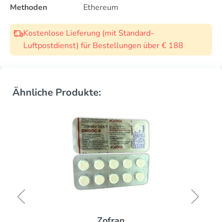
Methoden
Ethereum
Kostenlose Lieferung (mit Standard-
Luftpostdienst) für Bestellungen über € 188
Ähnliche Produkte:
Zofran