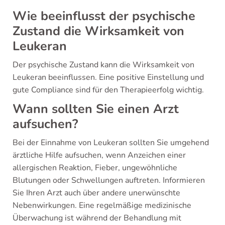
Wie beeinflusst der psychische
Zustand die Wirksamkeit von
Leukeran
Der psychische Zustand kann die Wirksamkeit von
Leukeran beeinflussen. Eine positive Einstellung und
gute Compliance sind für den Therapieerfolg wichtig.
Wann sollten Sie einen Arzt
aufsuchen?
Bei der Einnahme von Leukeran sollten Sie umgehend
ärztliche Hilfe aufsuchen, wenn Anzeichen einer
allergischen Reaktion, Fieber, ungewöhnliche
Blutungen oder Schwellungen auftreten. Informieren
Sie Ihren Arzt auch über andere unerwünschte
Nebenwirkungen. Eine regelmäßige medizinische
Überwachung ist während der Behandlung mit