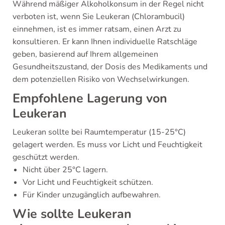
Während mäßiger Alkoholkonsum in der Regel nicht
verboten ist, wenn Sie Leukeran (Chlorambucil)
einnehmen, ist es immer ratsam, einen Arzt zu
konsultieren. Er kann Ihnen individuelle Ratschläge
geben, basierend auf Ihrem allgemeinen
Gesundheitszustand, der Dosis des Medikaments und
dem potenziellen Risiko von Wechselwirkungen.
Empfohlene Lagerung von
Leukeran
Leukeran sollte bei Raumtemperatur (15-25°C)
gelagert werden. Es muss vor Licht und Feuchtigkeit
geschützt werden.
Nicht über 25°C lagern.
Vor Licht und Feuchtigkeit schützen.
Für Kinder unzugänglich aufbewahren.
Wie sollte Leukeran