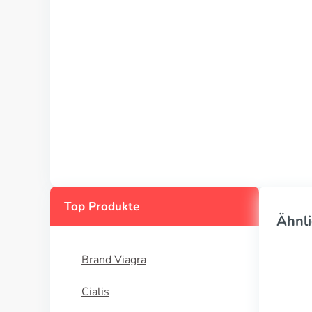
Top Produkte
Ähnli
Brand Viagra
Cialis