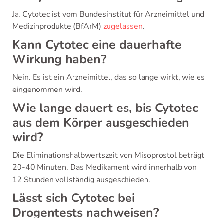
Ja. Cytotec ist vom Bundesinstitut für Arzneimittel und
Medizinprodukte (BfArM)
zugelassen
.
Kann Cytotec eine dauerhafte
Wirkung haben?
Nein. Es ist ein Arzneimittel, das so lange wirkt, wie es
eingenommen wird.
Wie lange dauert es, bis Cytotec
aus dem Körper ausgeschieden
wird?
Die Eliminationshalbwertszeit von Misoprostol beträgt
20-40 Minuten. Das Medikament wird innerhalb von
12 Stunden vollständig ausgeschieden.
Lässt sich Cytotec bei
Drogentests nachweisen?