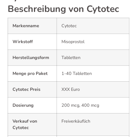
Beschreibung von Cytotec
Markenname
Cytotec
Wirkstoff
Misoprostol
Herstellungsform
Tabletten
Menge pro Paket
1-40 Tabletten
Cytotec Preis
XXX Euro
Dosierung
200 mcg, 400 mcg
Verkauf von
Freiverkäuflich
Cytotec