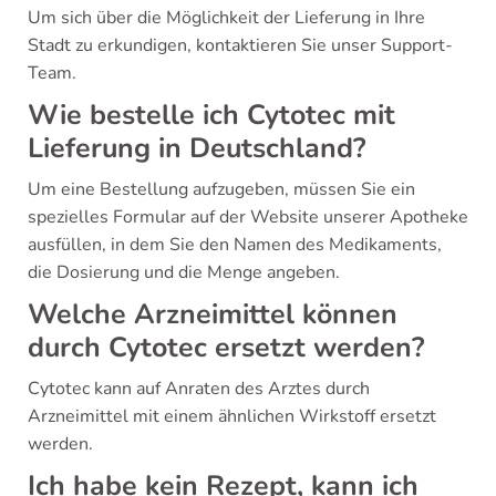
Um sich über die Möglichkeit der Lieferung in Ihre
Stadt zu erkundigen, kontaktieren Sie unser Support-
Team.
Wie bestelle ich Cytotec mit
Lieferung in Deutschland?
Um eine Bestellung aufzugeben, müssen Sie ein
spezielles Formular auf der Website unserer Apotheke
ausfüllen, in dem Sie den Namen des Medikaments,
die Dosierung und die Menge angeben.
Welche Arzneimittel können
durch Cytotec ersetzt werden?
Cytotec kann auf Anraten des Arztes durch
Arzneimittel mit einem ähnlichen Wirkstoff ersetzt
werden.
Ich habe kein Rezept, kann ich