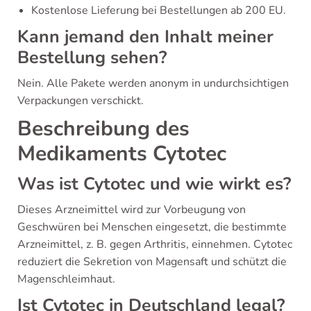
Kostenlose Lieferung bei Bestellungen ab 200 EU.
Kann jemand den Inhalt meiner
Bestellung sehen?
Nein. Alle Pakete werden anonym in undurchsichtigen
Verpackungen verschickt.
Beschreibung des
Medikaments Cytotec
Was ist Cytotec und wie wirkt es?
Dieses Arzneimittel wird zur Vorbeugung von
Geschwüren bei Menschen eingesetzt, die bestimmte
Arzneimittel, z. B. gegen Arthritis, einnehmen. Cytotec
reduziert die Sekretion von Magensaft und schützt die
Magenschleimhaut.
Ist Cytotec in Deutschland legal?