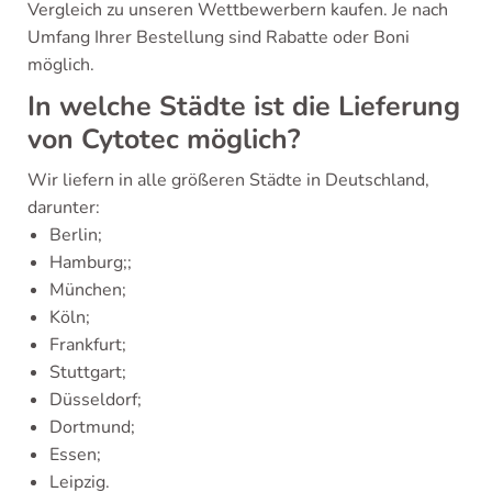
Vergleich zu unseren Wettbewerbern kaufen. Je nach
Umfang Ihrer Bestellung sind Rabatte oder Boni
möglich.
In welche Städte ist die Lieferung
von Cytotec möglich?
Wir liefern in alle größeren Städte in Deutschland,
darunter:
Berlin;
Hamburg;;
München;
Köln;
Frankfurt;
Stuttgart;
Düsseldorf;
Dortmund;
Essen;
Leipzig.