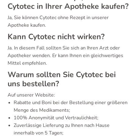
Cytotec in Ihrer Apotheke kaufen?
Ja, Sie können Cytotec ohne Rezept in unserer
Apotheke kaufen.
Kann Cytotec nicht wirken?
Ja. In diesem Fall sollten Sie sich an Ihren Arzt oder
Apotheker wenden. Er kann Ihnen ein gleichwertiges
Mittel empfehlen.
Warum sollten Sie Cytotec bei
uns bestellen?
Auf unserer Website:
Rabatte und Boni bei der Bestellung einer größeren
Menge des Medikaments;
100% Anonymität und Vertraulichkeit;
Zuverlässige Lieferung zu Ihnen nach Hause
innerhalb von 5 Tagen;