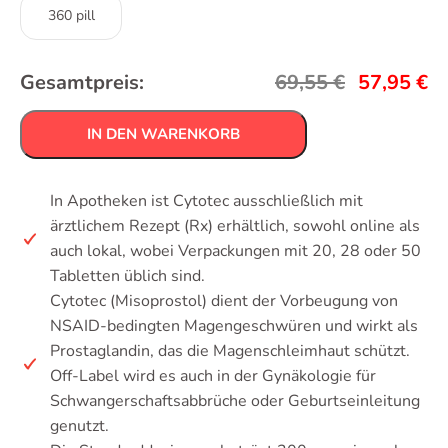
360 pill
Gesamtpreis:
69,55
€
57,95
€
IN DEN WARENKORB
In Apotheken ist Cytotec ausschließlich mit
ärztlichem Rezept (Rx) erhältlich, sowohl online als
auch lokal, wobei Verpackungen mit 20, 28 oder 50
Tabletten üblich sind.
Cytotec (Misoprostol) dient der Vorbeugung von
NSAID-bedingten Magengeschwüren und wirkt als
Prostaglandin, das die Magenschleimhaut schützt.
Off-Label wird es auch in der Gynäkologie für
Schwangerschaftsabbrüche oder Geburtseinleitung
genutzt.