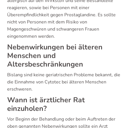
allergisch auf den Wirkstoff und seine Bestandteile
reagieren, sowie bei Personen mit einer
Überempfindlichkeit gegen Prostaglandine. Es sollte
nicht von Personen mit dem Risiko von
Magengeschwüren und schwangeren Frauen
eingenommen werden.
Nebenwirkungen bei älteren
Menschen und
Altersbeschränkungen
Bislang sind keine geriatrischen Probleme bekannt, die
die Einnahme von Cytotec bei älteren Menschen
erschweren.
Wann ist ärztlicher Rat
einzuholen?
Vor Beginn der Behandlung oder beim Auftreten der
oben genannten Nebenwirkungen sollte ein Arzt