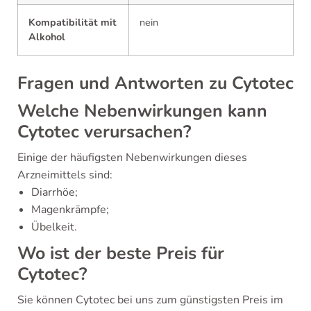
Kompatibilität mit
nein
Alkohol
Fragen und Antworten zu Cytotec
Welche Nebenwirkungen kann
Cytotec verursachen?
Einige der häufigsten Nebenwirkungen dieses
Arzneimittels sind:
Diarrhöe;
Magenkrämpfe;
Übelkeit.
Wo ist der beste Preis für
Cytotec?
Sie können Cytotec bei uns zum günstigsten Preis im