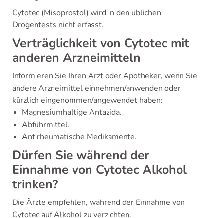
Cytotec (Misoprostol) wird in den üblichen
Drogentests nicht erfasst.
Verträglichkeit von Cytotec mit
anderen Arzneimitteln
Informieren Sie Ihren Arzt oder Apotheker, wenn Sie
andere Arzneimittel einnehmen/anwenden oder
kürzlich eingenommen/angewendet haben:
Magnesiumhaltige Antazida.
Abführmittel.
Antirheumatische Medikamente.
Dürfen Sie während der
Einnahme von Cytotec Alkohol
trinken?
Die Ärzte empfehlen, während der Einnahme von
Cytotec auf Alkohol zu verzichten.