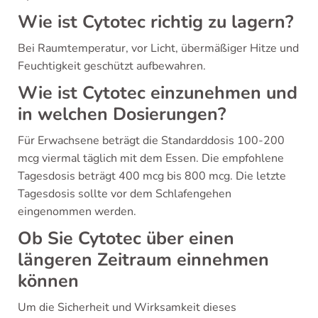
Wie ist Cytotec richtig zu lagern?
Bei Raumtemperatur, vor Licht, übermäßiger Hitze und
Feuchtigkeit geschützt aufbewahren.
Wie ist Cytotec einzunehmen und
in welchen Dosierungen?
Für Erwachsene beträgt die Standarddosis 100-200
mcg viermal täglich mit dem Essen. Die empfohlene
Tagesdosis beträgt 400 mcg bis 800 mcg. Die letzte
Tagesdosis sollte vor dem Schlafengehen
eingenommen werden.
Ob Sie Cytotec über einen
längeren Zeitraum einnehmen
können
Um die Sicherheit und Wirksamkeit dieses