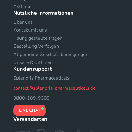
Asthma
Nützliche Informationen
Uber uns
Kontakt mit uns
Haufig gestellte fragen
Bestellung Verfolgen
Allgemeine Geschäftsbedingungen
Unsere Richtlinien
Kundensupport
Splendris Pharmaceuticals
contact@splendris-pharmaceuticals.de
0800-189-9309
LIVE CHAT
Versandarten