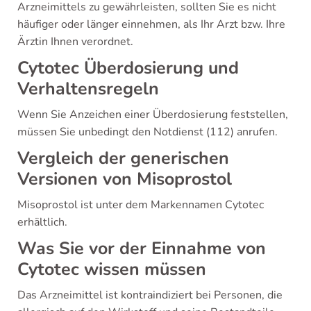
Arzneimittels zu gewährleisten, sollten Sie es nicht
häufiger oder länger einnehmen, als Ihr Arzt bzw. Ihre
Ärztin Ihnen verordnet.
Cytotec Überdosierung und
Verhaltensregeln
Wenn Sie Anzeichen einer Überdosierung feststellen,
müssen Sie unbedingt den Notdienst (112) anrufen.
Vergleich der generischen
Versionen von Misoprostol
Misoprostol ist unter dem Markennamen Cytotec
erhältlich.
Was Sie vor der Einnahme von
Cytotec wissen müssen
Das Arzneimittel ist kontraindiziert bei Personen, die