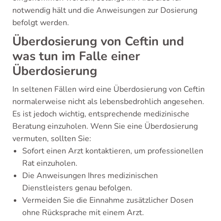
notwendig hält und die Anweisungen zur Dosierung
befolgt werden.
Überdosierung von Ceftin und
was tun im Falle einer
Überdosierung
In seltenen Fällen wird eine Überdosierung von Ceftin
normalerweise nicht als lebensbedrohlich angesehen.
Es ist jedoch wichtig, entsprechende medizinische
Beratung einzuholen. Wenn Sie eine Überdosierung
vermuten, sollten Sie:
Sofort einen Arzt kontaktieren, um professionellen
Rat einzuholen.
Die Anweisungen Ihres medizinischen
Dienstleisters genau befolgen.
Vermeiden Sie die Einnahme zusätzlicher Dosen
ohne Rücksprache mit einem Arzt.