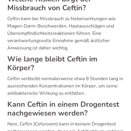
Missbrauch von Ceftin?
Ceftin kann bei Missbrauch zu Nebenwirkungen wie
Magen-Darm-Beschwerden, Hautausschlägen und
Überempfindlichkeitsreaktionen führen. Eine
verantwortungsvolle Einnahme gemäß ärztlicher
Anweisung ist daher wichtig.
Wie lange bleibt Ceftin im
Körper?
Ceftin verbleibt normalerweise etwa 8 Stunden lang in
ausreichenden Konzentrationen im Körper, um seine
antibakterielle Wirkung zu entfalten.
Kann Ceftin in einem Drogentest
nachgewiesen werden?
Nein, Ceftin (Cefuroxim) kann in keinem Drogentest