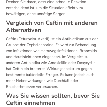
Denken Sie daran, dass eine schnelle Reaktion
entscheidend ist, um die Situation effektiv zu
bewältigen, ohne unnötige Sorgen.
Vergleich von Ceftin mit anderen
Alternativen
Ceftin (Cefuroxim-Axetil) ist ein Antibiotikum aus der
Gruppe der Cephalosporine. Es wird zur Behandlung
von Infektionen wie Harnwegsinfektionen, Bronchitis
und Hautinfektionen eingesetzt. Im Vergleich zu
anderen Antibiotika wie Amoxicillin oder Doxycyclin
hat Ceftin ein breiteres Wirkungsspektrum gegen
bestimmte bakterielle Erreger. Es kann jedoch auch
mehr Nebenwirkungen wie Durchfall oder
Bauchschmerzen verursachen.
Was Sie wissen sollten, bevor Sie
Ceftin einnehmen