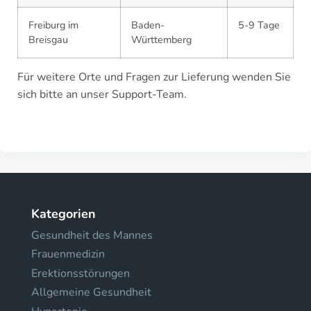
Freiburg im
Baden-
5-9 Tage
Breisgau
Württemberg
Für weitere Orte und Fragen zur Lieferung wenden Sie
sich bitte an unser Support-Team.
Kategorien
Gesundheit des Mannes
Frauenmedizin
Erektionsstörungen
Allgemeine Gesundheit