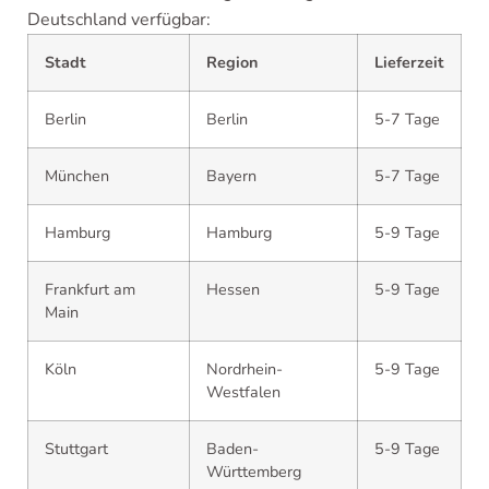
Deutschland verfügbar:
Stadt
Region
Lieferzeit
Berlin
Berlin
5-7 Tage
München
Bayern
5-7 Tage
Hamburg
Hamburg
5-9 Tage
Frankfurt am
Hessen
5-9 Tage
Main
Köln
Nordrhein-
5-9 Tage
Westfalen
Stuttgart
Baden-
5-9 Tage
Württemberg