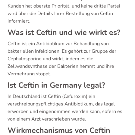
Kunden hat oberste Priorität, und keine dritte Partei
wird über die Details Ihrer Bestellung von Ceftin
informiert.
Was ist Ceftin und wie wirkt es?
Ceftin ist ein Antibiotikum zur Behandlung von
bakteriellen Infektionen. Es gehört zur Gruppe der
Cephalosporine und wirkt, indem es die
Zellwandsynthese der Bakterien hemmt und ihre
Vermehrung stoppt.
Ist Ceftin in Germany legal?
In Deutschland ist Ceftin (Cefuroxim) ein
verschreibungspflichtiges Antibiotikum, das legal
erworben und eingenommen werden kann, sofern es
von einem Arzt verschrieben wurde.
Wirkmechanismus von Ceftin