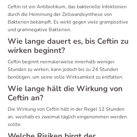
Ceftin ist ein Antibiotikum, das bakterielle Infektionen
durch die Hemmung der Zellwandsynthese von
Bakterien bekämpft. Es wirkt gegen viele grampositive
und gramnegative Bakterien.
Wie lange dauert es, bis Ceftin zu
wirken beginnt?
Ceftin beginnt normalerweise innerhalb weniger
Stunden zu wirken, kann jedoch bis zu 24 Stunden
benötigen, um seine volle Wirksamkeit zu entfalten.
Wie lange hält die Wirkung von
Ceftin an?
Die Wirkung von Ceftin hält in der Regel 12 Stunden
an, weshalb es zweimal täglich eingenommen werden
sollte.
Welche Risiken birgt der