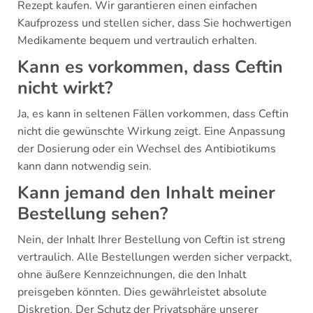
Rezept kaufen. Wir garantieren einen einfachen
Kaufprozess und stellen sicher, dass Sie hochwertigen
Medikamente bequem und vertraulich erhalten.
Kann es vorkommen, dass Ceftin
nicht wirkt?
Ja, es kann in seltenen Fällen vorkommen, dass Ceftin
nicht die gewünschte Wirkung zeigt. Eine Anpassung
der Dosierung oder ein Wechsel des Antibiotikums
kann dann notwendig sein.
Kann jemand den Inhalt meiner
Bestellung sehen?
Nein, der Inhalt Ihrer Bestellung von Ceftin ist streng
vertraulich. Alle Bestellungen werden sicher verpackt,
ohne äußere Kennzeichnungen, die den Inhalt
preisgeben könnten. Dies gewährleistet absolute
Diskretion. Der Schutz der Privatsphäre unserer