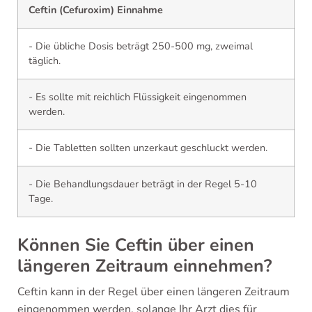
Ceftin (Cefuroxim) Einnahme
- Die übliche Dosis beträgt 250-500 mg, zweimal
täglich.
- Es sollte mit reichlich Flüssigkeit eingenommen
werden.
- Die Tabletten sollten unzerkaut geschluckt werden.
- Die Behandlungsdauer beträgt in der Regel 5-10
Tage.
Können Sie Ceftin über einen
längeren Zeitraum einnehmen?
Ceftin kann in der Regel über einen längeren Zeitraum
eingenommen werden, solange Ihr Arzt dies für