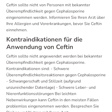
Ceftin sollte nicht von Personen mit bekannter
Überempfindlichkeit gegen Cephalosporine
eingenommen werden. Informieren Sie Ihren Arzt über
Ihre Allergien und Vorerkrankungen, bevor Sie Ceftin
einnehmen.
Kontraindikationen für die
Anwendung von Ceftin
Ceftin sollte nicht angewendet werden bei bekannter
Überempfindlichkeit gegen Cephalosporine.
Kontraindikationen sind: - Schwere
Überempfindlichkeitsreaktionen gegen Cephalosporine
- Schwangerschaft und Stillzeit (aufgrund
unzureichender Datenlage) - Schwere Leber- und
Nierenfunktionsstörungen Bei leichten
Nebenwirkungen kann Ceftin in den meisten Fällen
problemlos eingenommen werden. Besprechen Sie