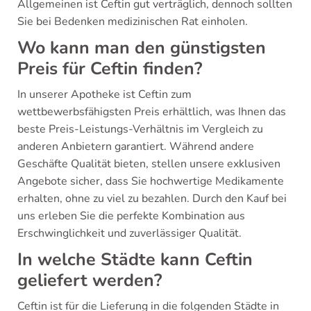
Allgemeinen ist Ceftin gut verträglich, dennoch sollten
Sie bei Bedenken medizinischen Rat einholen.
Wo kann man den günstigsten
Preis für Ceftin finden?
In unserer Apotheke ist Ceftin zum
wettbewerbsfähigsten Preis erhältlich, was Ihnen das
beste Preis-Leistungs-Verhältnis im Vergleich zu
anderen Anbietern garantiert. Während andere
Geschäfte Qualität bieten, stellen unsere exklusiven
Angebote sicher, dass Sie hochwertige Medikamente
erhalten, ohne zu viel zu bezahlen. Durch den Kauf bei
uns erleben Sie die perfekte Kombination aus
Erschwinglichkeit und zuverlässiger Qualität.
In welche Städte kann Ceftin
geliefert werden?
Ceftin ist für die Lieferung in die folgenden Städte in