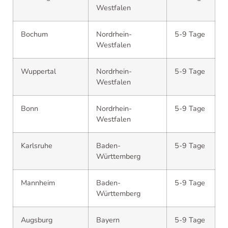
Westfalen
Bochum
Nordrhein-
5-9 Tage
Westfalen
Wuppertal
Nordrhein-
5-9 Tage
Westfalen
Bonn
Nordrhein-
5-9 Tage
Westfalen
Karlsruhe
Baden-
5-9 Tage
Württemberg
Mannheim
Baden-
5-9 Tage
Württemberg
Augsburg
Bayern
5-9 Tage