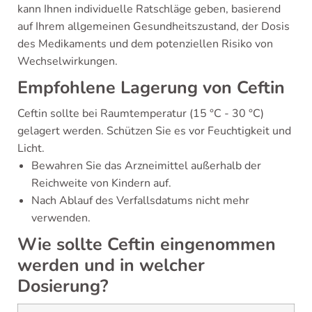
kann Ihnen individuelle Ratschläge geben, basierend
auf Ihrem allgemeinen Gesundheitszustand, der Dosis
des Medikaments und dem potenziellen Risiko von
Wechselwirkungen.
Empfohlene Lagerung von Ceftin
Ceftin sollte bei Raumtemperatur (15 °C - 30 °C)
gelagert werden. Schützen Sie es vor Feuchtigkeit und
Licht.
Bewahren Sie das Arzneimittel außerhalb der
Reichweite von Kindern auf.
Nach Ablauf des Verfallsdatums nicht mehr
verwenden.
Wie sollte Ceftin eingenommen
werden und in welcher
Dosierung?