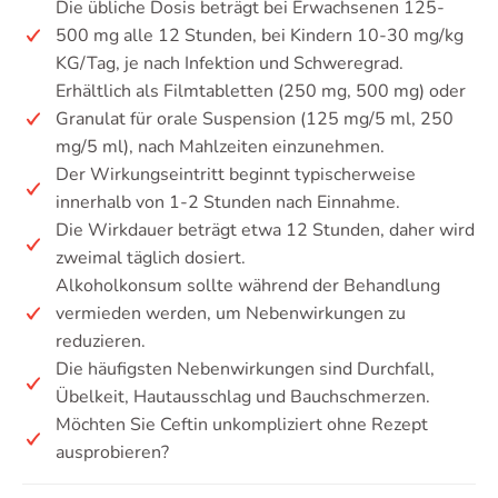
Die übliche Dosis beträgt bei Erwachsenen 125-
500 mg alle 12 Stunden, bei Kindern 10-30 mg/kg
KG/Tag, je nach Infektion und Schweregrad.
Erhältlich als Filmtabletten (250 mg, 500 mg) oder
Granulat für orale Suspension (125 mg/5 ml, 250
mg/5 ml), nach Mahlzeiten einzunehmen.
Der Wirkungseintritt beginnt typischerweise
innerhalb von 1-2 Stunden nach Einnahme.
Die Wirkdauer beträgt etwa 12 Stunden, daher wird
zweimal täglich dosiert.
Alkoholkonsum sollte während der Behandlung
vermieden werden, um Nebenwirkungen zu
reduzieren.
Die häufigsten Nebenwirkungen sind Durchfall,
Übelkeit, Hautausschlag und Bauchschmerzen.
Möchten Sie Ceftin unkompliziert ohne Rezept
ausprobieren?