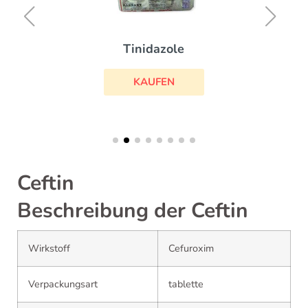
Tinidazole
KAUFEN
Ceftin
Beschreibung der Ceftin
Wirkstoff
Cefuroxim
Verpackungsart
tablette