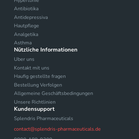
Hypertonie
Antibiotika
Antidepressiva
Hautpflege
Analgetika
Asthma
Nützliche Informationen
Uber uns
Kontakt mit uns
Haufig gestellte fragen
Bestellung Verfolgen
Allgemeine Geschäftsbedingungen
Unsere Richtlinien
Kundensupport
Splendris Pharmaceuticals
contact@splendris-pharmaceuticals.de