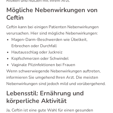
Risiken und Nutzen mit Ihrem Arzt.
Mögliche Nebenwirkungen von
Ceftin
Ceftin kann bei einigen Patienten Nebenwirkungen
verursachen. Hier sind mögliche Nebenwirkungen:
Magen-Darm-Beschwerden wie Übelkeit,
Erbrechen oder Durchfall
Hautausschlag oder Juckreiz
Kopfschmerzen oder Schwindel
Vaginale Pilzinfektionen bei Frauen
Wenn schwerwiegende Nebenwirkungen auftreten,
informieren Sie umgehend Ihren Arzt. Die meisten
Nebenwirkungen sind jedoch mild und vorübergehend.
Lebensstil: Ernährung und
körperliche Aktivität
Ja, Ceftin ist eine gute Wahl für einen gesunden