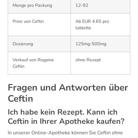
Menge pro Packung
12-92
Preis von Ceftin
Ab EUR 4.65 pro
tablette
Dosierung
125mg-500mg
Verkauf von Rogaine
ohne Rezept
Ceftin
Fragen und Antworten über
Ceftin
Ich habe kein Rezept. Kann ich
Ceftin in Ihrer Apotheke kaufen?
In unserer Online-Apotheke können Sie Ceftin ohne