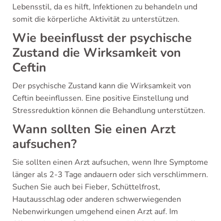
Lebensstil, da es hilft, Infektionen zu behandeln und
somit die körperliche Aktivität zu unterstützen.
Wie beeinflusst der psychische
Zustand die Wirksamkeit von
Ceftin
Der psychische Zustand kann die Wirksamkeit von
Ceftin beeinflussen. Eine positive Einstellung und
Stressreduktion können die Behandlung unterstützen.
Wann sollten Sie einen Arzt
aufsuchen?
Sie sollten einen Arzt aufsuchen, wenn Ihre Symptome
länger als 2-3 Tage andauern oder sich verschlimmern.
Suchen Sie auch bei Fieber, Schüttelfrost,
Hautausschlag oder anderen schwerwiegenden
Nebenwirkungen umgehend einen Arzt auf. Im