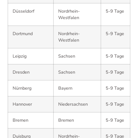
Düsseldorf
Nordrhein-
5-9 Tage
Westfalen
Dortmund
Nordrhein-
5-9 Tage
Westfalen
Leipzig
Sachsen
5-9 Tage
Dresden
Sachsen
5-9 Tage
Nürnberg
Bayern
5-9 Tage
Hannover
Niedersachsen
5-9 Tage
Bremen
Bremen
5-9 Tage
Duisburg
Nordrhein-
5-9 Tage