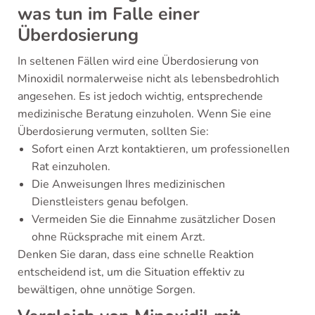
was tun im Falle einer
Überdosierung
In seltenen Fällen wird eine Überdosierung von
Minoxidil normalerweise nicht als lebensbedrohlich
angesehen. Es ist jedoch wichtig, entsprechende
medizinische Beratung einzuholen. Wenn Sie eine
Überdosierung vermuten, sollten Sie:
Sofort einen Arzt kontaktieren, um professionellen
Rat einzuholen.
Die Anweisungen Ihres medizinischen
Dienstleisters genau befolgen.
Vermeiden Sie die Einnahme zusätzlicher Dosen
ohne Rücksprache mit einem Arzt.
Denken Sie daran, dass eine schnelle Reaktion
entscheidend ist, um die Situation effektiv zu
bewältigen, ohne unnötige Sorgen.