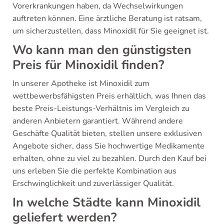
Vorerkrankungen haben, da Wechselwirkungen
auftreten können. Eine ärztliche Beratung ist ratsam,
um sicherzustellen, dass Minoxidil für Sie geeignet ist.
Wo kann man den günstigsten
Preis für Minoxidil finden?
In unserer Apotheke ist Minoxidil zum
wettbewerbsfähigsten Preis erhältlich, was Ihnen das
beste Preis-Leistungs-Verhältnis im Vergleich zu
anderen Anbietern garantiert. Während andere
Geschäfte Qualität bieten, stellen unsere exklusiven
Angebote sicher, dass Sie hochwertige Medikamente
erhalten, ohne zu viel zu bezahlen. Durch den Kauf bei
uns erleben Sie die perfekte Kombination aus
Erschwinglichkeit und zuverlässiger Qualität.
In welche Städte kann Minoxidil
geliefert werden?