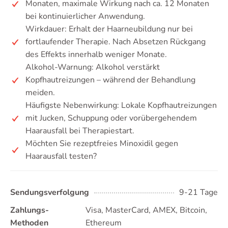
Monaten, maximale Wirkung nach ca. 12 Monaten
bei kontinuierlicher Anwendung.
Wirkdauer: Erhalt der Haarneubildung nur bei
fortlaufender Therapie. Nach Absetzen Rückgang
des Effekts innerhalb weniger Monate.
Alkohol-Warnung: Alkohol verstärkt
Kopfhautreizungen – während der Behandlung
meiden.
Häufigste Nebenwirkung: Lokale Kopfhautreizungen
mit Jucken, Schuppung oder vorübergehendem
Haarausfall bei Therapiestart.
Möchten Sie rezeptfreies Minoxidil gegen
Haarausfall testen?
Sendungsverfolgung
9-21 Tage
Zahlungs-
Visa, MasterCard, AMEX, Bitcoin,
Methoden
Ethereum