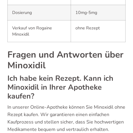
Dosierung
10mg-5mg
Verkauf von Rogaine
ohne Rezept
Minoxidil
Fragen und Antworten über
Minoxidil
Ich habe kein Rezept. Kann ich
Minoxidil in Ihrer Apotheke
kaufen?
In unserer Online-Apotheke können Sie Minoxidil ohne
Rezept kaufen. Wir garantieren einen einfachen
Kaufprozess und stellen sicher, dass Sie hochwertigen
Medikamente bequem und vertraulich erhalten.