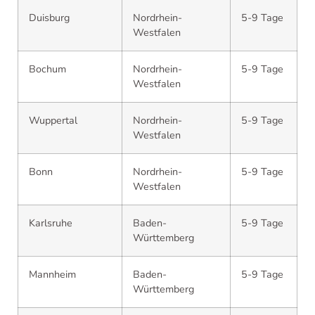
Duisburg
Nordrhein-
5-9 Tage
Westfalen
Bochum
Nordrhein-
5-9 Tage
Westfalen
Wuppertal
Nordrhein-
5-9 Tage
Westfalen
Bonn
Nordrhein-
5-9 Tage
Westfalen
Karlsruhe
Baden-
5-9 Tage
Württemberg
Mannheim
Baden-
5-9 Tage
Württemberg