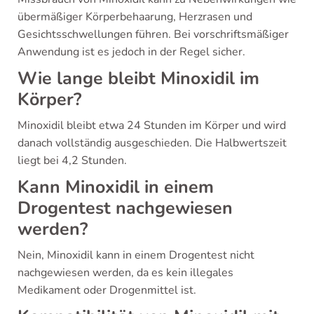
übermäßiger Körperbehaarung, Herzrasen und
Gesichtsschwellungen führen. Bei vorschriftsmäßiger
Anwendung ist es jedoch in der Regel sicher.
Wie lange bleibt Minoxidil im
Körper?
Minoxidil bleibt etwa 24 Stunden im Körper und wird
danach vollständig ausgeschieden. Die Halbwertszeit
liegt bei 4,2 Stunden.
Kann Minoxidil in einem
Drogentest nachgewiesen
werden?
Nein, Minoxidil kann in einem Drogentest nicht
nachgewiesen werden, da es kein illegales
Medikament oder Drogenmittel ist.