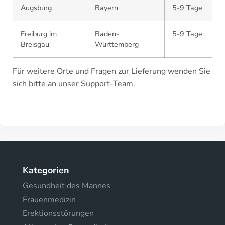
Augsburg
Bayern
5-9 Tage
Freiburg im
Baden-
5-9 Tage
Breisgau
Württemberg
Für weitere Orte und Fragen zur Lieferung wenden Sie
sich bitte an unser Support-Team.
Kategorien
Gesundheit des Mannes
Frauenmedizin
Erektionsstörungen