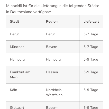
Minoxidil ist für die Lieferung in die folgenden Städte
in Deutschland verfügbar:
Stadt
Region
Lieferzeit
Berlin
Berlin
5-7 Tage
München
Bayern
5-7 Tage
Hamburg
Hamburg
5-9 Tage
Frankfurt am
Hessen
5-9 Tage
Main
Köln
Nordrhein-
5-9 Tage
Westfalen
Stuttgart
Baden-
5-9 Tage