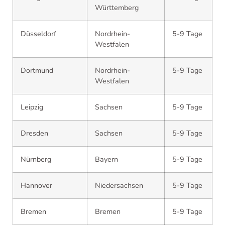
Württemberg
Düsseldorf
Nordrhein-
5-9 Tage
Westfalen
Dortmund
Nordrhein-
5-9 Tage
Westfalen
Leipzig
Sachsen
5-9 Tage
Dresden
Sachsen
5-9 Tage
Nürnberg
Bayern
5-9 Tage
Hannover
Niedersachsen
5-9 Tage
Bremen
Bremen
5-9 Tage