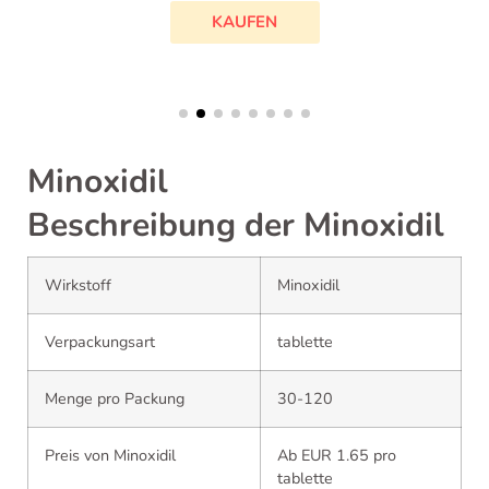
KAUFEN
Minoxidil
Beschreibung der Minoxidil
Wirkstoff
Minoxidil
Verpackungsart
tablette
Menge pro Packung
30-120
Preis von Minoxidil
Ab EUR 1.65 pro
tablette