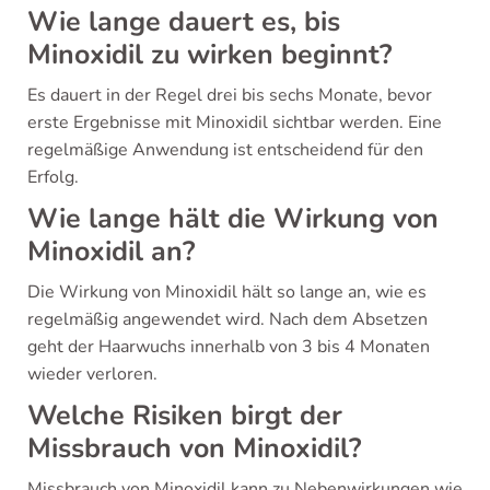
Wie lange dauert es, bis
Minoxidil zu wirken beginnt?
Es dauert in der Regel drei bis sechs Monate, bevor
erste Ergebnisse mit Minoxidil sichtbar werden. Eine
regelmäßige Anwendung ist entscheidend für den
Erfolg.
Wie lange hält die Wirkung von
Minoxidil an?
Die Wirkung von Minoxidil hält so lange an, wie es
regelmäßig angewendet wird. Nach dem Absetzen
geht der Haarwuchs innerhalb von 3 bis 4 Monaten
wieder verloren.
Welche Risiken birgt der
Missbrauch von Minoxidil?
Missbrauch von Minoxidil kann zu Nebenwirkungen wie