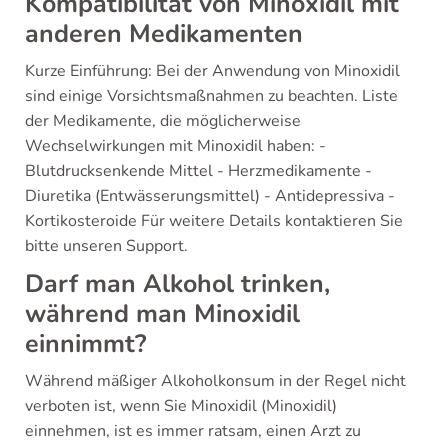
Kompatibilität von Minoxidil mit
anderen Medikamenten
Kurze Einführung: Bei der Anwendung von Minoxidil
sind einige Vorsichtsmaßnahmen zu beachten. Liste
der Medikamente, die möglicherweise
Wechselwirkungen mit Minoxidil haben: -
Blutdrucksenkende Mittel - Herzmedikamente -
Diuretika (Entwässerungsmittel) - Antidepressiva -
Kortikosteroide Für weitere Details kontaktieren Sie
bitte unseren Support.
Darf man Alkohol trinken,
während man Minoxidil
einnimmt?
Während mäßiger Alkoholkonsum in der Regel nicht
verboten ist, wenn Sie Minoxidil (Minoxidil)
einnehmen, ist es immer ratsam, einen Arzt zu