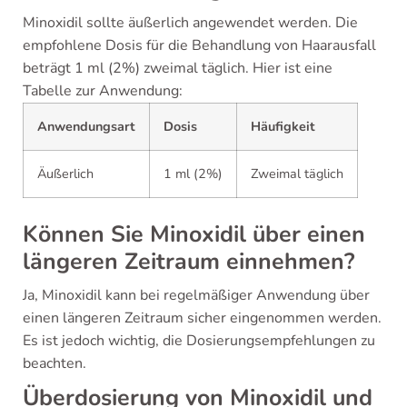
Minoxidil sollte äußerlich angewendet werden. Die
empfohlene Dosis für die Behandlung von Haarausfall
beträgt 1 ml (2%) zweimal täglich. Hier ist eine
Tabelle zur Anwendung:
Anwendungsart
Dosis
Häufigkeit
Äußerlich
1 ml (2%)
Zweimal täglich
Können Sie Minoxidil über einen
längeren Zeitraum einnehmen?
Ja, Minoxidil kann bei regelmäßiger Anwendung über
einen längeren Zeitraum sicher eingenommen werden.
Es ist jedoch wichtig, die Dosierungsempfehlungen zu
beachten.
Überdosierung von Minoxidil und