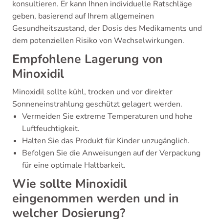
konsultieren. Er kann Ihnen individuelle Ratschläge
geben, basierend auf Ihrem allgemeinen
Gesundheitszustand, der Dosis des Medikaments und
dem potenziellen Risiko von Wechselwirkungen.
Empfohlene Lagerung von
Minoxidil
Minoxidil sollte kühl, trocken und vor direkter
Sonneneinstrahlung geschützt gelagert werden.
Vermeiden Sie extreme Temperaturen und hohe
Luftfeuchtigkeit.
Halten Sie das Produkt für Kinder unzugänglich.
Befolgen Sie die Anweisungen auf der Verpackung
für eine optimale Haltbarkeit.
Wie sollte Minoxidil
eingenommen werden und in
welcher Dosierung?