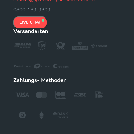
0800-189-9309
LIVE CHAT
Versandarten
Zahlungs- Methoden