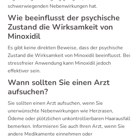
schwerwiegenden Nebenwirkungen hat.
Wie beeinflusst der psychische
Zustand die Wirksamkeit von
Minoxidil
Es gibt keine direkten Beweise, dass der psychische
Zustand die Wirksamkeit von Minoxidil beeinflusst. Bei
stressfreier Anwendung kann Minoxidil jedoch
effektiver sein.
Wann sollten Sie einen Arzt
aufsuchen?
Sie sollten einen Arzt aufsuchen, wenn Sie
unerwünschte Nebenwirkungen wie Herzrasen,
Ödeme oder plötzlichen unkontrollierbaren Haarausfall
bemerken. Informieren Sie auch Ihren Arzt, wenn Sie
andere Medikamente einnehmen oder