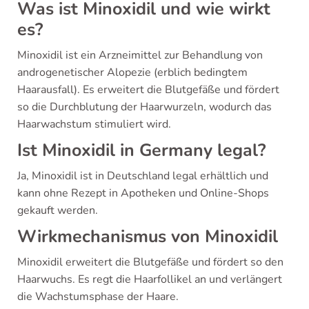
Was ist Minoxidil und wie wirkt
es?
Minoxidil ist ein Arzneimittel zur Behandlung von
androgenetischer Alopezie (erblich bedingtem
Haarausfall). Es erweitert die Blutgefäße und fördert
so die Durchblutung der Haarwurzeln, wodurch das
Haarwachstum stimuliert wird.
Ist Minoxidil in Germany legal?
Ja, Minoxidil ist in Deutschland legal erhältlich und
kann ohne Rezept in Apotheken und Online-Shops
gekauft werden.
Wirkmechanismus von Minoxidil
Minoxidil erweitert die Blutgefäße und fördert so den
Haarwuchs. Es regt die Haarfollikel an und verlängert
die Wachstumsphase der Haare.