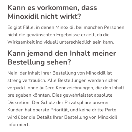
Kann es vorkommen, dass
Minoxidil nicht wirkt?
Es gibt Fälle, in denen Minoxidil bei manchen Personen
nicht die gewünschten Ergebnisse erzielt, da die
Wirksamkeit individuell unterschiedlich sein kann.
Kann jemand den Inhalt meiner
Bestellung sehen?
Nein, der Inhalt Ihrer Bestellung von Minoxidil ist
streng vertraulich. Alle Bestellungen werden sicher
verpackt, ohne äußere Kennzeichnungen, die den Inhalt
preisgeben könnten. Dies gewährleistet absolute
Diskretion. Der Schutz der Privatsphäre unserer
Kunden hat oberste Priorität, und keine dritte Partei
wird über die Details Ihrer Bestellung von Minoxidil
informiert.