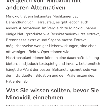
Vergleich von Minoxidil mit
anderen Alternativen
Minoxidil ist ein bekanntes Medikament zur
Behandlung von Haarausfall, es gibt jedoch auch
andere Alternativen. Im Vergleich zu Minoxidil haben
einige Naturprodukte wie Rosskastanienwurzelextrakt,
Brennnesselextrakt und Sägepalmetto-Extrakt
möglicherweise weniger Nebenwirkungen, sind aber
oft weniger effektiv. Operationen wie
Haartransplantationen können eine dauerhafte Lösung
bieten, sind jedoch kostspielig und invasiv. Letztendlich
hängt die Wahl der besten Behandlungsmethode von
der individuellen Situation und den Präferenzen des
Patienten ab.
Was Sie wissen sollten, bevor Sie
Minoxidil einnehmen