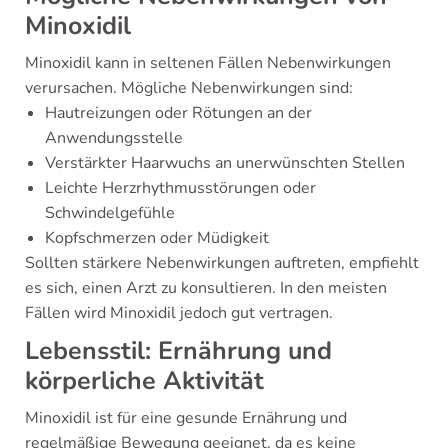
Minoxidil
Minoxidil kann in seltenen Fällen Nebenwirkungen
verursachen. Mögliche Nebenwirkungen sind:
Hautreizungen oder Rötungen an der
Anwendungsstelle
Verstärkter Haarwuchs an unerwünschten Stellen
Leichte Herzrhythmusstörungen oder
Schwindelgefühle
Kopfschmerzen oder Müdigkeit
Sollten stärkere Nebenwirkungen auftreten, empfiehlt
es sich, einen Arzt zu konsultieren. In den meisten
Fällen wird Minoxidil jedoch gut vertragen.
Lebensstil: Ernährung und
körperliche Aktivität
Minoxidil ist für eine gesunde Ernährung und
regelmäßige Bewegung geeignet, da es keine