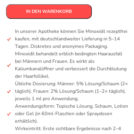
IN DEN WARENKORB
In unserer Apotheke können Sie Minoxidil rezeptfrei
kaufen, mit deutschlandweiter Lieferung in 5–14
Tagen. Diskretes und anonymes Packaging.
Minoxidil behandelt erblich bedingten Haarausfall
bei Männern und Frauen. Es wirkt als
Kaliumkanalöffner und verbessert die Durchblutung
der Haarfollikel.
Übliche Dosierung: Männer: 5% Lösung/Schaum (2×
täglich). Frauen: 2% Lösung/Schaum (1–2× täglich),
jeweils 1 ml pro Anwendung.
Anwendungsform: Topische Lösung, Schaum, Lotion
oder Gel (in 60ml-Flaschen oder Spraydosen
erhältlich).
Wirkeintritt: Erste sichtbare Ergebnisse nach 2–4