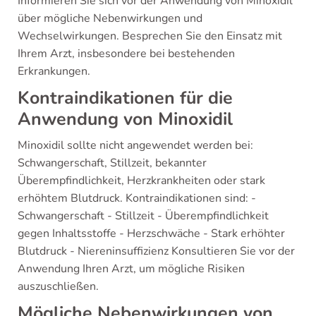
Informieren Sie sich vor der Anwendung von Minoxidil
über mögliche Nebenwirkungen und
Wechselwirkungen. Besprechen Sie den Einsatz mit
Ihrem Arzt, insbesondere bei bestehenden
Erkrankungen.
Kontraindikationen für die
Anwendung von Minoxidil
Minoxidil sollte nicht angewendet werden bei:
Schwangerschaft, Stillzeit, bekannter
Überempfindlichkeit, Herzkrankheiten oder stark
erhöhtem Blutdruck. Kontraindikationen sind: -
Schwangerschaft - Stillzeit - Überempfindlichkeit
gegen Inhaltsstoffe - Herzschwäche - Stark erhöhter
Blutdruck - Niereninsuffizienz Konsultieren Sie vor der
Anwendung Ihren Arzt, um mögliche Risiken
auszuschließen.
Mögliche Nebenwirkungen von