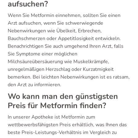
aufsuchen?
Wenn Sie Metformin einnehmen, sollten Sie einen
Arzt aufsuchen, wenn Sie schwerwiegende
Nebenwirkungen wie Übelkeit, Erbrechen,
Bauchschmerzen oder Appetitlosigkeit entwickeln.
Benachrichtigen Sie auch umgehend Ihren Arzt, falls
Sie Symptome einer möglichen
Milchsäureübersäuerung wie Muskelkrämpfe,
unregelmäßigen Herzschlag oder Kurzatmigkeit
bemerken. Bei leichten Nebenwirkungen ist es ratsam,
den Arzt zu informieren.
Wo kann man den günstigsten
Preis für Metformin finden?
In unserer Apotheke ist Metformin zum
wettbewerbsfähigsten Preis erhältlich, was Ihnen das
beste Preis-Leistungs-Verhältnis im Vergleich zu