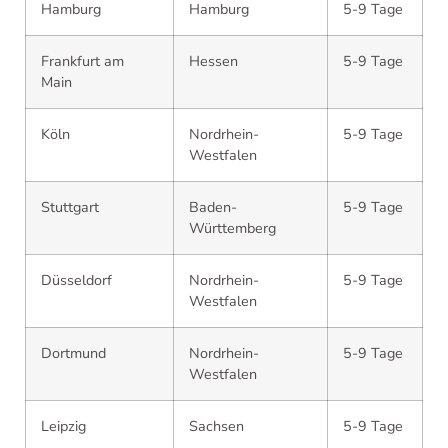
Hamburg
Hamburg
5-9 Tage
Frankfurt am
Hessen
5-9 Tage
Main
Köln
Nordrhein-
5-9 Tage
Westfalen
Stuttgart
Baden-
5-9 Tage
Württemberg
Düsseldorf
Nordrhein-
5-9 Tage
Westfalen
Dortmund
Nordrhein-
5-9 Tage
Westfalen
Leipzig
Sachsen
5-9 Tage