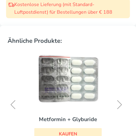
Kostenlose Lieferung (mit Standard-
Luftpostdienst) für Bestellungen über € 188
Ähnliche Produkte:
Metformin + Glyburide
KAUFEN