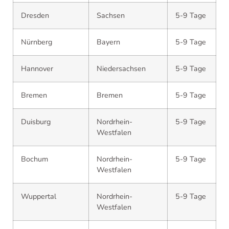
Dresden
Sachsen
5-9 Tage
Nürnberg
Bayern
5-9 Tage
Hannover
Niedersachsen
5-9 Tage
Bremen
Bremen
5-9 Tage
Duisburg
Nordrhein-
5-9 Tage
Westfalen
Bochum
Nordrhein-
5-9 Tage
Westfalen
Wuppertal
Nordrhein-
5-9 Tage
Westfalen