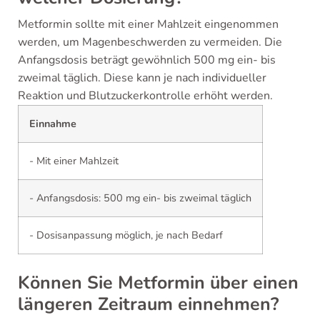
Metformin sollte mit einer Mahlzeit eingenommen
werden, um Magenbeschwerden zu vermeiden. Die
Anfangsdosis beträgt gewöhnlich 500 mg ein- bis
zweimal täglich. Diese kann je nach individueller
Reaktion und Blutzuckerkontrolle erhöht werden.
Einnahme
- Mit einer Mahlzeit
- Anfangsdosis: 500 mg ein- bis zweimal täglich
- Dosisanpassung möglich, je nach Bedarf
Können Sie Metformin über einen
längeren Zeitraum einnehmen?