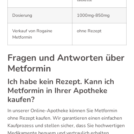
Dosierung
1000mg-850mg
Verkauf von Rogaine
ohne Rezept
Metformin
Fragen und Antworten über
Metformin
Ich habe kein Rezept. Kann ich
Metformin in Ihrer Apotheke
kaufen?
In unserer Online-Apotheke können Sie Metformin
ohne Rezept kaufen. Wir garantieren einen einfachen
Kaufprozess und stellen sicher, dass Sie hochwertigen
Medikamente bequem und vertraulich erhalten.