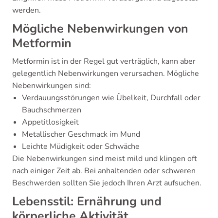
werden.
Mögliche Nebenwirkungen von
Metformin
Metformin ist in der Regel gut verträglich, kann aber
gelegentlich Nebenwirkungen verursachen. Mögliche
Nebenwirkungen sind:
Verdauungsstörungen wie Übelkeit, Durchfall oder
Bauchschmerzen
Appetitlosigkeit
Metallischer Geschmack im Mund
Leichte Müdigkeit oder Schwäche
Die Nebenwirkungen sind meist mild und klingen oft
nach einiger Zeit ab. Bei anhaltenden oder schweren
Beschwerden sollten Sie jedoch Ihren Arzt aufsuchen.
Lebensstil: Ernährung und
körperliche Aktivität