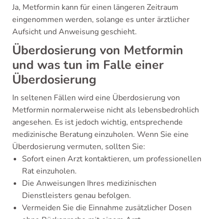
Ja, Metformin kann für einen längeren Zeitraum
eingenommen werden, solange es unter ärztlicher
Aufsicht und Anweisung geschieht.
Überdosierung von Metformin
und was tun im Falle einer
Überdosierung
In seltenen Fällen wird eine Überdosierung von
Metformin normalerweise nicht als lebensbedrohlich
angesehen. Es ist jedoch wichtig, entsprechende
medizinische Beratung einzuholen. Wenn Sie eine
Überdosierung vermuten, sollten Sie:
Sofort einen Arzt kontaktieren, um professionellen
Rat einzuholen.
Die Anweisungen Ihres medizinischen
Dienstleisters genau befolgen.
Vermeiden Sie die Einnahme zusätzlicher Dosen