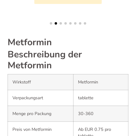
Metformin
Beschreibung der
Metformin
Wirkstoff
Metformin
Verpackungsart
tablette
Menge pro Packung
30-360
Preis von Metformin
Ab EUR 0.75 pro
tablette