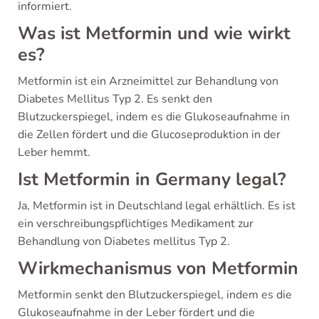
informiert.
Was ist Metformin und wie wirkt
es?
Metformin ist ein Arzneimittel zur Behandlung von
Diabetes Mellitus Typ 2. Es senkt den
Blutzuckerspiegel, indem es die Glukoseaufnahme in
die Zellen fördert und die Glucoseproduktion in der
Leber hemmt.
Ist Metformin in Germany legal?
Ja, Metformin ist in Deutschland legal erhältlich. Es ist
ein verschreibungspflichtiges Medikament zur
Behandlung von Diabetes mellitus Typ 2.
Wirkmechanismus von Metformin
Metformin senkt den Blutzuckerspiegel, indem es die
Glukoseaufnahme in der Leber fördert und die