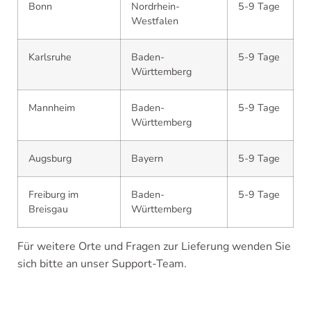
Bonn
Nordrhein-
5-9 Tage
Westfalen
Karlsruhe
Baden-
5-9 Tage
Württemberg
Mannheim
Baden-
5-9 Tage
Württemberg
Augsburg
Bayern
5-9 Tage
Freiburg im
Baden-
5-9 Tage
Breisgau
Württemberg
Für weitere Orte und Fragen zur Lieferung wenden Sie
sich bitte an unser Support-Team.