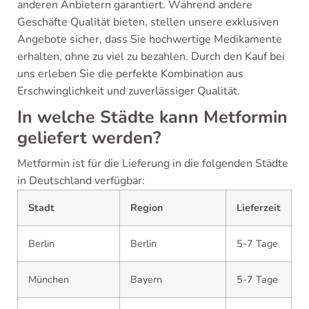
anderen Anbietern garantiert. Während andere
Geschäfte Qualität bieten, stellen unsere exklusiven
Angebote sicher, dass Sie hochwertige Medikamente
erhalten, ohne zu viel zu bezahlen. Durch den Kauf bei
uns erleben Sie die perfekte Kombination aus
Erschwinglichkeit und zuverlässiger Qualität.
In welche Städte kann Metformin
geliefert werden?
Metformin ist für die Lieferung in die folgenden Städte
in Deutschland verfügbar:
Stadt
Region
Lieferzeit
Berlin
Berlin
5-7 Tage
München
Bayern
5-7 Tage