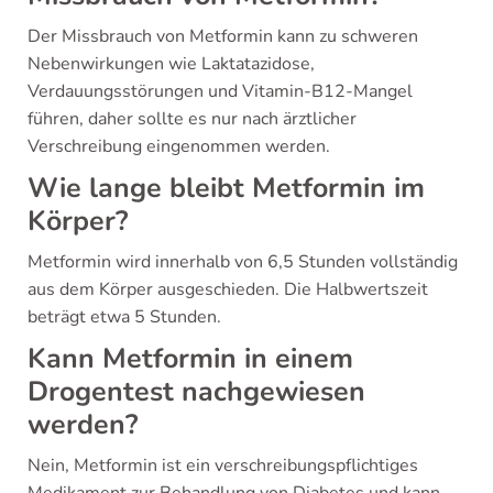
Der Missbrauch von Metformin kann zu schweren
Nebenwirkungen wie Laktatazidose,
Verdauungsstörungen und Vitamin-B12-Mangel
führen, daher sollte es nur nach ärztlicher
Verschreibung eingenommen werden.
Wie lange bleibt Metformin im
Körper?
Metformin wird innerhalb von 6,5 Stunden vollständig
aus dem Körper ausgeschieden. Die Halbwertszeit
beträgt etwa 5 Stunden.
Kann Metformin in einem
Drogentest nachgewiesen
werden?
Nein, Metformin ist ein verschreibungspflichtiges