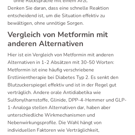
ohne Rücksprache mit einem Arzt.
Denken Sie daran, dass eine schnelle Reaktion
entscheidend ist, um die Situation effektiv zu
bewältigen, ohne unnötige Sorgen.
Vergleich von Metformin mit
anderen Alternativen
Hier ist ein Vergleich von Metformin mit anderen
Alternativen in 1-2 Absätzen mit 30-50 Worten:
Metformin ist eine häufig verschriebene
Erstlinientherapie bei Diabetes Typ 2. Es senkt den
Blutzuckerspiegel effektiv und ist in der Regel gut
verträglich. Andere orale Antidiabetika wie
Sulfonylharnstoffe, Glinide, DPP-4-Hemmer und GLP-
1-Analoga stellen Alternativen dar, haben aber
unterschiedliche Wirkmechanismen und
Nebenwirkungsprofile. Die Wahl hängt von
individuellen Faktoren wie Verträglichkeit,