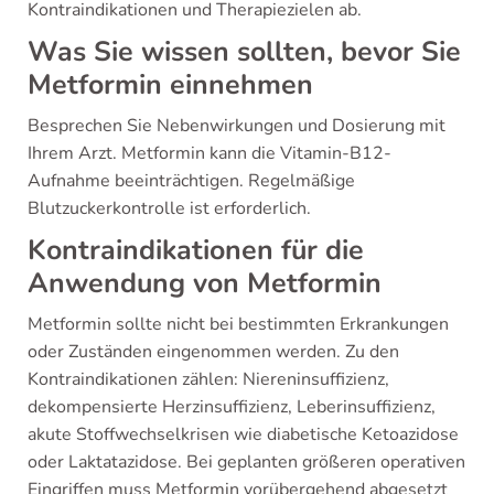
Kontraindikationen und Therapiezielen ab.
Was Sie wissen sollten, bevor Sie
Metformin einnehmen
Besprechen Sie Nebenwirkungen und Dosierung mit
Ihrem Arzt. Metformin kann die Vitamin-B12-
Aufnahme beeinträchtigen. Regelmäßige
Blutzuckerkontrolle ist erforderlich.
Kontraindikationen für die
Anwendung von Metformin
Metformin sollte nicht bei bestimmten Erkrankungen
oder Zuständen eingenommen werden. Zu den
Kontraindikationen zählen: Niereninsuffizienz,
dekompensierte Herzinsuffizienz, Leberinsuffizienz,
akute Stoffwechselkrisen wie diabetische Ketoazidose
oder Laktatazidose. Bei geplanten größeren operativen
Eingriffen muss Metformin vorübergehend abgesetzt