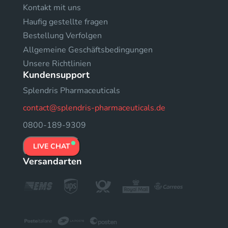
Kontakt mit uns
Haufig gestellte fragen
Bestellung Verfolgen
Allgemeine Geschäftsbedingungen
Unsere Richtlinien
Kundensupport
Splendris Pharmaceuticals
contact@splendris-pharmaceuticals.de
0800-189-9309
LIVE CHAT
Versandarten