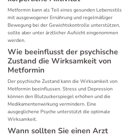
Metformin kann als Teil eines gesunden Lebensstils
mit ausgewogener Ernährung und regelmäßiger
Bewegung bei der Gewichtskontrolle unterstützen,
sollte aber unter ärztlicher Aufsicht eingenommen
werden.
Wie beeinflusst der psychische
Zustand die Wirksamkeit von
Metformin
Der psychische Zustand kann die Wirksamkeit von
Metformin beeinflussen. Stress und Depression
können den Blutzuckerspiegel erhöhen und die
Medikamentenwirkung vermindern. Eine
ausgeglichene Psyche unterstützt die optimale
Wirksamkeit.
Wann sollten Sie einen Arzt