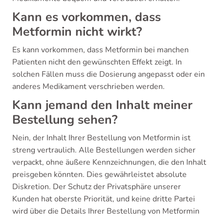
Kann es vorkommen, dass
Metformin nicht wirkt?
Es kann vorkommen, dass Metformin bei manchen
Patienten nicht den gewünschten Effekt zeigt. In
solchen Fällen muss die Dosierung angepasst oder ein
anderes Medikament verschrieben werden.
Kann jemand den Inhalt meiner
Bestellung sehen?
Nein, der Inhalt Ihrer Bestellung von Metformin ist
streng vertraulich. Alle Bestellungen werden sicher
verpackt, ohne äußere Kennzeichnungen, die den Inhalt
preisgeben könnten. Dies gewährleistet absolute
Diskretion. Der Schutz der Privatsphäre unserer
Kunden hat oberste Priorität, und keine dritte Partei
wird über die Details Ihrer Bestellung von Metformin