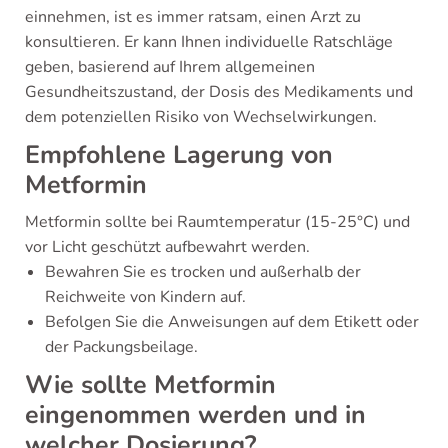
einnehmen, ist es immer ratsam, einen Arzt zu
konsultieren. Er kann Ihnen individuelle Ratschläge
geben, basierend auf Ihrem allgemeinen
Gesundheitszustand, der Dosis des Medikaments und
dem potenziellen Risiko von Wechselwirkungen.
Empfohlene Lagerung von
Metformin
Metformin sollte bei Raumtemperatur (15-25°C) und
vor Licht geschützt aufbewahrt werden.
Bewahren Sie es trocken und außerhalb der
Reichweite von Kindern auf.
Befolgen Sie die Anweisungen auf dem Etikett oder
der Packungsbeilage.
Wie sollte Metformin
eingenommen werden und in
welcher Dosierung?