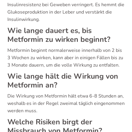
Insulinresistenz bei Geweben verringert. Es hemmt die
Glukoseproduktion in der Leber und verstärkt die
Insulinwirkung.
Wie lange dauert es, bis
Metformin zu wirken beginnt?
Metformin beginnt normalerweise innerhalb von 2 bis
3 Wochen zu wirken, kann aber in einigen Fällen bis zu
3 Monate dauern, um die volle Wirkung zu entfalten.
Wie lange hält die Wirkung von
Metformin an?
Die Wirkung von Metformin hält etwa 6-8 Stunden an,
weshalb es in der Regel zweimal täglich eingenommen
werden muss.
Welche Risiken birgt der
Missbrauch von Metformin?