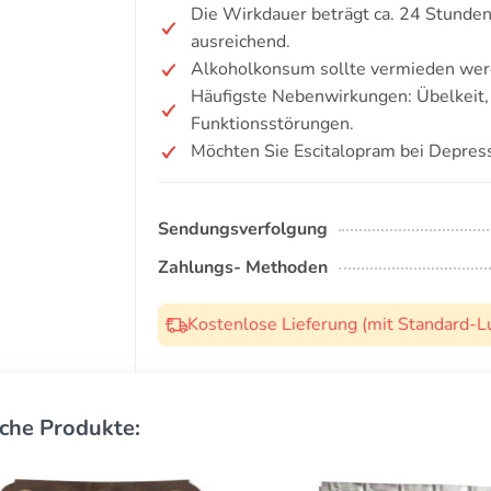
Die Wirkdauer beträgt ca. 24 Stunden,
ausreichend.
Alkoholkonsum sollte vermieden wer
Häufigste Nebenwirkungen: Übelkeit, 
Funktionsstörungen.
Möchten Sie Escitalopram bei Depres
Sendungsverfolgung
Zahlungs- Methoden
Kostenlose Lieferung (mit Standard-L
che Produkte: